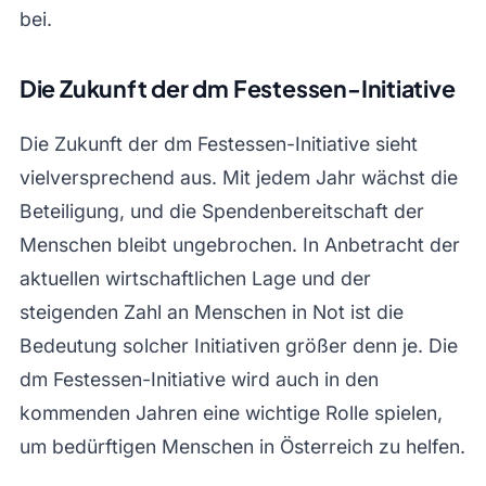
bei.
Die Zukunft der dm Festessen-Initiative
Die Zukunft der dm Festessen-Initiative sieht
vielversprechend aus. Mit jedem Jahr wächst die
Beteiligung, und die Spendenbereitschaft der
Menschen bleibt ungebrochen. In Anbetracht der
aktuellen wirtschaftlichen Lage und der
steigenden Zahl an Menschen in Not ist die
Bedeutung solcher Initiativen größer denn je. Die
dm Festessen-Initiative wird auch in den
kommenden Jahren eine wichtige Rolle spielen,
um bedürftigen Menschen in Österreich zu helfen.