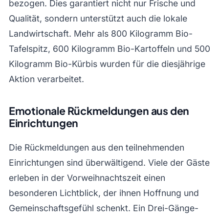
bezogen. Dies garantiert nicht nur Frische und
Qualität, sondern unterstützt auch die lokale
Landwirtschaft. Mehr als 800 Kilogramm Bio-
Tafelspitz, 600 Kilogramm Bio-Kartoffeln und 500
Kilogramm Bio-Kürbis wurden für die diesjährige
Aktion verarbeitet.
Emotionale Rückmeldungen aus den
Einrichtungen
Die Rückmeldungen aus den teilnehmenden
Einrichtungen sind überwältigend. Viele der Gäste
erleben in der Vorweihnachtszeit einen
besonderen Lichtblick, der ihnen Hoffnung und
Gemeinschaftsgefühl schenkt. Ein Drei-Gänge-