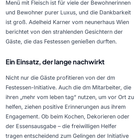
Menü mit Fleisch ist für viele der Bewohnerinnen
und Bewohner purer Luxus, und die Dankbarkeit
ist groß. Adelheid Karner vom neunerhaus Wien
berichtet von den strahlenden Gesichtern der
Gäste, die das Festessen genießen durften.
Ein Einsatz, der lange nachwirkt
Nicht nur die Gäste profitieren von der dm
Festessen-Initiative. Auch die dm Mitarbeiter, die
ihren „mehr vom leben tag“ nutzen, um vor Ort zu
helfen, ziehen positive Erinnerungen aus ihrem
Engagement. Ob beim Kochen, Dekorieren oder
der Essensausgabe – die freiwilligen Helfer
tragen entscheidend zum Gelingen der Initiative