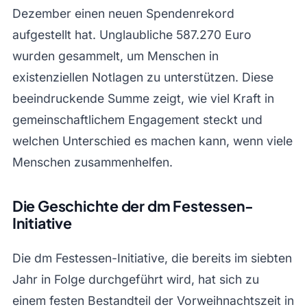
Dezember einen neuen Spendenrekord
aufgestellt hat. Unglaubliche 587.270 Euro
wurden gesammelt, um Menschen in
existenziellen Notlagen zu unterstützen. Diese
beeindruckende Summe zeigt, wie viel Kraft in
gemeinschaftlichem Engagement steckt und
welchen Unterschied es machen kann, wenn viele
Menschen zusammenhelfen.
Die Geschichte der dm Festessen-
Initiative
Die dm Festessen-Initiative, die bereits im siebten
Jahr in Folge durchgeführt wird, hat sich zu
einem festen Bestandteil der Vorweihnachtszeit in