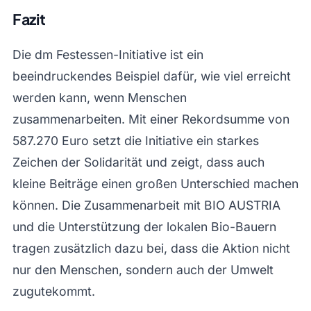
Fazit
Die dm Festessen-Initiative ist ein
beeindruckendes Beispiel dafür, wie viel erreicht
werden kann, wenn Menschen
zusammenarbeiten. Mit einer Rekordsumme von
587.270 Euro setzt die Initiative ein starkes
Zeichen der Solidarität und zeigt, dass auch
kleine Beiträge einen großen Unterschied machen
können. Die Zusammenarbeit mit BIO AUSTRIA
und die Unterstützung der lokalen Bio-Bauern
tragen zusätzlich dazu bei, dass die Aktion nicht
nur den Menschen, sondern auch der Umwelt
zugutekommt.