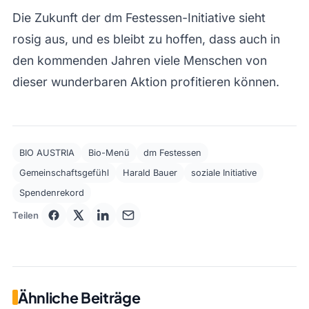
Die Zukunft der dm Festessen-Initiative sieht
rosig aus, und es bleibt zu hoffen, dass auch in
den kommenden Jahren viele Menschen von
dieser wunderbaren Aktion profitieren können.
BIO AUSTRIA
Bio-Menü
dm Festessen
Gemeinschaftsgefühl
Harald Bauer
soziale Initiative
Spendenrekord
Teilen
Ähnliche Beiträge