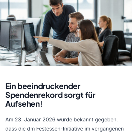
Ein beeindruckender
Spendenrekord sorgt für
Aufsehen!
Am 23. Januar 2026 wurde bekannt gegeben,
dass die dm Festessen-Initiative im vergangenen