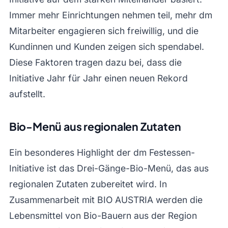
Immer mehr Einrichtungen nehmen teil, mehr dm
Mitarbeiter engagieren sich freiwillig, und die
Kundinnen und Kunden zeigen sich spendabel.
Diese Faktoren tragen dazu bei, dass die
Initiative Jahr für Jahr einen neuen Rekord
aufstellt.
Bio-Menü aus regionalen Zutaten
Ein besonderes Highlight der dm Festessen-
Initiative ist das Drei-Gänge-Bio-Menü, das aus
regionalen Zutaten zubereitet wird. In
Zusammenarbeit mit BIO AUSTRIA werden die
Lebensmittel von Bio-Bauern aus der Region