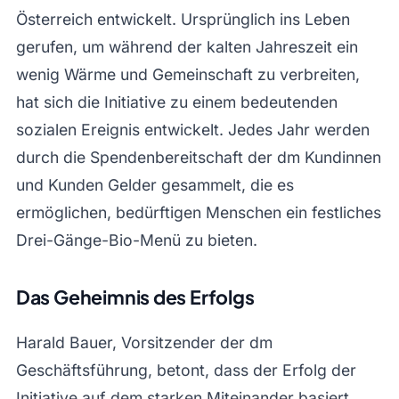
Österreich entwickelt. Ursprünglich ins Leben
gerufen, um während der kalten Jahreszeit ein
wenig Wärme und Gemeinschaft zu verbreiten,
hat sich die Initiative zu einem bedeutenden
sozialen Ereignis entwickelt. Jedes Jahr werden
durch die Spendenbereitschaft der dm Kundinnen
und Kunden Gelder gesammelt, die es
ermöglichen, bedürftigen Menschen ein festliches
Drei-Gänge-Bio-Menü zu bieten.
Das Geheimnis des Erfolgs
Harald Bauer, Vorsitzender der dm
Geschäftsführung, betont, dass der Erfolg der
Initiative auf dem starken Miteinander basiert.