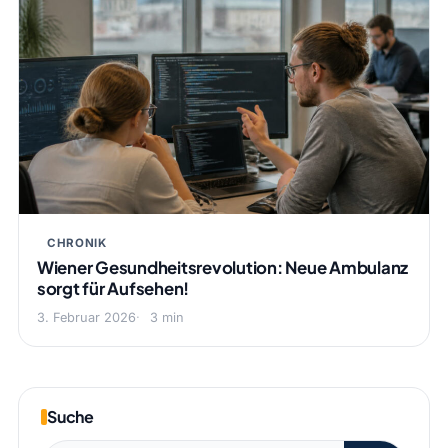
CHRONIK
Wiener Gesundheitsrevolution: Neue Ambulanz
sorgt für Aufsehen!
3. Februar 2026
3 min
Suche