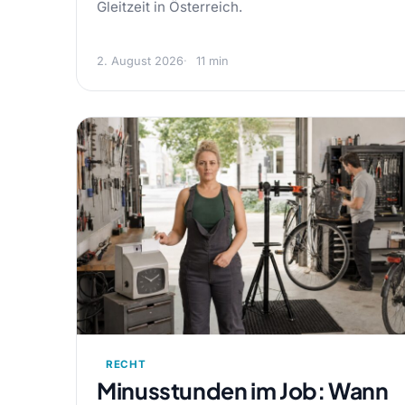
Gleitzeit in Österreich.
2. August 2026
11 min
RECHT
Minusstunden im Job: Wann