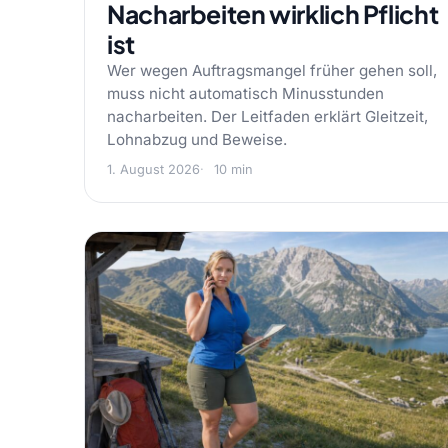
Nacharbeiten wirklich Pflicht
ist
Wer wegen Auftragsmangel früher gehen soll,
muss nicht automatisch Minusstunden
nacharbeiten. Der Leitfaden erklärt Gleitzeit,
Lohnabzug und Beweise.
1. August 2026
10 min