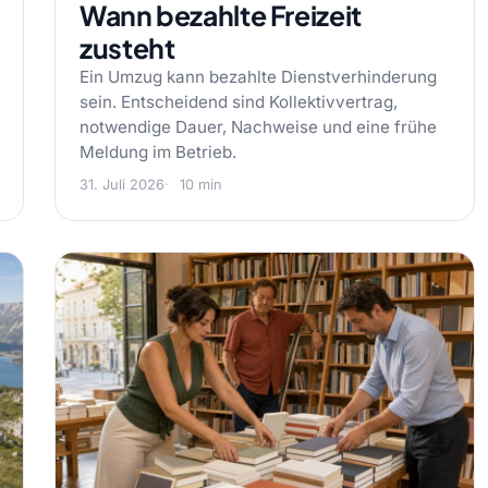
Wann bezahlte Freizeit
zusteht
Ein Umzug kann bezahlte Dienstverhinderung
sein. Entscheidend sind Kollektivvertrag,
notwendige Dauer, Nachweise und eine frühe
Meldung im Betrieb.
31. Juli 2026
10 min