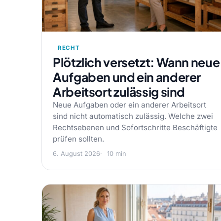
RECHT
Plötzlich versetzt: Wann neue
Aufgaben und ein anderer
Arbeitsort zulässig sind
Neue Aufgaben oder ein anderer Arbeitsort
sind nicht automatisch zulässig. Welche zwei
Rechtsebenen und Sofortschritte Beschäftigte
prüfen sollten.
6. August 2026
10 min