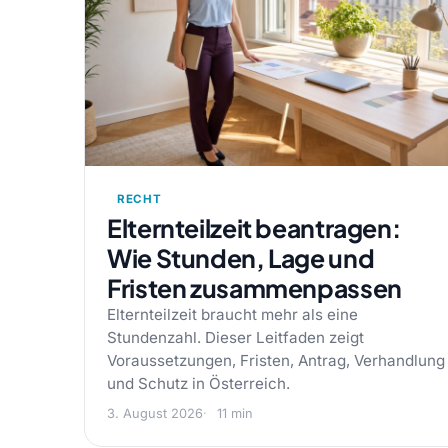
RECHT
Elternteilzeit beantragen:
Wie Stunden, Lage und
Fristen zusammenpassen
Elternteilzeit braucht mehr als eine
Stundenzahl. Dieser Leitfaden zeigt
Voraussetzungen, Fristen, Antrag, Verhandlung
und Schutz in Österreich.
3. August 2026
11 min