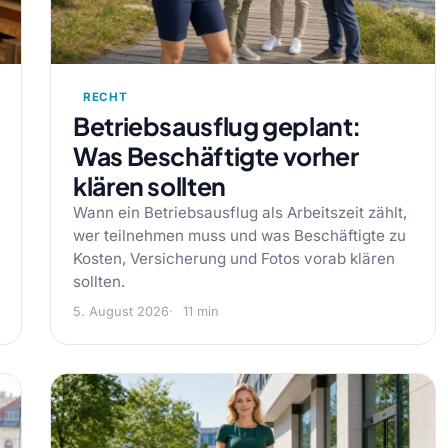
RECHT
Betriebsausflug geplant:
Was Beschäftigte vorher
klären sollten
Wann ein Betriebsausflug als Arbeitszeit zählt,
wer teilnehmen muss und was Beschäftigte zu
Kosten, Versicherung und Fotos vorab klären
sollten.
5. August 2026
11 min