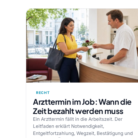
RECHT
Arzttermin im Job: Wann die
Zeit bezahlt werden muss
Ein Arzttermin fällt in die Arbeitszeit. Der
Leitfaden erklärt Notwendigkeit,
Entgeltfortzahlung, Wegzeit, Bestätigung und