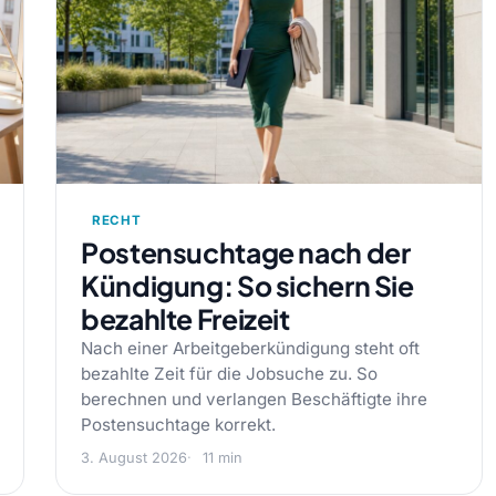
RECHT
Postensuchtage nach der
Kündigung: So sichern Sie
bezahlte Freizeit
Nach einer Arbeitgeberkündigung steht oft
bezahlte Zeit für die Jobsuche zu. So
berechnen und verlangen Beschäftigte ihre
Postensuchtage korrekt.
3. August 2026
11 min