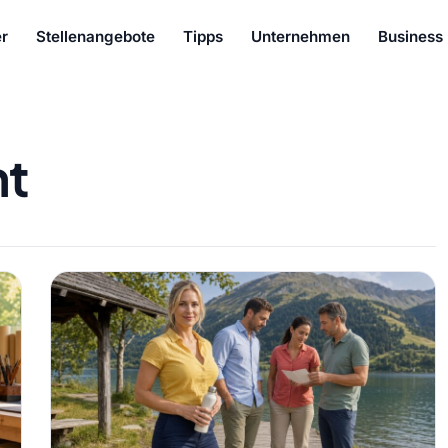
r
Stellenangebote
Tipps
Unternehmen
Business
ht