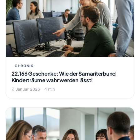
CHRONIK
22.166 Geschenke: Wie der Samariterbund
Kinderträume wahr werden lässt!
7. Januar 2026
4 min