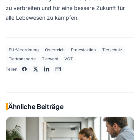
zu verbreiten und für eine bessere Zukunft für
alle Lebewesen zu kämpfen.
EU-Verordnung
Österreich
Protestaktion
Tierschutz
Tiertransporte
Tierwohl
VGT
Teilen
Ähnliche Beiträge