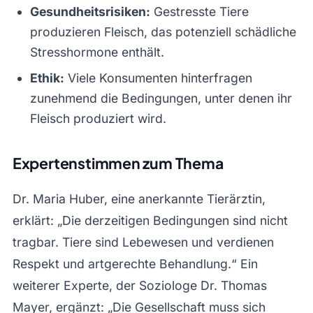
Gesundheitsrisiken:
Gestresste Tiere
produzieren Fleisch, das potenziell schädliche
Stresshormone enthält.
Ethik:
Viele Konsumenten hinterfragen
zunehmend die Bedingungen, unter denen ihr
Fleisch produziert wird.
Expertenstimmen zum Thema
Dr. Maria Huber, eine anerkannte Tierärztin,
erklärt: „Die derzeitigen Bedingungen sind nicht
tragbar. Tiere sind Lebewesen und verdienen
Respekt und artgerechte Behandlung.“ Ein
weiterer Experte, der Soziologe Dr. Thomas
Mayer, ergänzt: „Die Gesellschaft muss sich