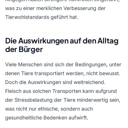
was zu einer merklichen Verbesserung der
Tierwohlstandards geführt hat.
Die Auswirkungen auf den Alltag
der Bürger
Viele Menschen sind sich der Bedingungen, unter
denen Tiere transportiert werden, nicht bewusst.
Doch die Auswirkungen sind weitreichend.
Fleisch aus solchen Transporten kann aufgrund
der Stressbelastung der Tiere minderwertig sein,
was nicht nur ethische, sondern auch
gesundheitliche Bedenken aufwirft.