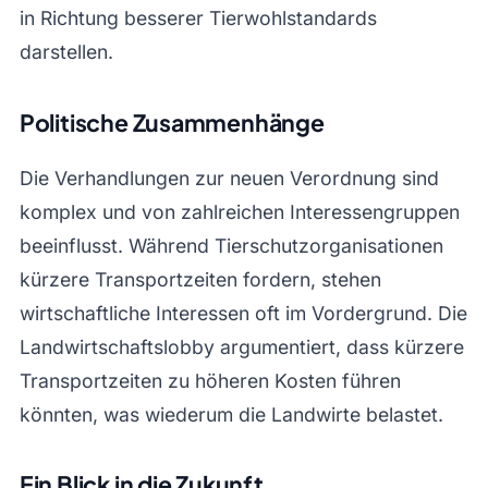
in Richtung besserer Tierwohlstandards
darstellen.
Politische Zusammenhänge
Die Verhandlungen zur neuen Verordnung sind
komplex und von zahlreichen Interessengruppen
beeinflusst. Während Tierschutzorganisationen
kürzere Transportzeiten fordern, stehen
wirtschaftliche Interessen oft im Vordergrund. Die
Landwirtschaftslobby argumentiert, dass kürzere
Transportzeiten zu höheren Kosten führen
könnten, was wiederum die Landwirte belastet.
Ein Blick in die Zukunft