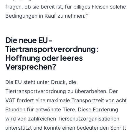
fragen, ob sie bereit ist, für billiges Fleisch solche
Bedingungen in Kauf zu nehmen.“
Die neue EU-
Tiertransportverordnung:
Hoffnung oder leeres
Versprechen?
Die EU steht unter Druck, die
Tiertransportverordnung zu überarbeiten. Der
VGT fordert eine maximale Transportzeit von acht
Stunden für entwöhnte Tiere. Diese Forderung
wird von zahlreichen Tierschutzorganisationen
unterstützt und könnte einen bedeutenden Schritt