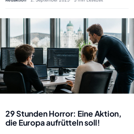
29 Stunden Horror: Eine Aktion,
die Europa aufrütteln soll!