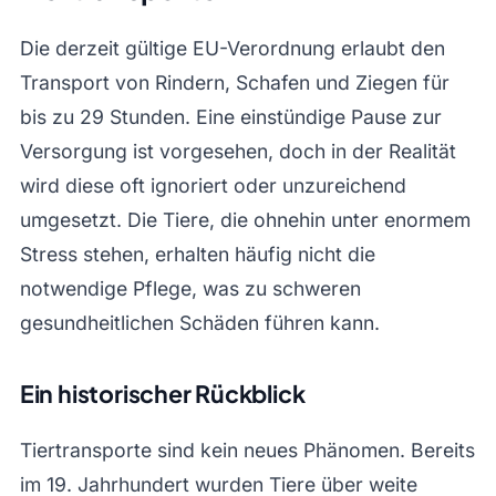
Die derzeit gültige EU-Verordnung erlaubt den
Transport von Rindern, Schafen und Ziegen für
bis zu 29 Stunden. Eine einstündige Pause zur
Versorgung ist vorgesehen, doch in der Realität
wird diese oft ignoriert oder unzureichend
umgesetzt. Die Tiere, die ohnehin unter enormem
Stress stehen, erhalten häufig nicht die
notwendige Pflege, was zu schweren
gesundheitlichen Schäden führen kann.
Ein historischer Rückblick
Tiertransporte sind kein neues Phänomen. Bereits
im 19. Jahrhundert wurden Tiere über weite