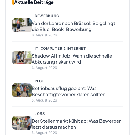
Aktuelle Beiträge
BEWERBUNG
Von der Lehre nach Brüssel: So gelingt
die Blue-Book-Bewerbung
6. August 2026
IT, COMPUTER & INTERNET
Shadow AI im Job: Wann die schnelle
Abkürzung riskant wird
6. August 2026
RECHT
Betriebsausflug geplant: Was
Beschäftigte vorher klären sollten
5. August 2026
JOBS
Der Stellenmarkt kühlt ab: Was Bewerber
jetzt daraus machen
5. August 2026