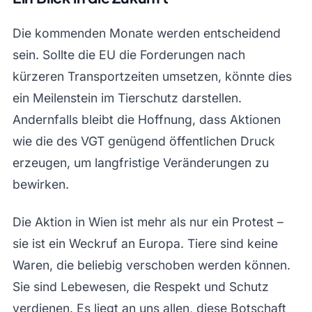
Die kommenden Monate werden entscheidend
sein. Sollte die EU die Forderungen nach
kürzeren Transportzeiten umsetzen, könnte dies
ein Meilenstein im Tierschutz darstellen.
Andernfalls bleibt die Hoffnung, dass Aktionen
wie die des VGT genügend öffentlichen Druck
erzeugen, um langfristige Veränderungen zu
bewirken.
Die Aktion in Wien ist mehr als nur ein Protest –
sie ist ein Weckruf an Europa. Tiere sind keine
Waren, die beliebig verschoben werden können.
Sie sind Lebewesen, die Respekt und Schutz
verdienen. Es liegt an uns allen, diese Botschaft