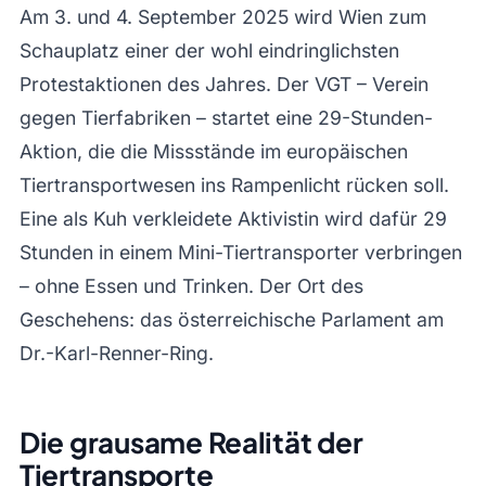
Am 3. und 4. September 2025 wird Wien zum
Schauplatz einer der wohl eindringlichsten
Protestaktionen des Jahres. Der VGT – Verein
gegen Tierfabriken – startet eine 29-Stunden-
Aktion, die die Missstände im europäischen
Tiertransportwesen ins Rampenlicht rücken soll.
Eine als Kuh verkleidete Aktivistin wird dafür 29
Stunden in einem Mini-Tiertransporter verbringen
– ohne Essen und Trinken. Der Ort des
Geschehens: das österreichische Parlament am
Dr.-Karl-Renner-Ring.
Die grausame Realität der
Tiertransporte