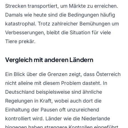
Strecken transportiert, um Märkte zu erreichen.
Damals wie heute sind die Bedingungen häufig
katastrophal. Trotz zahlreicher Bemühungen um
Verbesserungen, bleibt die Situation für viele
Tiere prekär.
Vergleich mit anderen Ländern
Ein Blick über die Grenzen zeigt, dass Österreich
nicht alleine mit diesem Problem dasteht. In
Deutschland beispielsweise sind ähnliche
Regelungen in Kraft, wobei auch dort die
Einhaltung der Pausen oft unzureichend
kontrolliert wird. Länder wie die Niederlande
hingegen haben strengere Kontrollen eingeführt,