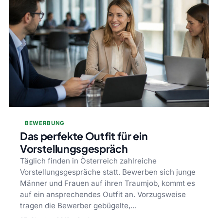
BEWERBUNG
Das perfekte Outfit für ein
Vorstellungsgespräch
Täglich finden in Österreich zahlreiche
Vorstellungsgespräche statt. Bewerben sich junge
Männer und Frauen auf ihren Traumjob, kommt es
auf ein ansprechendes Outfit an. Vorzugsweise
tragen die Bewerber gebügelte,…