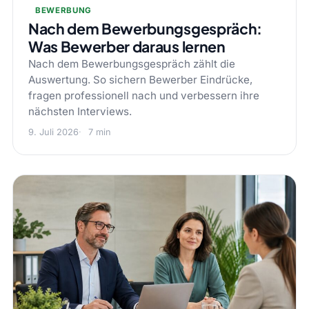
BEWERBUNG
Nach dem Bewerbungsgespräch:
Was Bewerber daraus lernen
Nach dem Bewerbungsgespräch zählt die
Auswertung. So sichern Bewerber Eindrücke,
fragen professionell nach und verbessern ihre
nächsten Interviews.
9. Juli 2026
7 min