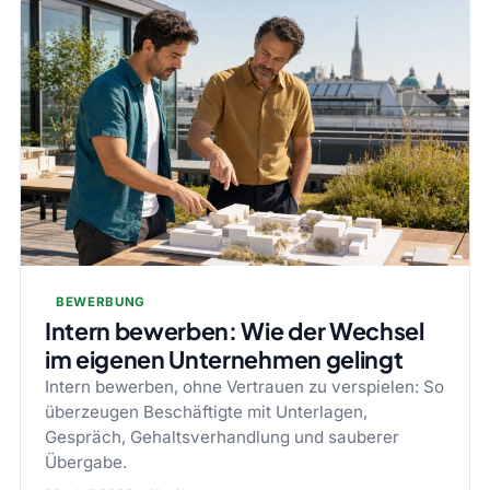
BEWERBUNG
Intern bewerben: Wie der Wechsel
im eigenen Unternehmen gelingt
Intern bewerben, ohne Vertrauen zu verspielen: So
überzeugen Beschäftigte mit Unterlagen,
Gespräch, Gehaltsverhandlung und sauberer
Übergabe.