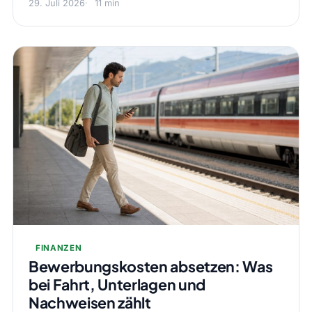
29. Juli 2026
11 min
FINANZEN
Bewerbungskosten absetzen: Was
bei Fahrt, Unterlagen und
Nachweisen zählt