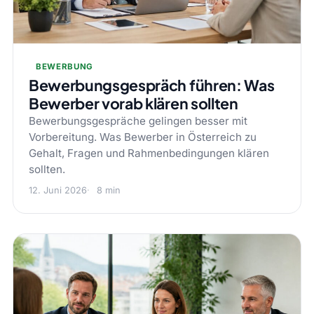
BEWERBUNG
Bewerbungsgespräch führen: Was
Bewerber vorab klären sollten
Bewerbungsgespräche gelingen besser mit
Vorbereitung. Was Bewerber in Österreich zu
Gehalt, Fragen und Rahmenbedingungen klären
sollten.
12. Juni 2026
8 min