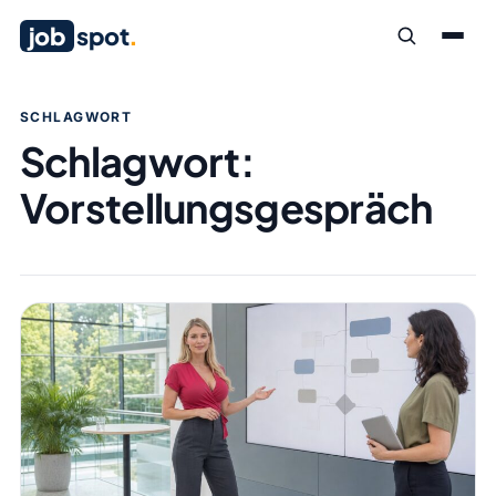
job
spot
.
SCHLAGWORT
Schlagwort:
Vorstellungsgespräch