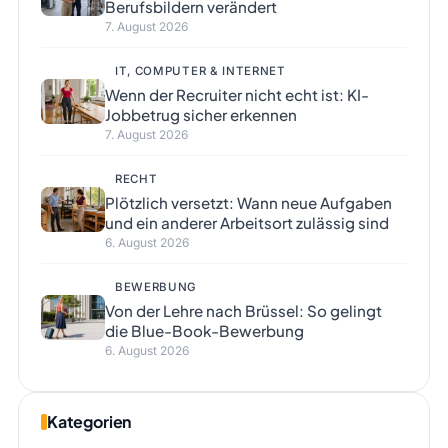
Berufsbildern verändert
7. August 2026
IT, COMPUTER & INTERNET
Wenn der Recruiter nicht echt ist: KI-
Jobbetrug sicher erkennen
7. August 2026
RECHT
Plötzlich versetzt: Wann neue Aufgaben
und ein anderer Arbeitsort zulässig sind
6. August 2026
BEWERBUNG
Von der Lehre nach Brüssel: So gelingt
die Blue-Book-Bewerbung
6. August 2026
Kategorien