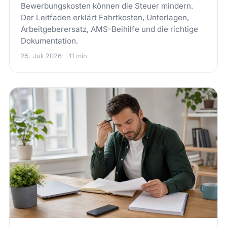
Bewerbungskosten können die Steuer mindern.
Der Leitfaden erklärt Fahrtkosten, Unterlagen,
Arbeitgeberersatz, AMS-Beihilfe und die richtige
Dokumentation.
25. Juli 2026
11 min