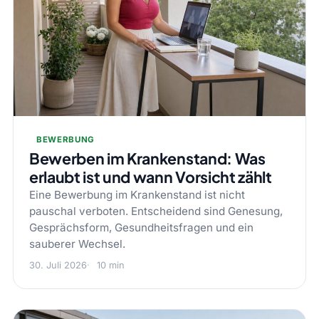
BEWERBUNG
Bewerben im Krankenstand: Was
erlaubt ist und wann Vorsicht zählt
Eine Bewerbung im Krankenstand ist nicht
pauschal verboten. Entscheidend sind Genesung,
Gesprächsform, Gesundheitsfragen und ein
sauberer Wechsel.
30. Juli 2026
10 min