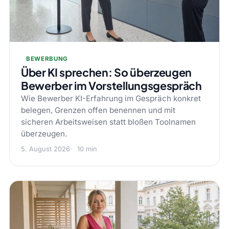
BEWERBUNG
Über KI sprechen: So überzeugen
Bewerber im Vorstellungsgespräch
Wie Bewerber KI-Erfahrung im Gespräch konkret
belegen, Grenzen offen benennen und mit
sicheren Arbeitsweisen statt bloßen Toolnamen
überzeugen.
5. August 2026
10 min