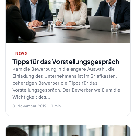
NEWS
Tipps für das Vorstellungsgespräch
Kam die Bewerbung in die engere Auswahl, die
Einladung des Unternehmens ist im Briefkasten,
beherzigen Bewerber die Tipps für das
Vorstellungsgespräch. Der Bewerber weiß um die
Wichtigkeit des…
8. November 2019
3 min