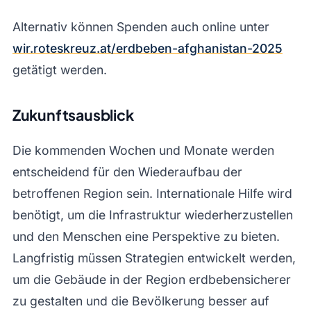
Alternativ können Spenden auch online unter
wir.roteskreuz.at/erdbeben-afghanistan-2025
getätigt werden.
Zukunftsausblick
Die kommenden Wochen und Monate werden
entscheidend für den Wiederaufbau der
betroffenen Region sein. Internationale Hilfe wird
benötigt, um die Infrastruktur wiederherzustellen
und den Menschen eine Perspektive zu bieten.
Langfristig müssen Strategien entwickelt werden,
um die Gebäude in der Region erdbebensicherer
zu gestalten und die Bevölkerung besser auf