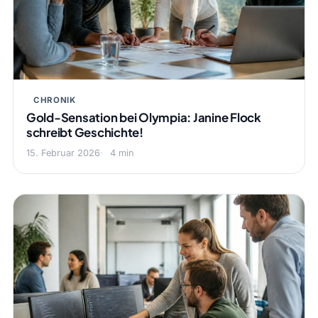
CHRONIK
Gold-Sensation bei Olympia: Janine Flock
schreibt Geschichte!
15. Februar 2026
4 min