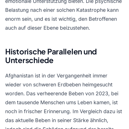
emotionale Unterstützung bieten. Die psychische
Belastung nach einer solchen Katastrophe kann
enorm sein, und es ist wichtig, den Betroffenen
auch auf dieser Ebene beizustehen.
Historische Parallelen und
Unterschiede
Afghanistan ist in der Vergangenheit immer
wieder von schweren Erdbeben heimgesucht
worden. Das verheerende Beben von 2023, bei
dem tausende Menschen ums Leben kamen, ist
noch in frischer Erinnerung. Im Vergleich dazu ist
das aktuelle Beben in seiner Stärke ähnlich,