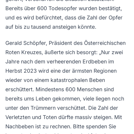
Bereits über 600 Todesopfer wurden bestätigt,
und es wird befürchtet, dass die Zahl der Opfer
auf bis zu tausend ansteigen könnte.
Gerald Schöpfer, Präsident des Österreichischen
Roten Kreuzes, äußerte sich besorgt: „Nur zwei
Jahre nach dem verheerenden Erdbeben im
Herbst 2023 wird eine der ärmsten Regionen
wieder von einem katastrophalen Beben
erschüttert. Mindestens 600 Menschen sind
bereits ums Leben gekommen, viele liegen noch
unter den Trümmern verschüttet. Die Zahl der
Verletzten und Toten dürfte massiv steigen. Mit
Nachbeben ist zu rechnen. Bitte spenden Sie