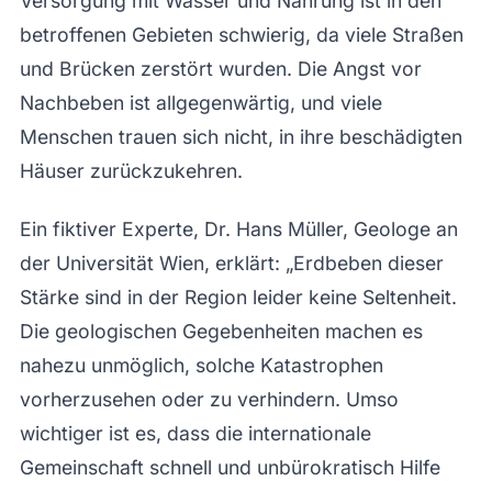
Versorgung mit Wasser und Nahrung ist in den
betroffenen Gebieten schwierig, da viele Straßen
und Brücken zerstört wurden. Die Angst vor
Nachbeben ist allgegenwärtig, und viele
Menschen trauen sich nicht, in ihre beschädigten
Häuser zurückzukehren.
Ein fiktiver Experte, Dr. Hans Müller, Geologe an
der Universität Wien, erklärt: „Erdbeben dieser
Stärke sind in der Region leider keine Seltenheit.
Die geologischen Gegebenheiten machen es
nahezu unmöglich, solche Katastrophen
vorherzusehen oder zu verhindern. Umso
wichtiger ist es, dass die internationale
Gemeinschaft schnell und unbürokratisch Hilfe