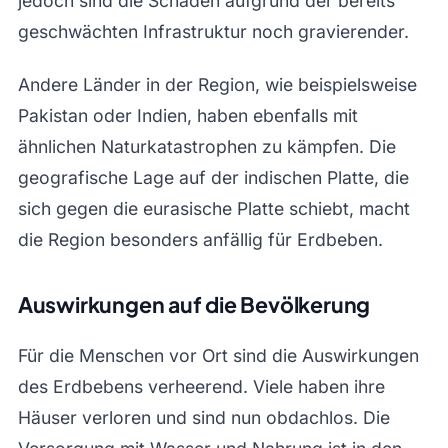
jedoch sind die Schäden aufgrund der bereits
geschwächten Infrastruktur noch gravierender.
Andere Länder in der Region, wie beispielsweise
Pakistan oder Indien, haben ebenfalls mit
ähnlichen Naturkatastrophen zu kämpfen. Die
geografische Lage auf der indischen Platte, die
sich gegen die eurasische Platte schiebt, macht
die Region besonders anfällig für Erdbeben.
Auswirkungen auf die Bevölkerung
Für die Menschen vor Ort sind die Auswirkungen
des Erdbebens verheerend. Viele haben ihre
Häuser verloren und sind nun obdachlos. Die