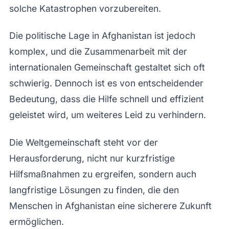
solche Katastrophen vorzubereiten.
Die politische Lage in Afghanistan ist jedoch
komplex, und die Zusammenarbeit mit der
internationalen Gemeinschaft gestaltet sich oft
schwierig. Dennoch ist es von entscheidender
Bedeutung, dass die Hilfe schnell und effizient
geleistet wird, um weiteres Leid zu verhindern.
Die Weltgemeinschaft steht vor der
Herausforderung, nicht nur kurzfristige
Hilfsmaßnahmen zu ergreifen, sondern auch
langfristige Lösungen zu finden, die den
Menschen in Afghanistan eine sicherere Zukunft
ermöglichen.