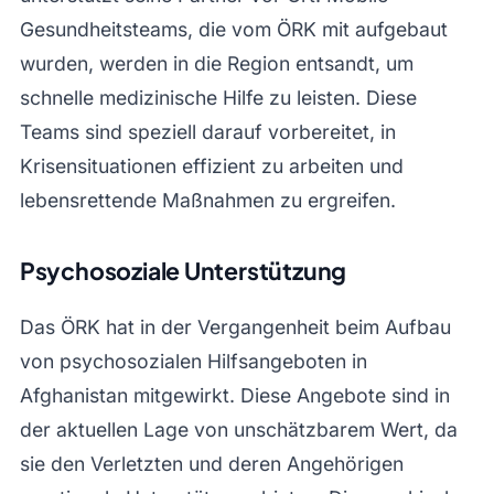
Gesundheitsteams, die vom ÖRK mit aufgebaut
wurden, werden in die Region entsandt, um
schnelle medizinische Hilfe zu leisten. Diese
Teams sind speziell darauf vorbereitet, in
Krisensituationen effizient zu arbeiten und
lebensrettende Maßnahmen zu ergreifen.
Psychosoziale Unterstützung
Das ÖRK hat in der Vergangenheit beim Aufbau
von psychosozialen Hilfsangeboten in
Afghanistan mitgewirkt. Diese Angebote sind in
der aktuellen Lage von unschätzbarem Wert, da
sie den Verletzten und deren Angehörigen