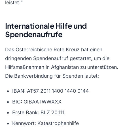
leistet.“
Internationale Hilfe und
Spendenaufrufe
Das Österreichische Rote Kreuz hat einen
dringenden Spendenaufruf gestartet, um die
Hilfsmaßnahmen in Afghanistan zu unterstützen.
Die Bankverbindung für Spenden lautet:
IBAN: AT57 2011 1400 1440 0144
BIC: GIBAATWWXXX
Erste Bank: BLZ 20.111
Kennwort: Katastrophenhilfe