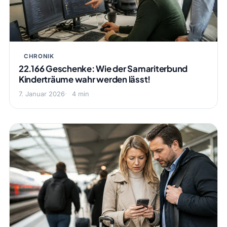
CHRONIK
22.166 Geschenke: Wie der Samariterbund
Kinderträume wahr werden lässt!
7. Januar 2026
4 min