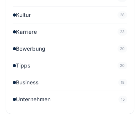
Kultur
28
Karriere
23
Bewerbung
20
Tipps
20
Business
18
Unternehmen
15