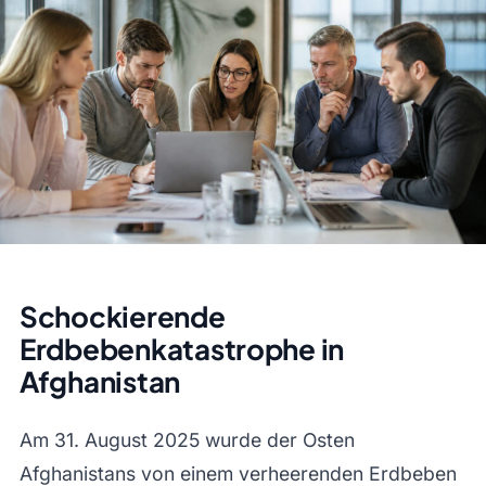
Schockierende
Erdbebenkatastrophe in
Afghanistan
Am 31. August 2025 wurde der Osten
Afghanistans von einem verheerenden Erdbeben