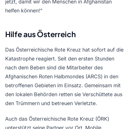
jetzt, damit wir den Menschen in Afghanistan
helfen können!“
Hilfe aus Österreich
Das Österreichische Rote Kreuz hat sofort auf die
Katastrophe reagiert. Seit den ersten Stunden
nach dem Beben sind die Mitarbeiter des
Afghanischen Roten Halbmondes (ARCS) in den
betroffenen Gebieten im Einsatz. Gemeinsam mit
den lokalen Behörden retten sie Verschüttete aus
den Trümmern und betreuen Verletzte.
Auch das Österreichische Rote Kreuz (ÖRK)
unterstützt seine Partner vor Ort. Mobile