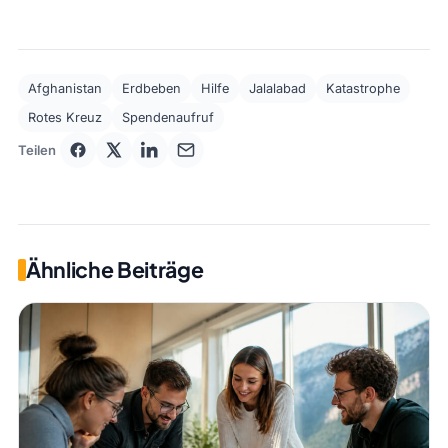
Afghanistan
Erdbeben
Hilfe
Jalalabad
Katastrophe
Rotes Kreuz
Spendenaufruf
Teilen
Ähnliche Beiträge