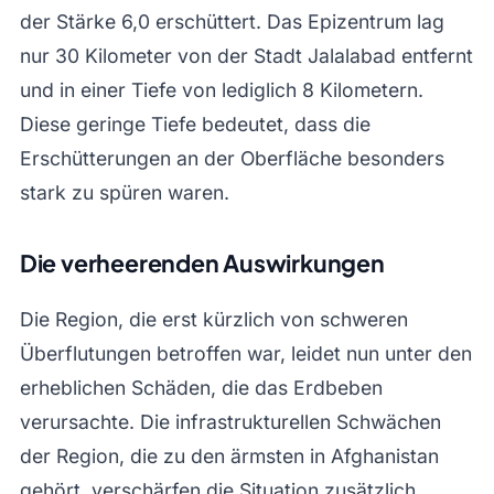
der Stärke 6,0 erschüttert. Das Epizentrum lag
nur 30 Kilometer von der Stadt Jalalabad entfernt
und in einer Tiefe von lediglich 8 Kilometern.
Diese geringe Tiefe bedeutet, dass die
Erschütterungen an der Oberfläche besonders
stark zu spüren waren.
Die verheerenden Auswirkungen
Die Region, die erst kürzlich von schweren
Überflutungen betroffen war, leidet nun unter den
erheblichen Schäden, die das Erdbeben
verursachte. Die infrastrukturellen Schwächen
der Region, die zu den ärmsten in Afghanistan
gehört, verschärfen die Situation zusätzlich.