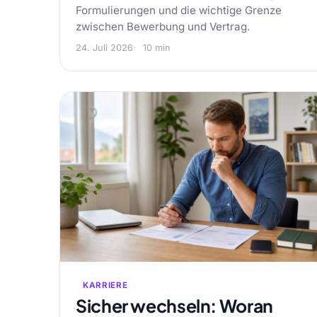
Formulierungen und die wichtige Grenze
zwischen Bewerbung und Vertrag.
24. Juli 2026
10 min
KARRIERE
Sicher wechseln: Woran