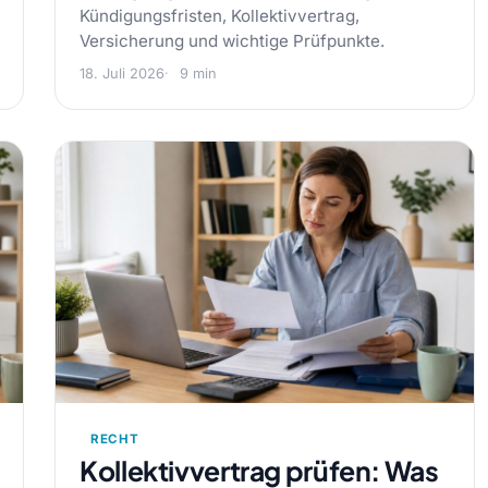
Kündigungsfristen, Kollektivvertrag,
Versicherung und wichtige Prüfpunkte.
18. Juli 2026
9 min
RECHT
Kollektivvertrag prüfen: Was