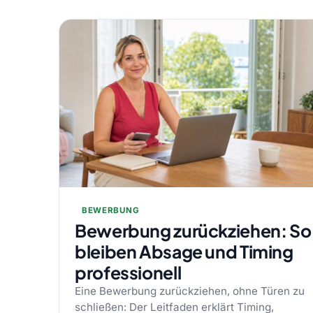
BEWERBUNG
Bewerbung zurückziehen: So
bleiben Absage und Timing
professionell
Eine Bewerbung zurückziehen, ohne Türen zu
schließen: Der Leitfaden erklärt Timing,