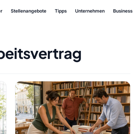
r
Stellenangebote
Tipps
Unternehmen
Business
beitsvertrag