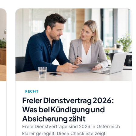
RECHT
Freier Dienstvertrag 2026:
Was bei Kündigung und
Absicherung zählt
Freie Dienstverträge sind 2026 in Österreich
klarer geregelt. Diese Checkliste zeigt