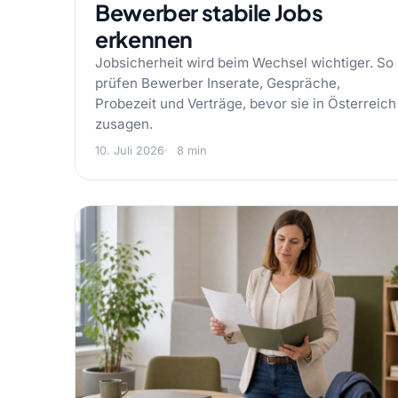
Bewerber stabile Jobs
erkennen
Jobsicherheit wird beim Wechsel wichtiger. So
prüfen Bewerber Inserate, Gespräche,
Probezeit und Verträge, bevor sie in Österreich
zusagen.
10. Juli 2026
8 min