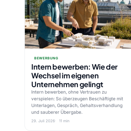
BEWERBUNG
Intern bewerben: Wie der
Wechsel im eigenen
Unternehmen gelingt
Intern bewerben, ohne Vertrauen zu
verspielen: So überzeugen Beschäftigte mit
Unterlagen, Gespräch, Gehaltsverhandlung
und sauberer Übergabe.
29. Juli 2026
11 min