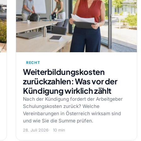
RECHT
Weiterbildungskosten
zurückzahlen: Was vor der
Kündigung wirklich zählt
Nach der Kündigung fordert der Arbeitgeber
Schulungskosten zurück? Welche
Vereinbarungen in Österreich wirksam sind
und wie Sie die Summe prüfen.
28. Juli 2026
10 min