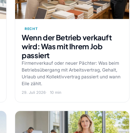
RECHT
Wenn der Betrieb verkauft
wird: Was mit Ihrem Job
passiert
Firmenverkauf oder neuer Pächter: Was beim
Betriebsübergang mit Arbeitsvertrag, Gehalt,
Urlaub und Kollektivvertrag passiert und wann
Eile zählt.
29. Juli 2026
10 min