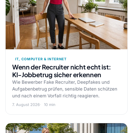
IT, COMPUTER & INTERNET
Wenn der Recruiter nicht echt ist:
KI-Jobbetrug sicher erkennen
Wie Bewerber Fake Recruiter, Deepfakes und
Aufgabenbetrug prüfen, sensible Daten schützen
und nach einem Vorfall richtig reagieren.
7. August 2026
10 min