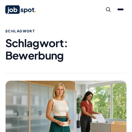
job
spot
.
SCHLAGWORT
Schlagwort:
Bewerbung