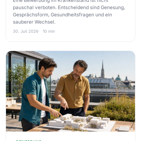
Eine Bewerbung im Krankenstand ist nicht
pauschal verboten. Entscheidend sind Genesung,
Gesprächsform, Gesundheitsfragen und ein
sauberer Wechsel.
30. Juli 2026
10 min