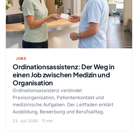
JOBS
Ordinationsassistenz: Der Weg in
einen Job zwischen Medizin und
Organisation
Ordinationsassistenz verbindet
Praxisorganisation, Patientenkontakt und
medizinische Aufgaben. Der Leitfaden erklärt
Ausbildung, Bewerbung und Berufsalltag.
23. Juli 2026
11 min