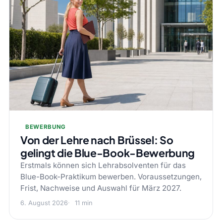
BEWERBUNG
Von der Lehre nach Brüssel: So
gelingt die Blue-Book-Bewerbung
Erstmals können sich Lehrabsolventen für das
Blue-Book-Praktikum bewerben. Voraussetzungen,
Frist, Nachweise und Auswahl für März 2027.
6. August 2026
11 min