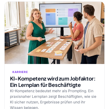
KARRIERE
KI-Kompetenz wird zum Jobfaktor:
Ein Lernplan für Beschäftigte
KI-Kompetenz bedeutet mehr als Prompting. Ein
praxisnaher Lernplan zeigt Beschäftigten, wie sie
KI sicher nutzen, Ergebnisse prüfen und ihr
Wissen belegen.