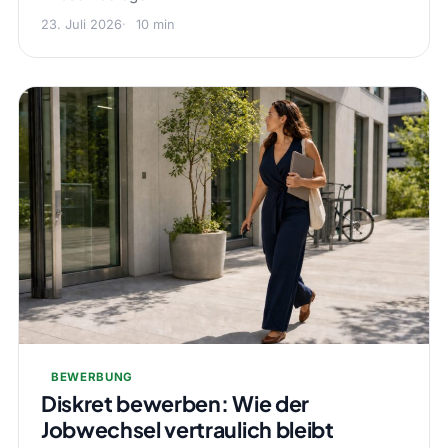
23. Juli 2026
10 min
BEWERBUNG
Diskret bewerben: Wie der
Jobwechsel vertraulich bleibt