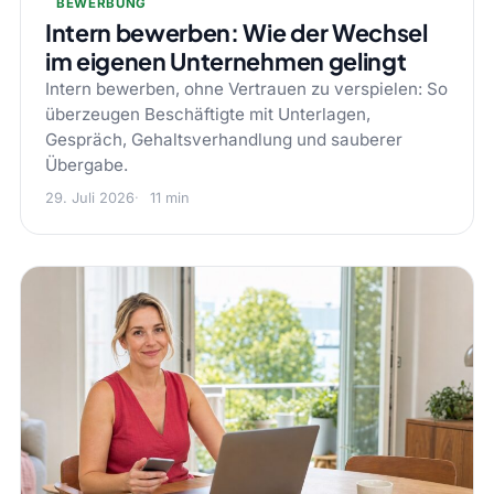
BEWERBUNG
Intern bewerben: Wie der Wechsel
im eigenen Unternehmen gelingt
Intern bewerben, ohne Vertrauen zu verspielen: So
überzeugen Beschäftigte mit Unterlagen,
Gespräch, Gehaltsverhandlung und sauberer
Übergabe.
29. Juli 2026
11 min