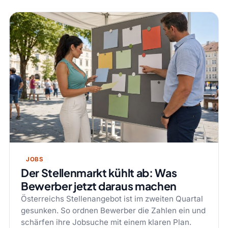
JOBS
Der Stellenmarkt kühlt ab: Was
Bewerber jetzt daraus machen
Österreichs Stellenangebot ist im zweiten Quartal
gesunken. So ordnen Bewerber die Zahlen ein und
schärfen ihre Jobsuche mit einem klaren Plan.