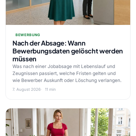
BEWERBUNG
Nach der Absage: Wann
Bewerbungsdaten gelöscht werden
müssen
Was nach einer Jobabsage mit Lebenslauf und
Zeugnissen passiert, welche Fristen gelten und
wie Bewerber Auskunft oder Löschung verlangen.
7. August 2026
11 min