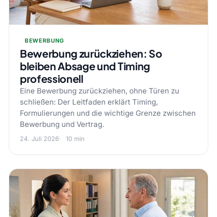
BEWERBUNG
Bewerbung zurückziehen: So
bleiben Absage und Timing
professionell
Eine Bewerbung zurückziehen, ohne Türen zu
schließen: Der Leitfaden erklärt Timing,
Formulierungen und die wichtige Grenze zwischen
Bewerbung und Vertrag.
24. Juli 2026
10 min