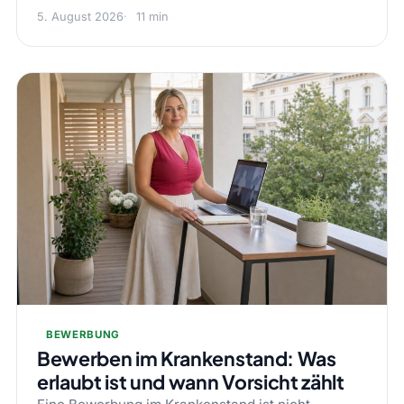
5. August 2026
11 min
BEWERBUNG
Bewerben im Krankenstand: Was
erlaubt ist und wann Vorsicht zählt