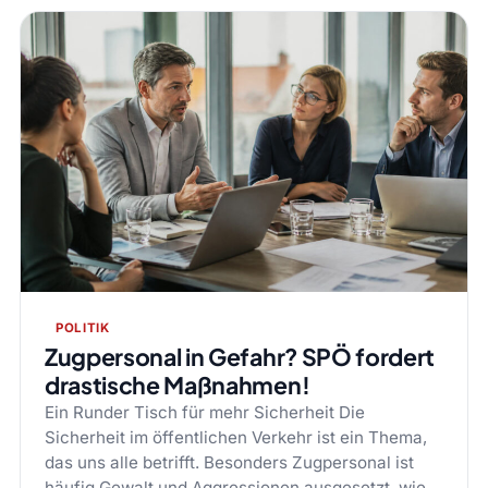
POLITIK
Zugpersonal in Gefahr? SPÖ fordert
drastische Maßnahmen!
Ein Runder Tisch für mehr Sicherheit Die
Sicherheit im öffentlichen Verkehr ist ein Thema,
das uns alle betrifft. Besonders Zugpersonal ist
häufig Gewalt und Aggressionen ausgesetzt, wie