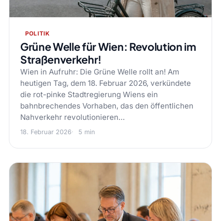
POLITIK
Grüne Welle für Wien: Revolution im
Straßenverkehr!
Wien in Aufruhr: Die Grüne Welle rollt an! Am
heutigen Tag, dem 18. Februar 2026, verkündete
die rot-pinke Stadtregierung Wiens ein
bahnbrechendes Vorhaben, das den öffentlichen
Nahverkehr revolutionieren…
18. Februar 2026
5 min