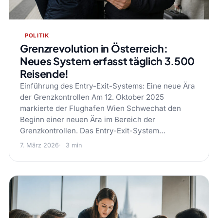
POLITIK
Grenzrevolution in Österreich:
Neues System erfasst täglich 3.500
Reisende!
Einführung des Entry-Exit-Systems: Eine neue Ära
der Grenzkontrollen Am 12. Oktober 2025
markierte der Flughafen Wien Schwechat den
Beginn einer neuen Ära im Bereich der
Grenzkontrollen. Das Entry-Exit-System…
7. März 2026
3 min