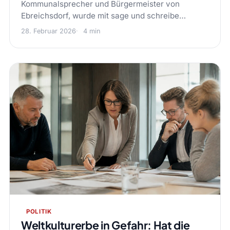
Kommunalsprecher und Bürgermeister von
Ebreichsdorf, wurde mit sage und schreibe…
28. Februar 2026
4 min
POLITIK
Weltkulturerbe in Gefahr: Hat die