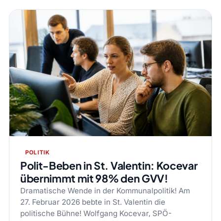
POLITIK
Polit-Beben in St. Valentin: Kocevar
übernimmt mit 98% den GVV!
Dramatische Wende in der Kommunalpolitik! Am
27. Februar 2026 bebte in St. Valentin die
politische Bühne! Wolfgang Kocevar, SPÖ-