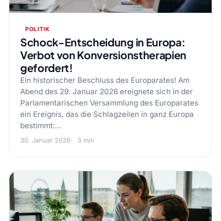
POLITIK
Schock-Entscheidung in Europa:
Verbot von Konversionstherapien
gefordert!
Ein historischer Beschluss des Europarates! Am
Abend des 29. Januar 2026 ereignete sich in der
Parlamentarischen Versammlung des Europarates
ein Ereignis, das die Schlagzeilen in ganz Europa
bestimmt:…
30. Januar 2026
3 min