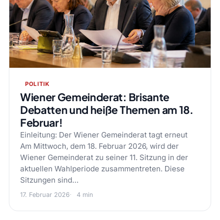
POLITIK
Wiener Gemeinderat: Brisante
Debatten und heiße Themen am 18.
Februar!
Einleitung: Der Wiener Gemeinderat tagt erneut
Am Mittwoch, dem 18. Februar 2026, wird der
Wiener Gemeinderat zu seiner 11. Sitzung in der
aktuellen Wahlperiode zusammentreten. Diese
Sitzungen sind…
17. Februar 2026
4 min