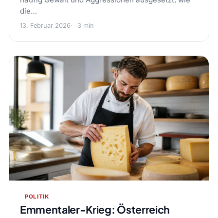
die…
13. Februar 2026
3 min
POLITIK
Emmentaler-Krieg: Österreich