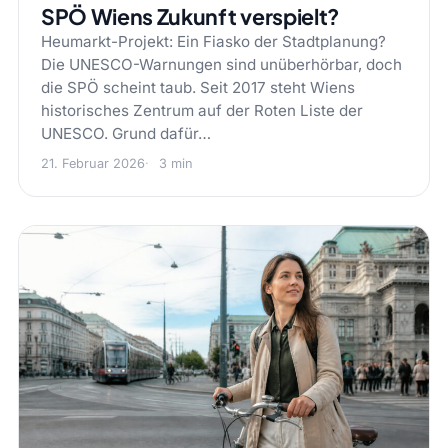
SPÖ Wiens Zukunft verspielt?
Heumarkt-Projekt: Ein Fiasko der Stadtplanung?
Die UNESCO-Warnungen sind unüberhörbar, doch
die SPÖ scheint taub. Seit 2017 steht Wiens
historisches Zentrum auf der Roten Liste der
UNESCO. Grund dafür…
21. Februar 2026
3 min