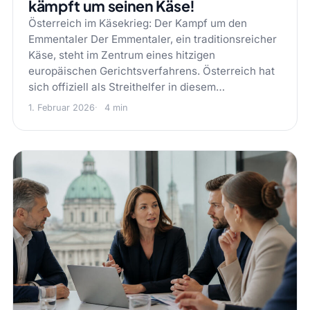
kämpft um seinen Käse!
Österreich im Käsekrieg: Der Kampf um den
Emmentaler Der Emmentaler, ein traditionsreicher
Käse, steht im Zentrum eines hitzigen
europäischen Gerichtsverfahrens. Österreich hat
sich offiziell als Streithelfer in diesem…
1. Februar 2026
4 min