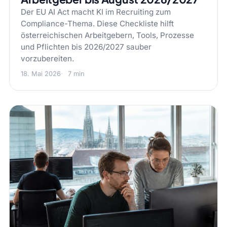
Der EU AI Act macht KI im Recruiting zum
Compliance-Thema. Diese Checkliste hilft
österreichischen Arbeitgebern, Tools, Prozesse
und Pflichten bis 2026/2027 sauber
vorzubereiten.
18. Mai 2026
7 min