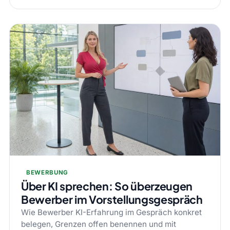
BEWERBUNG
Über KI sprechen: So überzeugen
Bewerber im Vorstellungsgespräch
Wie Bewerber KI-Erfahrung im Gespräch konkret
belegen, Grenzen offen benennen und mit