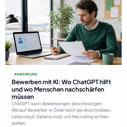
BEWERBUNG
Bewerben mit KI: Wo ChatGPT hilft
und wo Menschen nachschärfen
müssen
ChatGPT kann Bewerbungen beschleunigen.
Worauf Bewerber in Österreich bei Anschreiben,
Lebenslauf, Datenschutz und Recruiting achten
sollten.