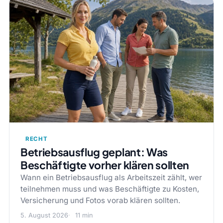
RECHT
Betriebsausflug geplant: Was
Beschäftigte vorher klären sollten
Wann ein Betriebsausflug als Arbeitszeit zählt, wer
teilnehmen muss und was Beschäftigte zu Kosten,
Versicherung und Fotos vorab klären sollten.
5. August 2026
11 min