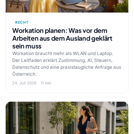
RECHT
Workation planen: Was vor dem
Arbeiten aus dem Ausland geklärt
sein muss
Workation braucht mehr als WLAN und Laptop.
Der Leitfaden erklärt Zustimmung, A1, Steuern,
Datenschutz und eine praxistaugliche Anfrage aus
Österreich.
24. Juli 2026
11 min