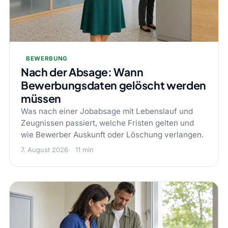
BEWERBUNG
Nach der Absage: Wann
Bewerbungsdaten gelöscht werden
müssen
Was nach einer Jobabsage mit Lebenslauf und
Zeugnissen passiert, welche Fristen gelten und
wie Bewerber Auskunft oder Löschung verlangen.
7. August 2026
11 min