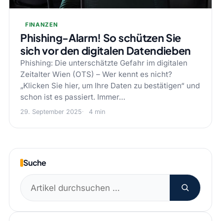
FINANZEN
Phishing-Alarm! So schützen Sie
sich vor den digitalen Datendieben
Phishing: Die unterschätzte Gefahr im digitalen
Zeitalter Wien (OTS) – Wer kennt es nicht?
„Klicken Sie hier, um Ihre Daten zu bestätigen“ und
schon ist es passiert. Immer…
29. September 2025
4 min
Suche
Suchen
nach: