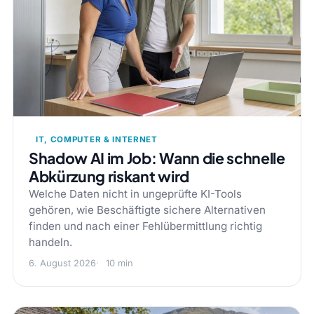
IT, COMPUTER & INTERNET
Shadow AI im Job: Wann die schnelle
Abkürzung riskant wird
Welche Daten nicht in ungeprüfte KI-Tools
gehören, wie Beschäftigte sichere Alternativen
finden und nach einer Fehlübermittlung richtig
handeln.
6. August 2026
10 min