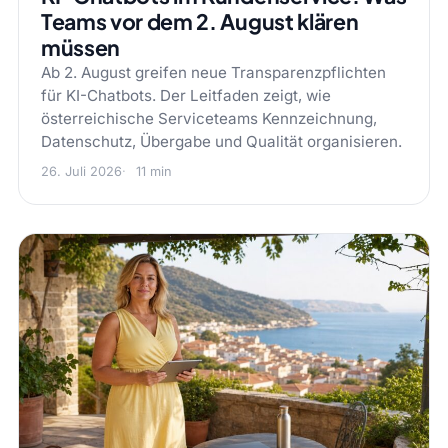
Teams vor dem 2. August klären
müssen
Ab 2. August greifen neue Transparenzpflichten
für KI-Chatbots. Der Leitfaden zeigt, wie
österreichische Serviceteams Kennzeichnung,
Datenschutz, Übergabe und Qualität organisieren.
26. Juli 2026
11 min