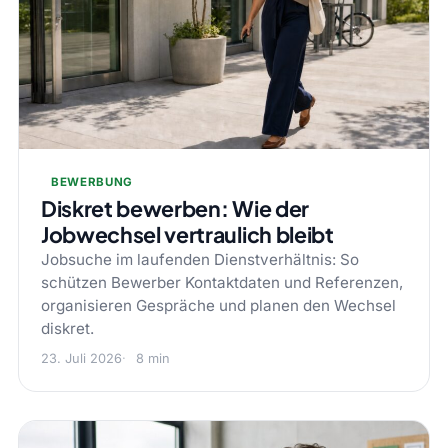
BEWERBUNG
Diskret bewerben: Wie der
Jobwechsel vertraulich bleibt
Jobsuche im laufenden Dienstverhältnis: So
schützen Bewerber Kontaktdaten und Referenzen,
organisieren Gespräche und planen den Wechsel
diskret.
23. Juli 2026
8 min