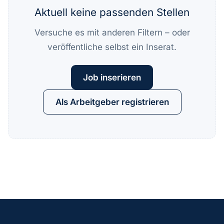
Aktuell keine passenden Stellen
Versuche es mit anderen Filtern – oder
veröffentliche selbst ein Inserat.
Job inserieren
Als Arbeitgeber registrieren