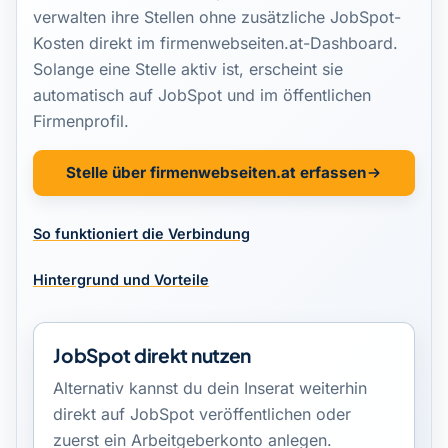
verwalten ihre Stellen ohne zusätzliche JobSpot-
Kosten direkt im firmenwebseiten.at-Dashboard.
Solange eine Stelle aktiv ist, erscheint sie
automatisch auf JobSpot und im öffentlichen
Firmenprofil.
Stelle über firmenwebseiten.at erfassen
So funktioniert die Verbindung
Hintergrund und Vorteile
JobSpot direkt nutzen
Alternativ kannst du dein Inserat weiterhin
direkt auf JobSpot veröffentlichen oder
zuerst ein Arbeitgeberkonto anlegen.