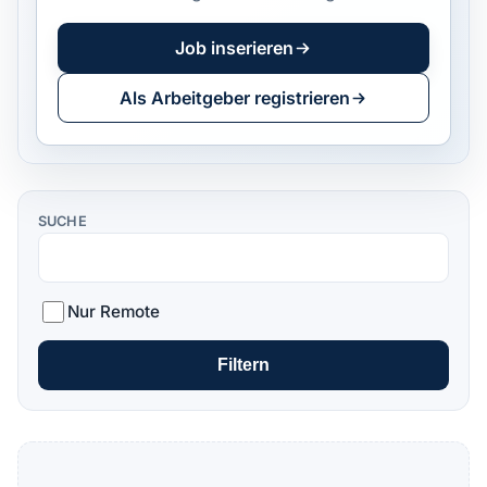
Job inserieren
Als Arbeitgeber registrieren
SUCHE
Nur Remote
Filtern