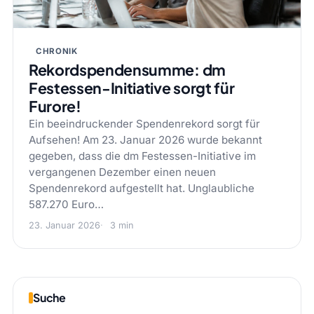
CHRONIK
Rekordspendensumme: dm
Festessen-Initiative sorgt für
Furore!
Ein beeindruckender Spendenrekord sorgt für
Aufsehen! Am 23. Januar 2026 wurde bekannt
gegeben, dass die dm Festessen-Initiative im
vergangenen Dezember einen neuen
Spendenrekord aufgestellt hat. Unglaubliche
587.270 Euro…
23. Januar 2026
3 min
Suche