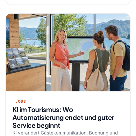
JOBS
KI im Tourismus: Wo
Automatisierung endet und guter
Service beginnt
KI verändert Gästekommunikation, Buchung und