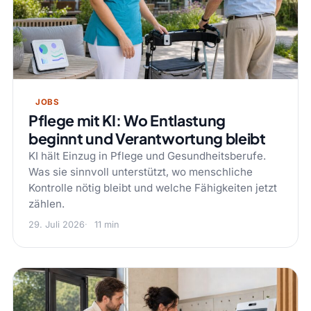
JOBS
Pflege mit KI: Wo Entlastung
beginnt und Verantwortung bleibt
KI hält Einzug in Pflege und Gesundheitsberufe.
Was sie sinnvoll unterstützt, wo menschliche
Kontrolle nötig bleibt und welche Fähigkeiten jetzt
zählen.
29. Juli 2026
11 min