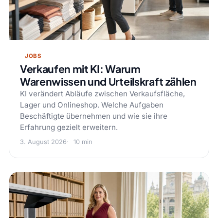
JOBS
Verkaufen mit KI: Warum
Warenwissen und Urteilskraft zählen
KI verändert Abläufe zwischen Verkaufsfläche,
Lager und Onlineshop. Welche Aufgaben
Beschäftigte übernehmen und wie sie ihre
Erfahrung gezielt erweitern.
3. August 2026
10 min