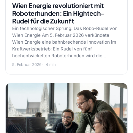
Wien Energie revolutioniert mit
Roboterhunden: Ein Hightech-
Rudel für die Zukunft
Ein technologischer Sprung: Das Robo-Rudel von
Wien Energie Am 5. Februar 2026 verkündete
Wien Energie eine bahnbrechende Innovation im
Kraftwerksbetrieb: Ein Rudel von fünf
hochentwickelten Roboterhunden wird die…
5. Februar 2026
4 min