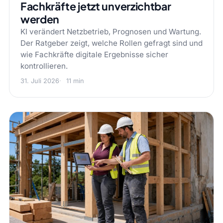
Fachkräfte jetzt unverzichtbar
werden
KI verändert Netzbetrieb, Prognosen und Wartung.
Der Ratgeber zeigt, welche Rollen gefragt sind und
wie Fachkräfte digitale Ergebnisse sicher
kontrollieren.
31. Juli 2026
11 min