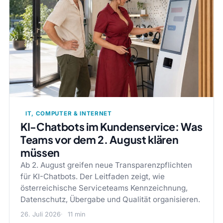
IT, COMPUTER & INTERNET
KI-Chatbots im Kundenservice: Was
Teams vor dem 2. August klären
müssen
Ab 2. August greifen neue Transparenzpflichten
für KI-Chatbots. Der Leitfaden zeigt, wie
österreichische Serviceteams Kennzeichnung,
Datenschutz, Übergabe und Qualität organisieren.
26. Juli 2026
11 min