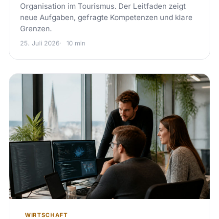
Organisation im Tourismus. Der Leitfaden zeigt
neue Aufgaben, gefragte Kompetenzen und klare
Grenzen.
25. Juli 2026
10 min
WIRTSCHAFT