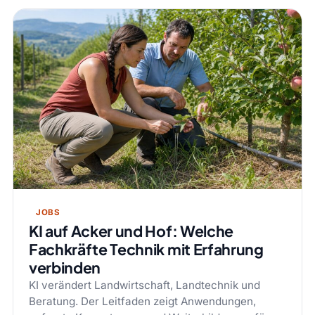
JOBS
KI auf Acker und Hof: Welche
Fachkräfte Technik mit Erfahrung
verbinden
KI verändert Landwirtschaft, Landtechnik und
Beratung. Der Leitfaden zeigt Anwendungen,