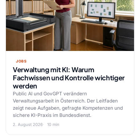
JOBS
Verwaltung mit KI: Warum
Fachwissen und Kontrolle wichtiger
werden
Public AI und GovGPT verändern
Verwaltungsarbeit in Österreich. Der Leitfaden
zeigt neue Aufgaben, gefragte Kompetenzen und
sichere KI-Praxis im Bundesdienst.
2. August 2026
10 min