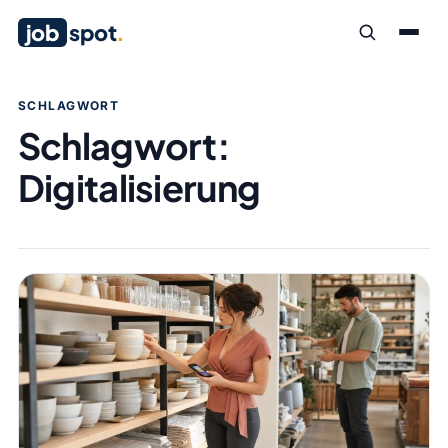
job
spot
.
SCHLAGWORT
Schlagwort:
Digitalisierung