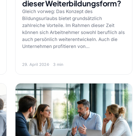
dieser Weiterbildungsform?
Gleich vorweg: Das Konzept des
Bildungsurlaubs bietet grundsätzlich
zahlreiche Vorteile. Im Rahmen dieser Zeit
können sich Arbeitnehmer sowohl beruflich als
auch persönlich weiterentwickeln. Auch die
Unternehmen profitieren von…
29. April 2024
3 min