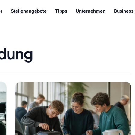
r
Stellenangebote
Tipps
Unternehmen
Business
ldung