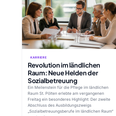
KARRIERE
Revolution im ländlichen
Raum: Neue Helden der
Sozialbetreuung
Ein Meilenstein für die Pflege im ländlichen
Raum St. Pölten erlebte am vergangenen
Freitag ein besonderes Highlight: Der zweite
Abschluss des Ausbildungszweigs
„Sozialbetreuungsberufe im ländlichen Raum“