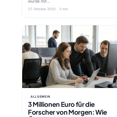
wurde mit…
27. Oktober 2025
3 min
ALLGEMEIN
3 Millionen Euro für die
Forscher von Morgen: Wie