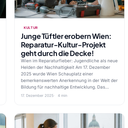
KULTUR
Junge Tüftler erobern Wien:
Reparatur-Kultur-Projekt
geht durch die Decke!
Wien im Reparaturfieber: Jugendliche als neue
Helden der Nachhaltigkeit Am 17. Dezember
2025 wurde Wien Schauplatz einer
bemerkenswerten Anerkennung in der Welt der
Bildung für nachhaltige Entwicklung. Das…
17. Dezember 2025
4 min