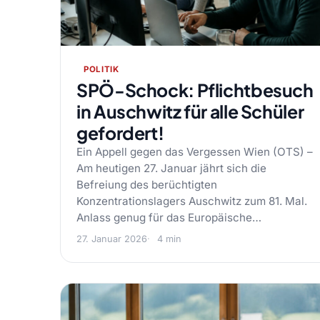
POLITIK
SPÖ-Schock: Pflichtbesuch
in Auschwitz für alle Schüler
gefordert!
Ein Appell gegen das Vergessen Wien (OTS) –
Am heutigen 27. Januar jährt sich die
Befreiung des berüchtigten
Konzentrationslagers Auschwitz zum 81. Mal.
Anlass genug für das Europäische…
27. Januar 2026
4 min