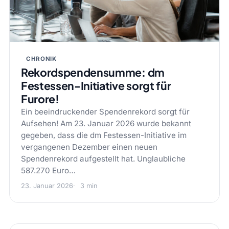
CHRONIK
Rekordspendensumme: dm
Festessen-Initiative sorgt für
Furore!
Ein beeindruckender Spendenrekord sorgt für
Aufsehen! Am 23. Januar 2026 wurde bekannt
gegeben, dass die dm Festessen-Initiative im
vergangenen Dezember einen neuen
Spendenrekord aufgestellt hat. Unglaubliche
587.270 Euro…
23. Januar 2026
3 min