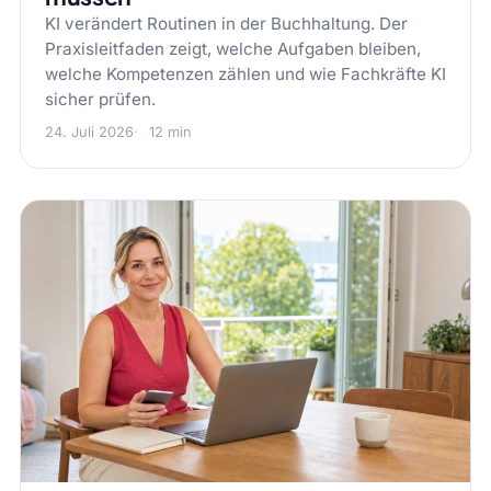
KI verändert Routinen in der Buchhaltung. Der
Praxisleitfaden zeigt, welche Aufgaben bleiben,
welche Kompetenzen zählen und wie Fachkräfte KI
sicher prüfen.
24. Juli 2026
12 min