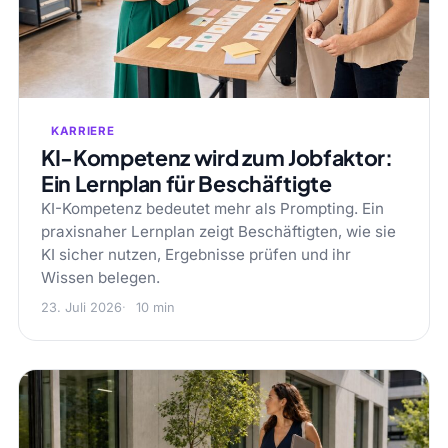
KARRIERE
KI-Kompetenz wird zum Jobfaktor:
Ein Lernplan für Beschäftigte
KI-Kompetenz bedeutet mehr als Prompting. Ein
praxisnaher Lernplan zeigt Beschäftigten, wie sie
KI sicher nutzen, Ergebnisse prüfen und ihr
Wissen belegen.
23. Juli 2026
10 min