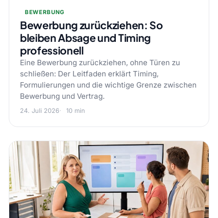
BEWERBUNG
Bewerbung zurückziehen: So
bleiben Absage und Timing
professionell
Eine Bewerbung zurückziehen, ohne Türen zu
schließen: Der Leitfaden erklärt Timing,
Formulierungen und die wichtige Grenze zwischen
Bewerbung und Vertrag.
24. Juli 2026
10 min