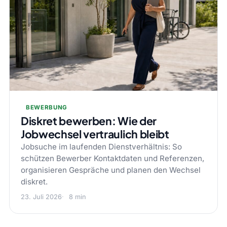
BEWERBUNG
Diskret bewerben: Wie der
Jobwechsel vertraulich bleibt
Jobsuche im laufenden Dienstverhältnis: So
schützen Bewerber Kontaktdaten und Referenzen,
organisieren Gespräche und planen den Wechsel
diskret.
23. Juli 2026
8 min