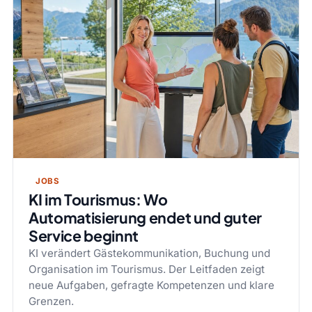
JOBS
KI im Tourismus: Wo
Automatisierung endet und guter
Service beginnt
KI verändert Gästekommunikation, Buchung und
Organisation im Tourismus. Der Leitfaden zeigt
neue Aufgaben, gefragte Kompetenzen und klare
Grenzen.