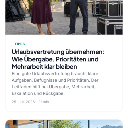
TIPPS
Urlaubsvertretung übernehmen:
Wie Übergabe, Prioritäten und
Mehrarbeit klar bleiben
Eine gute Urlaubsvertretung braucht klare
Aufgaben, Befugnisse und Prioritäten. Der
Leitfaden hilft bei Übergabe, Mehrarbeit,
Eskalation und Rückgabe.
25. Juli 2026
11 min