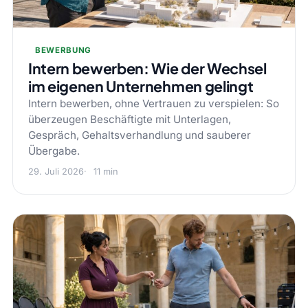
BEWERBUNG
Intern bewerben: Wie der Wechsel
im eigenen Unternehmen gelingt
Intern bewerben, ohne Vertrauen zu verspielen: So
überzeugen Beschäftigte mit Unterlagen,
Gespräch, Gehaltsverhandlung und sauberer
Übergabe.
29. Juli 2026
11 min