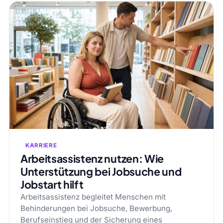
KARRIERE
Arbeitsassistenz nutzen: Wie
Unterstützung bei Jobsuche und
Jobstart hilft
Arbeitsassistenz begleitet Menschen mit
Behinderungen bei Jobsuche, Bewerbung,
Berufseinstieg und der Sicherung eines