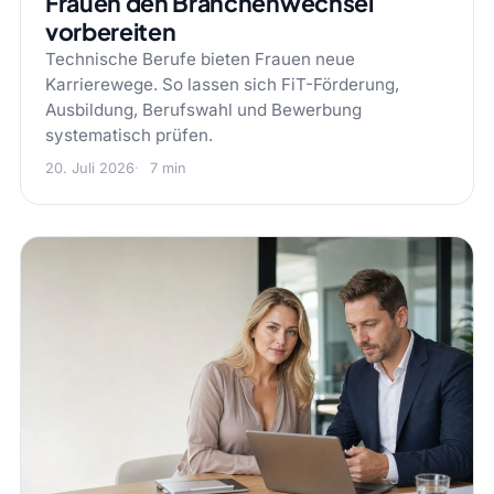
Frauen den Branchenwechsel
vorbereiten
Technische Berufe bieten Frauen neue
Karrierewege. So lassen sich FiT-Förderung,
Ausbildung, Berufswahl und Bewerbung
systematisch prüfen.
20. Juli 2026
7 min