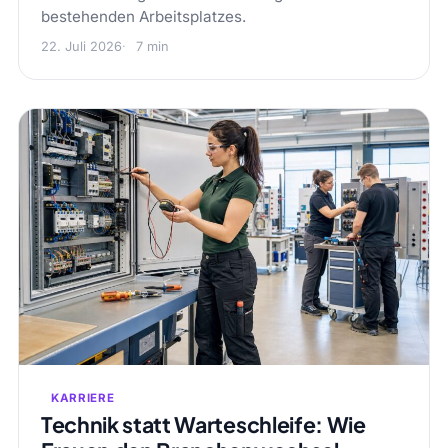
bestehenden Arbeitsplatzes.
22. Juli 2026
7 min
KARRIERE
Technik statt Warteschleife: Wie