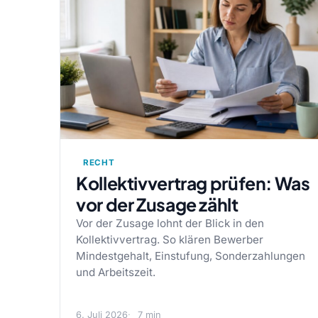
RECHT
Kollektivvertrag prüfen: Was
vor der Zusage zählt
Vor der Zusage lohnt der Blick in den
Kollektivvertrag. So klären Bewerber
Mindestgehalt, Einstufung, Sonderzahlungen
und Arbeitszeit.
6. Juli 2026
7 min