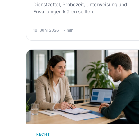
Dienstzettel, Probezeit, Unterweisung und
Erwartungen klären sollten.
18. Juni 2026
7 min
RECHT