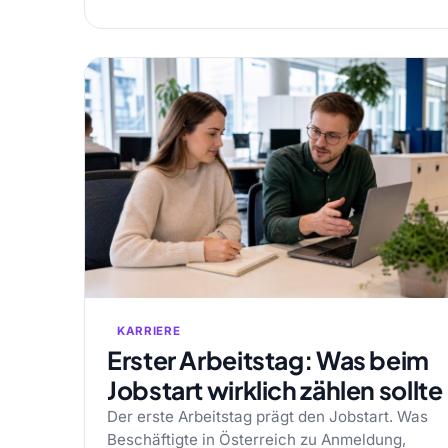
KARRIERE
Erster Arbeitstag: Was beim
Jobstart wirklich zählen sollte
Der erste Arbeitstag prägt den Jobstart. Was
Beschäftigte in Österreich zu Anmeldung,