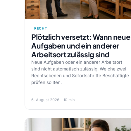
RECHT
Plötzlich versetzt: Wann neue
Aufgaben und ein anderer
Arbeitsort zulässig sind
Neue Aufgaben oder ein anderer Arbeitsort
sind nicht automatisch zulässig. Welche zwei
Rechtsebenen und Sofortschritte Beschäftigte
prüfen sollten.
6. August 2026
10 min