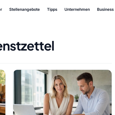
r
Stellenangebote
Tipps
Unternehmen
Business
enstzettel