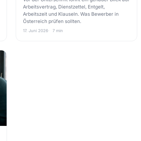
Arbeitsvertrag, Dienstzettel, Entgelt,
Arbeitszeit und Klauseln. Was Bewerber in
Österreich prüfen sollten.
17. Juni 2026
7 min