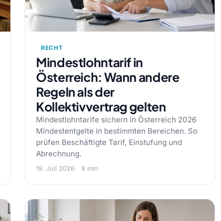
RECHT
Mindestlohntarif in
Österreich: Wann andere
Regeln als der
Kollektivvertrag gelten
Mindestlohntarife sichern in Österreich 2026
Mindestentgelte in bestimmten Bereichen. So
prüfen Beschäftigte Tarif, Einstufung und
Abrechnung.
19. Juli 2026
8 min