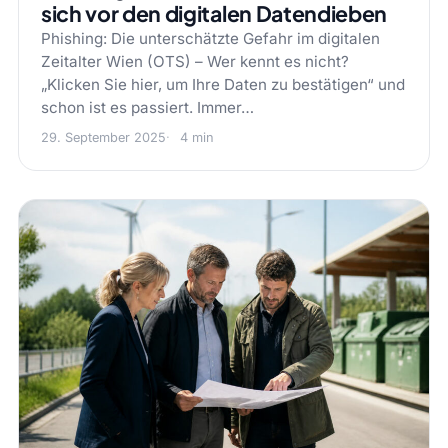
sich vor den digitalen Datendieben
Phishing: Die unterschätzte Gefahr im digitalen
Zeitalter Wien (OTS) – Wer kennt es nicht?
„Klicken Sie hier, um Ihre Daten zu bestätigen“ und
schon ist es passiert. Immer…
29. September 2025
4 min