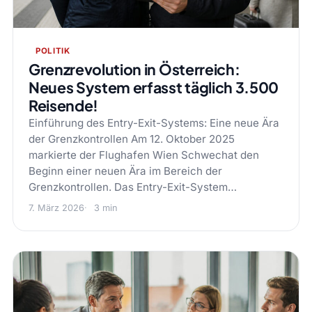
POLITIK
Grenzrevolution in Österreich:
Neues System erfasst täglich 3.500
Reisende!
Einführung des Entry-Exit-Systems: Eine neue Ära
der Grenzkontrollen Am 12. Oktober 2025
markierte der Flughafen Wien Schwechat den
Beginn einer neuen Ära im Bereich der
Grenzkontrollen. Das Entry-Exit-System…
7. März 2026
3 min