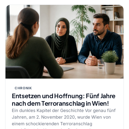
CHRONIK
Entsetzen und Hoffnung: Fünf Jahre
nach dem Terroranschlag in Wien!
Ein dunkles Kapitel der Geschichte Vor genau fünf
Jahren, am 2. November 2020, wurde Wien von
einem schockierenden Terroranschlag