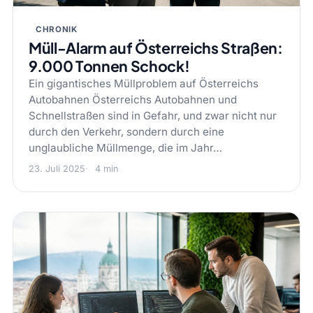
CHRONIK
Müll-Alarm auf Österreichs Straßen:
9.000 Tonnen Schock!
Ein gigantisches Müllproblem auf Österreichs
Autobahnen Österreichs Autobahnen und
Schnellstraßen sind in Gefahr, und zwar nicht nur
durch den Verkehr, sondern durch eine
unglaubliche Müllmenge, die im Jahr…
23. Juli 2025
4 min