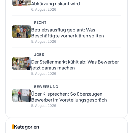
Abkürzung riskant wird
6. August 2026
RECHT
Betriebsausflug geplant: Was
Beschäftigte vorher klären sollten
5. August 2026
JOBS
Der Stellenmarkt kühlt ab: Was Bewerber
jetzt daraus machen
5. August 2026
BEWERBUNG
Über KI sprechen: So überzeugen
Bewerber im Vorstellungsgespräch
5. August 2026
Kategorien