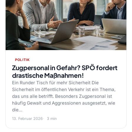
POLITIK
Zugpersonal in Gefahr? SPÖ fordert
drastische Maßnahmen!
Ein Runder Tisch für mehr Sicherheit Die
Sicherheit im öffentlichen Verkehr ist ein Thema,
das uns alle betrifft. Besonders Zugpersonal ist
häufig Gewalt und Aggressionen ausgesetzt, wie
die…
13. Februar 2026
3 min