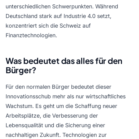
unterschiedlichen Schwerpunkten. Während
Deutschland stark auf Industrie 4.0 setzt,
konzentriert sich die Schweiz auf
Finanztechnologien.
Was bedeutet das alles für den
Bürger?
Für den normalen Bürger bedeutet dieser
Innovationsschub mehr als nur wirtschaftliches
Wachstum. Es geht um die Schaffung neuer
Arbeitsplätze, die Verbesserung der
Lebensqualität und die Sicherung einer
nachhaltigen Zukunft. Technologien zur