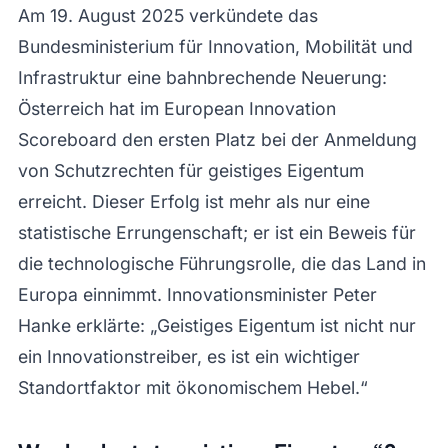
Am 19. August 2025 verkündete das
Bundesministerium für Innovation, Mobilität und
Infrastruktur eine bahnbrechende Neuerung:
Österreich hat im European Innovation
Scoreboard den ersten Platz bei der Anmeldung
von Schutzrechten für geistiges Eigentum
erreicht. Dieser Erfolg ist mehr als nur eine
statistische Errungenschaft; er ist ein Beweis für
die technologische Führungsrolle, die das Land in
Europa einnimmt. Innovationsminister Peter
Hanke erklärte: „Geistiges Eigentum ist nicht nur
ein Innovationstreiber, es ist ein wichtiger
Standortfaktor mit ökonomischem Hebel.“