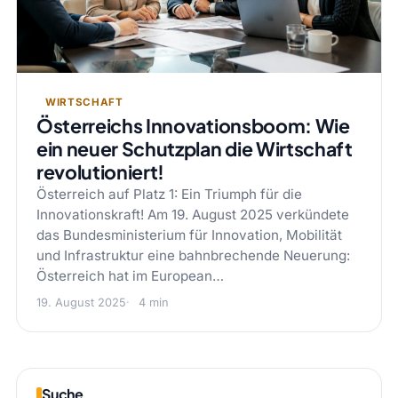
WIRTSCHAFT
Österreichs Innovationsboom: Wie
ein neuer Schutzplan die Wirtschaft
revolutioniert!
Österreich auf Platz 1: Ein Triumph für die
Innovationskraft! Am 19. August 2025 verkündete
das Bundesministerium für Innovation, Mobilität
und Infrastruktur eine bahnbrechende Neuerung:
Österreich hat im European…
19. August 2025
4 min
Suche