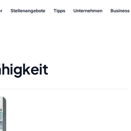
r
Stellenangebote
Tipps
Unternehmen
Business
higkeit