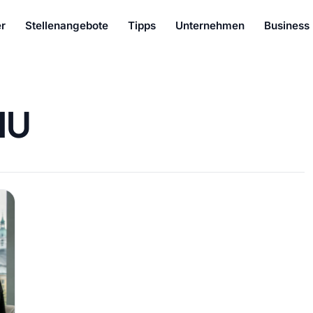
r
Stellenangebote
Tipps
Unternehmen
Business
MU