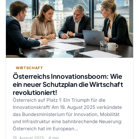
WIRTSCHAFT
Österreichs Innovationsboom: Wie
ein neuer Schutzplan die Wirtschaft
revolutioniert!
Österreich auf Platz 1: Ein Triumph für die
Innovationskraft! Am 19. August 2025 verkündete
das Bundesministerium für Innovation, Mobilität
und Infrastruktur eine bahnbrechende Neuerung:
Österreich hat im European…
19. August 2025
4 min