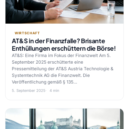
WIRTSCHAFT
AT&S in der Finanzfalle? Brisante
Enthüllungen erschüttern die Börse!
AT&S: Eine Firma im Fokus der Finanzwelt Am 5.
September 2025 erschütterte eine
Pressemitteilung der AT&S Austria Technologie &
Systemtechnik AG die Finanzwelt. Die
Veröffentlichung gemäß § 135…
5. September 2025
4 min