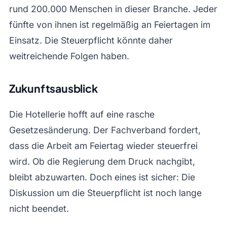
rund 200.000 Menschen in dieser Branche. Jeder
fünfte von ihnen ist regelmäßig an Feiertagen im
Einsatz. Die Steuerpflicht könnte daher
weitreichende Folgen haben.
Zukunftsausblick
Die Hotellerie hofft auf eine rasche
Gesetzesänderung. Der Fachverband fordert,
dass die Arbeit am Feiertag wieder steuerfrei
wird. Ob die Regierung dem Druck nachgibt,
bleibt abzuwarten. Doch eines ist sicher: Die
Diskussion um die Steuerpflicht ist noch lange
nicht beendet.