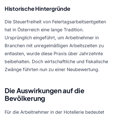
Historische Hintergründe
Die Steuerfreiheit von Feiertagsarbeitsentgelten
hat in Österreich eine lange Tradition.
Ursprünglich eingeführt, um Arbeitnehmer in
Branchen mit unregelmäßigen Arbeitszeiten zu
entlasten, wurde diese Praxis über Jahrzehnte
beibehalten. Doch wirtschaftliche und fiskalische
Zwänge führten nun zu einer Neubewertung.
Die Auswirkungen auf die
Bevölkerung
Für die Arbeitnehmer in der Hotellerie bedeutet