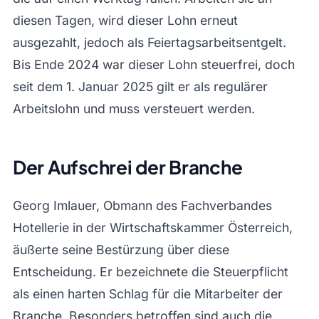
diesen Tagen, wird dieser Lohn erneut
ausgezahlt, jedoch als Feiertagsarbeitsentgelt.
Bis Ende 2024 war dieser Lohn steuerfrei, doch
seit dem 1. Januar 2025 gilt er als regulärer
Arbeitslohn und muss versteuert werden.
Der Aufschrei der Branche
Georg Imlauer, Obmann des Fachverbandes
Hotellerie in der Wirtschaftskammer Österreich,
äußerte seine Bestürzung über diese
Entscheidung. Er bezeichnete die Steuerpflicht
als einen harten Schlag für die Mitarbeiter der
Branche. Besonders betroffen sind auch die