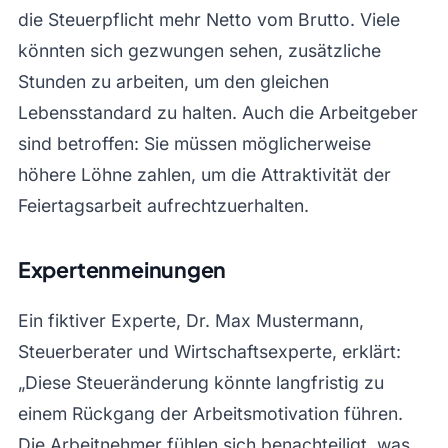
die Steuerpflicht mehr Netto vom Brutto. Viele
könnten sich gezwungen sehen, zusätzliche
Stunden zu arbeiten, um den gleichen
Lebensstandard zu halten. Auch die Arbeitgeber
sind betroffen: Sie müssen möglicherweise
höhere Löhne zahlen, um die Attraktivität der
Feiertagsarbeit aufrechtzuerhalten.
Expertenmeinungen
Ein fiktiver Experte, Dr. Max Mustermann,
Steuerberater und Wirtschaftsexperte, erklärt:
„Diese Steueränderung könnte langfristig zu
einem Rückgang der Arbeitsmotivation führen.
Die Arbeitnehmer fühlen sich benachteiligt, was