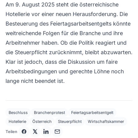
Am 9. August 2025 steht die österreichische
Hotellerie vor einer neuen Herausforderung. Die
Besteuerung des Feiertagsarbeitsentgelts könnte
weitreichende Folgen für die Branche und ihre
Arbeitnehmer haben. Ob die Politik reagiert und
die Steuerpflicht zurücknimmt, bleibt abzuwarten.
Klar ist jedoch, dass die Diskussion um faire
Arbeitsbedingungen und gerechte Löhne noch
lange nicht beendet ist.
Beschluss
Branchenprotest
Feiertagsarbeitsentgelt
Hotellerie
Österreich
Steuerpflicht
Wirtschaftskammer
Teilen