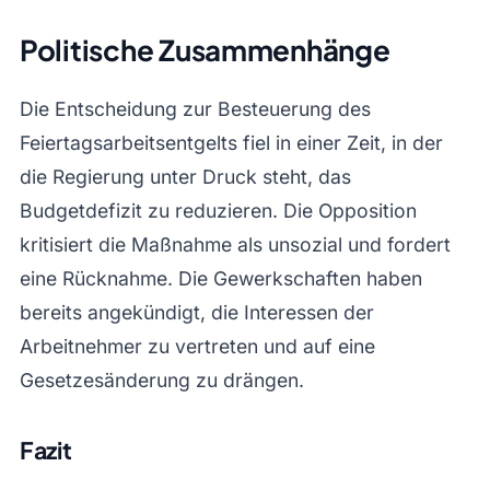
Politische Zusammenhänge
Die Entscheidung zur Besteuerung des
Feiertagsarbeitsentgelts fiel in einer Zeit, in der
die Regierung unter Druck steht, das
Budgetdefizit zu reduzieren. Die Opposition
kritisiert die Maßnahme als unsozial und fordert
eine Rücknahme. Die Gewerkschaften haben
bereits angekündigt, die Interessen der
Arbeitnehmer zu vertreten und auf eine
Gesetzesänderung zu drängen.
Fazit