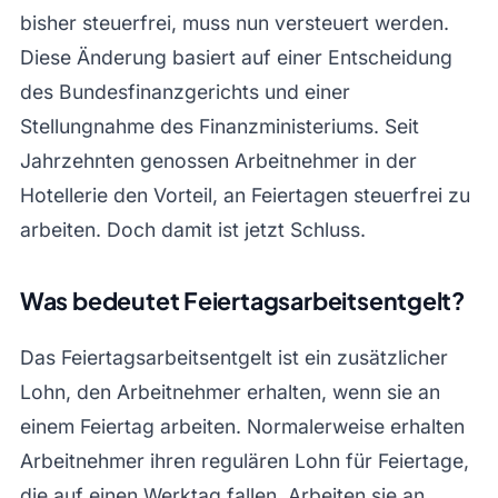
bisher steuerfrei, muss nun versteuert werden.
Diese Änderung basiert auf einer Entscheidung
des Bundesfinanzgerichts und einer
Stellungnahme des Finanzministeriums. Seit
Jahrzehnten genossen Arbeitnehmer in der
Hotellerie den Vorteil, an Feiertagen steuerfrei zu
arbeiten. Doch damit ist jetzt Schluss.
Was bedeutet Feiertagsarbeitsentgelt?
Das Feiertagsarbeitsentgelt ist ein zusätzlicher
Lohn, den Arbeitnehmer erhalten, wenn sie an
einem Feiertag arbeiten. Normalerweise erhalten
Arbeitnehmer ihren regulären Lohn für Feiertage,
die auf einen Werktag fallen. Arbeiten sie an