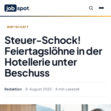
job
spot
.
WIRTSCHAFT
Steuer-Schock!
Feiertagslöhne in der
Hotellerie unter
Beschuss
Redaktion
9. August 2025
4 min Lesezeit