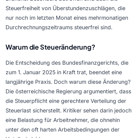
Steuerfreiheit von Überstundenzuschlägen, die
nur noch im letzten Monat eines mehrmonatigen
Durchrechnungszeitraums steuerfrei sind.
Warum die Steueränderung?
Die Entscheidung des Bundesfinanzgerichts, die
zum 1. Januar 2025 in Kraft trat, beendet eine
langjährige Praxis. Doch warum diese Änderung?
Die österreichische Regierung argumentiert, dass
die Steuerpflicht eine gerechtere Verteilung der
Steuerlast sicherstellt. Kritiker sehen darin jedoch
eine Belastung für Arbeitnehmer, die ohnehin
unter den oft harten Arbeitsbedingungen der