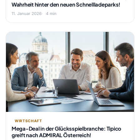
Wahrheit hinter den neuen Schnellladeparks!
11. Januar 2026
4 min
WIRTSCHAFT
Mega-Deal in der Glücksspielbranche: Tipico
greift nach ADMIRAL Österreich!