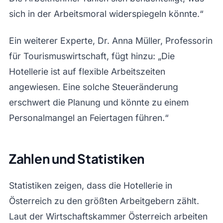
sich in der Arbeitsmoral widerspiegeln könnte.“
Ein weiterer Experte, Dr. Anna Müller, Professorin
für Tourismuswirtschaft, fügt hinzu: „Die
Hotellerie ist auf flexible Arbeitszeiten
angewiesen. Eine solche Steueränderung
erschwert die Planung und könnte zu einem
Personalmangel an Feiertagen führen.“
Zahlen und Statistiken
Statistiken zeigen, dass die Hotellerie in
Österreich zu den größten Arbeitgebern zählt.
Laut der Wirtschaftskammer Österreich arbeiten