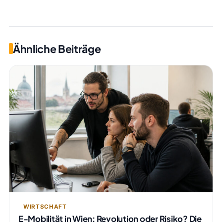
Ähnliche Beiträge
WIRTSCHAFT
E-Mobilität in Wien: Revolution oder Risiko? Die