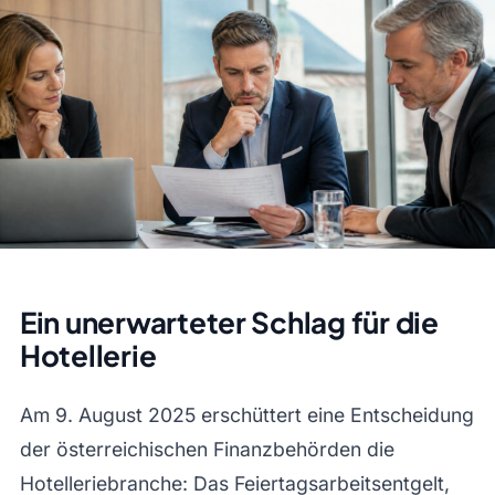
Ein unerwarteter Schlag für die
Hotellerie
Am 9. August 2025 erschüttert eine Entscheidung
der österreichischen Finanzbehörden die
Hotelleriebranche: Das Feiertagsarbeitsentgelt,