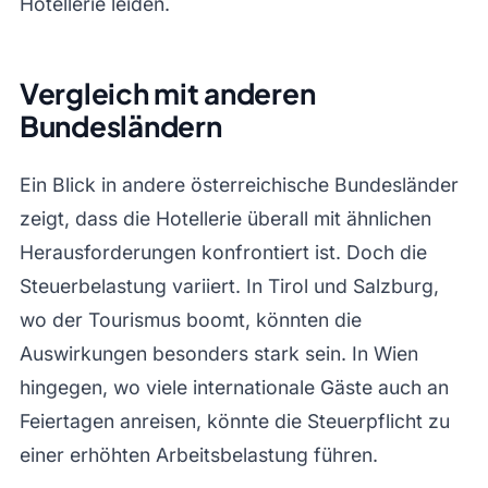
Hotellerie leiden.
Vergleich mit anderen
Bundesländern
Ein Blick in andere österreichische Bundesländer
zeigt, dass die Hotellerie überall mit ähnlichen
Herausforderungen konfrontiert ist. Doch die
Steuerbelastung variiert. In Tirol und Salzburg,
wo der Tourismus boomt, könnten die
Auswirkungen besonders stark sein. In Wien
hingegen, wo viele internationale Gäste auch an
Feiertagen anreisen, könnte die Steuerpflicht zu
einer erhöhten Arbeitsbelastung führen.