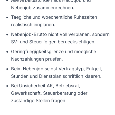
Alle Arbeitsstunden aus Hauptjob und
Nebenjob zusammenrechnen.
Taegliche und woechentliche Ruhezeiten
realistisch einplanen.
Nebenjob-Brutto nicht voll verplanen, sondern
SV- und Steuerfolgen beruecksichtigen.
Geringfuegigkeitsgrenze und moegliche
Nachzahlungen pruefen.
Beim Nebenjob selbst Vertragstyp, Entgelt,
Stunden und Dienstplan schriftlich klaeren.
Bei Unsicherheit AK, Betriebsrat,
Gewerkschaft, Steuerberatung oder
zuständige Stellen fragen.