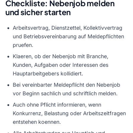
Checkliste: Nebenjob melden
und sicher starten
Arbeitsvertrag, Dienstzettel, Kollektivvertrag
und Betriebsvereinbarung auf Meldepflichten
pruefen.
Klaeren, ob der Nebenjob mit Branche,
Kunden, Aufgaben oder Interessen des
Hauptarbeitgebers kollidiert.
Bei vereinbarter Meldepflicht den Nebenjob
vor Beginn sachlich und schriftlich melden.
Auch ohne Pflicht informieren, wenn
Konkurrenz, Belastung oder Arbeitszeitfragen
entstehen koennen.