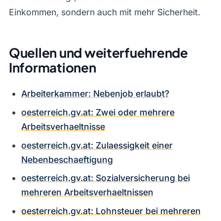
Einkommen, sondern auch mit mehr Sicherheit.
Quellen und weiterfuehrende
Informationen
Arbeiterkammer: Nebenjob erlaubt?
oesterreich.gv.at: Zwei oder mehrere
Arbeitsverhaeltnisse
oesterreich.gv.at: Zulaessigkeit einer
Nebenbeschaeftigung
oesterreich.gv.at: Sozialversicherung bei
mehreren Arbeitsverhaeltnissen
oesterreich.gv.at: Lohnsteuer bei mehreren