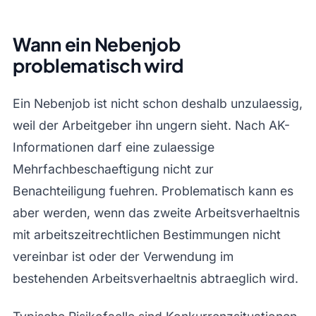
Wann ein Nebenjob
problematisch wird
Ein Nebenjob ist nicht schon deshalb unzulaessig,
weil der Arbeitgeber ihn ungern sieht. Nach AK-
Informationen darf eine zulaessige
Mehrfachbeschaeftigung nicht zur
Benachteiligung fuehren. Problematisch kann es
aber werden, wenn das zweite Arbeitsverhaeltnis
mit arbeitszeitrechtlichen Bestimmungen nicht
vereinbar ist oder der Verwendung im
bestehenden Arbeitsverhaeltnis abtraeglich wird.