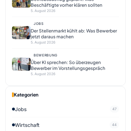
Beschäftigte vorher klären sollten
5. August 2026
JOBS
Der Stellenmarkt kühlt ab: Was Bewerber
jetzt daraus machen
5. August 2026
BEWERBUNG
Über KI sprechen: So überzeugen
Bewerber im Vorstellungsgespräch
5. August 2026
Kategorien
Jobs
47
Wirtschaft
44