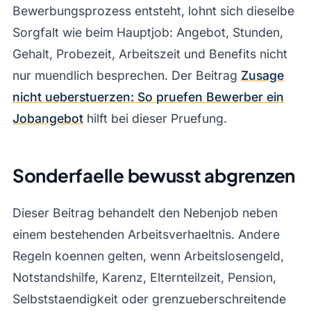
Bewerbungsprozess entsteht, lohnt sich dieselbe
Sorgfalt wie beim Hauptjob: Angebot, Stunden,
Gehalt, Probezeit, Arbeitszeit und Benefits nicht
nur muendlich besprechen. Der Beitrag
Zusage
nicht ueberstuerzen: So pruefen Bewerber ein
Jobangebot
hilft bei dieser Pruefung.
Sonderfaelle bewusst abgrenzen
Dieser Beitrag behandelt den Nebenjob neben
einem bestehenden Arbeitsverhaeltnis. Andere
Regeln koennen gelten, wenn Arbeitslosengeld,
Notstandshilfe, Karenz, Elternteilzeit, Pension,
Selbststaendigkeit oder grenzueberschreitende