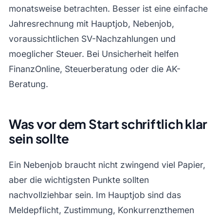
monatsweise betrachten. Besser ist eine einfache
Jahresrechnung mit Hauptjob, Nebenjob,
voraussichtlichen SV-Nachzahlungen und
moeglicher Steuer. Bei Unsicherheit helfen
FinanzOnline, Steuerberatung oder die AK-
Beratung.
Was vor dem Start schriftlich klar
sein sollte
Ein Nebenjob braucht nicht zwingend viel Papier,
aber die wichtigsten Punkte sollten
nachvollziehbar sein. Im Hauptjob sind das
Meldepflicht, Zustimmung, Konkurrenzthemen