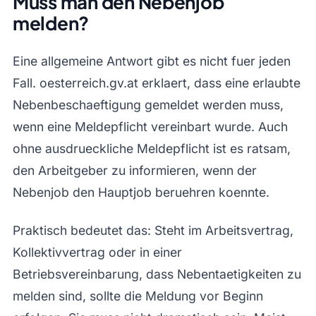
Muss man den Nebenjob
melden?
Eine allgemeine Antwort gibt es nicht fuer jeden
Fall. oesterreich.gv.at erklaert, dass eine erlaubte
Nebenbeschaeftigung gemeldet werden muss,
wenn eine Meldepflicht vereinbart wurde. Auch
ohne ausdrueckliche Meldepflicht ist es ratsam,
den Arbeitgeber zu informieren, wenn der
Nebenjob den Hauptjob beruehren koennte.
Praktisch bedeutet das: Steht im Arbeitsvertrag,
Kollektivvertrag oder in einer
Betriebsvereinbarung, dass Nebentaetigkeiten zu
melden sind, sollte die Meldung vor Beginn