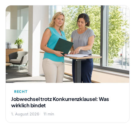
RECHT
Jobwechsel trotz Konkurrenzklausel: Was
wirklich bindet
1. August 2026
11 min