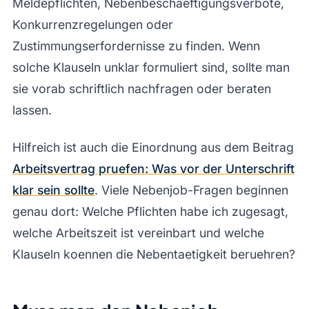
Meldepflichten, Nebenbeschaeftigungsverbote,
Konkurrenzregelungen oder
Zustimmungserfordernisse zu finden. Wenn
solche Klauseln unklar formuliert sind, sollte man
sie vorab schriftlich nachfragen oder beraten
lassen.
Hilfreich ist auch die Einordnung aus dem Beitrag
Arbeitsvertrag pruefen: Was vor der Unterschrift
klar sein sollte
. Viele Nebenjob-Fragen beginnen
genau dort: Welche Pflichten habe ich zugesagt,
welche Arbeitszeit ist vereinbart und welche
Klauseln koennen die Nebentaetigkeit beruehren?