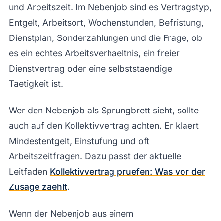
und Arbeitszeit. Im Nebenjob sind es Vertragstyp,
Entgelt, Arbeitsort, Wochenstunden, Befristung,
Dienstplan, Sonderzahlungen und die Frage, ob
es ein echtes Arbeitsverhaeltnis, ein freier
Dienstvertrag oder eine selbststaendige
Taetigkeit ist.
Wer den Nebenjob als Sprungbrett sieht, sollte
auch auf den Kollektivvertrag achten. Er klaert
Mindestentgelt, Einstufung und oft
Arbeitszeitfragen. Dazu passt der aktuelle
Leitfaden
Kollektivvertrag pruefen: Was vor der
Zusage zaehlt
.
Wenn der Nebenjob aus einem