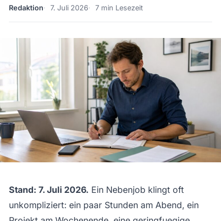
Redaktion
7. Juli 2026
7 min Lesezeit
Stand: 7. Juli 2026.
Ein Nebenjob klingt oft
unkompliziert: ein paar Stunden am Abend, ein
Projekt am Wochenende, eine geringfuegige