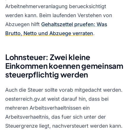
Arbeitnehmerveranlagung beruecksichtigt
werden kann. Beim laufenden Verstehen von
Abzuegen hilft
Gehaltszettel pruefen: Was
Brutto, Netto und Abzuege verraten
.
Lohnsteuer: Zwei kleine
Einkommen koennen gemeinsam
steuerpflichtig werden
Auch die Steuer sollte vorab mitgedacht werden.
oesterreich.gv.at weist darauf hin, dass bei
mehreren Arbeitsverhaeltnissen ein
Arbeitsverhaeltnis, das fuer sich unter der
Steuergrenze liegt, nachversteuert werden kann.