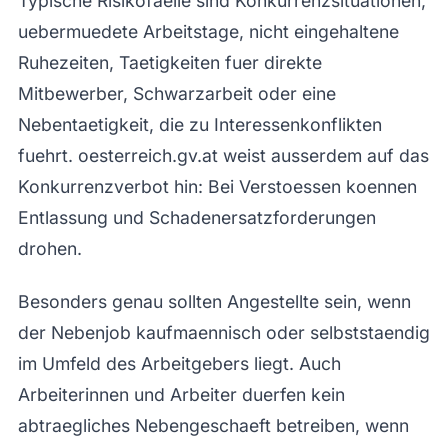
Typische Risikofaelle sind Konkurrenzsituationen,
uebermuedete Arbeitstage, nicht eingehaltene
Ruhezeiten, Taetigkeiten fuer direkte
Mitbewerber, Schwarzarbeit oder eine
Nebentaetigkeit, die zu Interessenkonflikten
fuehrt. oesterreich.gv.at weist ausserdem auf das
Konkurrenzverbot hin: Bei Verstoessen koennen
Entlassung und Schadenersatzforderungen
drohen.
Besonders genau sollten Angestellte sein, wenn
der Nebenjob kaufmaennisch oder selbststaendig
im Umfeld des Arbeitgebers liegt. Auch
Arbeiterinnen und Arbeiter duerfen kein
abtraegliches Nebengeschaeft betreiben, wenn