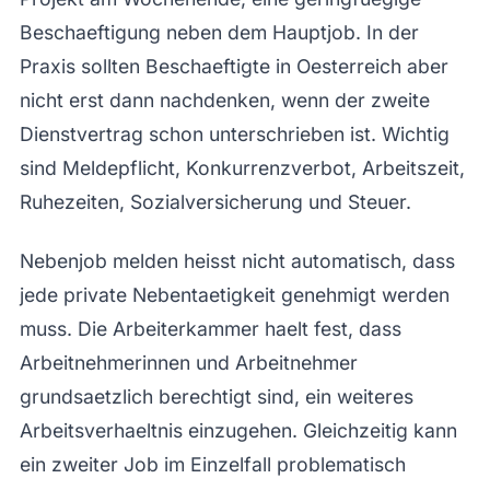
Beschaeftigung neben dem Hauptjob. In der
Praxis sollten Beschaeftigte in Oesterreich aber
nicht erst dann nachdenken, wenn der zweite
Dienstvertrag schon unterschrieben ist. Wichtig
sind Meldepflicht, Konkurrenzverbot, Arbeitszeit,
Ruhezeiten, Sozialversicherung und Steuer.
Nebenjob melden heisst nicht automatisch, dass
jede private Nebentaetigkeit genehmigt werden
muss. Die Arbeiterkammer haelt fest, dass
Arbeitnehmerinnen und Arbeitnehmer
grundsaetzlich berechtigt sind, ein weiteres
Arbeitsverhaeltnis einzugehen. Gleichzeitig kann
ein zweiter Job im Einzelfall problematisch