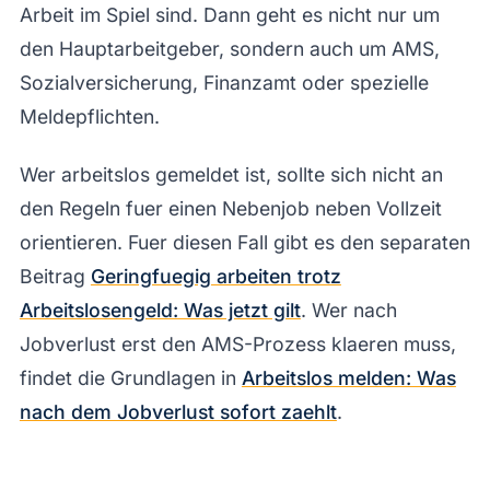
Arbeit im Spiel sind. Dann geht es nicht nur um
den Hauptarbeitgeber, sondern auch um AMS,
Sozialversicherung, Finanzamt oder spezielle
Meldepflichten.
Wer arbeitslos gemeldet ist, sollte sich nicht an
den Regeln fuer einen Nebenjob neben Vollzeit
orientieren. Fuer diesen Fall gibt es den separaten
Beitrag
Geringfuegig arbeiten trotz
Arbeitslosengeld: Was jetzt gilt
. Wer nach
Jobverlust erst den AMS-Prozess klaeren muss,
findet die Grundlagen in
Arbeitslos melden: Was
nach dem Jobverlust sofort zaehlt
.