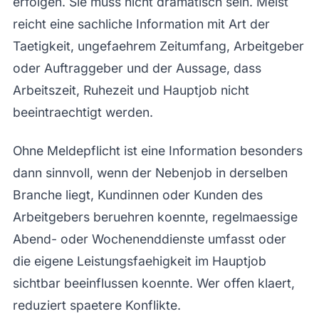
erfolgen. Sie muss nicht dramatisch sein. Meist
reicht eine sachliche Information mit Art der
Taetigkeit, ungefaehrem Zeitumfang, Arbeitgeber
oder Auftraggeber und der Aussage, dass
Arbeitszeit, Ruhezeit und Hauptjob nicht
beeintraechtigt werden.
Ohne Meldepflicht ist eine Information besonders
dann sinnvoll, wenn der Nebenjob in derselben
Branche liegt, Kundinnen oder Kunden des
Arbeitgebers beruehren koennte, regelmaessige
Abend- oder Wochenenddienste umfasst oder
die eigene Leistungsfaehigkeit im Hauptjob
sichtbar beeinflussen koennte. Wer offen klaert,
reduziert spaetere Konflikte.