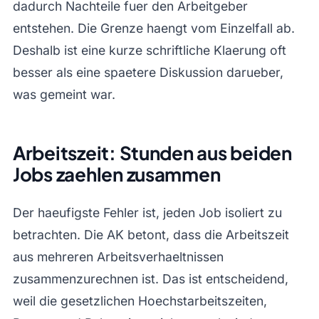
dadurch Nachteile fuer den Arbeitgeber
entstehen. Die Grenze haengt vom Einzelfall ab.
Deshalb ist eine kurze schriftliche Klaerung oft
besser als eine spaetere Diskussion darueber,
was gemeint war.
Arbeitszeit: Stunden aus beiden
Jobs zaehlen zusammen
Der haeufigste Fehler ist, jeden Job isoliert zu
betrachten. Die AK betont, dass die Arbeitszeit
aus mehreren Arbeitsverhaeltnissen
zusammenzurechnen ist. Das ist entscheidend,
weil die gesetzlichen Hoechstarbeitszeiten,