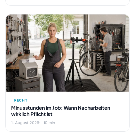
RECHT
Minusstunden im Job: Wann Nacharbeiten
wirklich Pflicht ist
1. August 2026
10 min