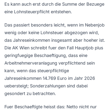
Es kann auch erst durch die Summe der Bezuege
eine Lohnsteuerpflicht entstehen.
Das passiert besonders leicht, wenn im Nebenjob
wenig oder keine Lohnsteuer abgezogen wird,
das Jahreseinkommen insgesamt aber hoeher ist.
Die AK Wien schreibt fuer den Fall Hauptjob plus
geringfuegige Beschaeftigung, dass eine
Arbeitnehmerveranlagung verpflichtend sein
kann, wenn das steuerpflichtige
Jahreseinkommen 14.769 Euro im Jahr 2026
uebersteigt; Sonderzahlungen sind dabei
gesondert zu betrachten.
Fuer Beschaeftigte heisst das: Netto nicht nur