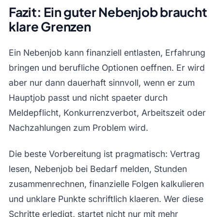
Fazit: Ein guter Nebenjob braucht
klare Grenzen
Ein Nebenjob kann finanziell entlasten, Erfahrung
bringen und berufliche Optionen oeffnen. Er wird
aber nur dann dauerhaft sinnvoll, wenn er zum
Hauptjob passt und nicht spaeter durch
Meldepflicht, Konkurrenzverbot, Arbeitszeit oder
Nachzahlungen zum Problem wird.
Die beste Vorbereitung ist pragmatisch: Vertrag
lesen, Nebenjob bei Bedarf melden, Stunden
zusammenrechnen, finanzielle Folgen kalkulieren
und unklare Punkte schriftlich klaeren. Wer diese
Schritte erledigt, startet nicht nur mit mehr