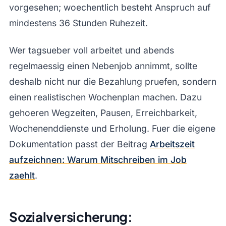
vorgesehen; woechentlich besteht Anspruch auf
mindestens 36 Stunden Ruhezeit.
Wer tagsueber voll arbeitet und abends
regelmaessig einen Nebenjob annimmt, sollte
deshalb nicht nur die Bezahlung pruefen, sondern
einen realistischen Wochenplan machen. Dazu
gehoeren Wegzeiten, Pausen, Erreichbarkeit,
Wochenenddienste und Erholung. Fuer die eigene
Dokumentation passt der Beitrag
Arbeitszeit
aufzeichnen: Warum Mitschreiben im Job
zaehlt
.
Sozialversicherung: