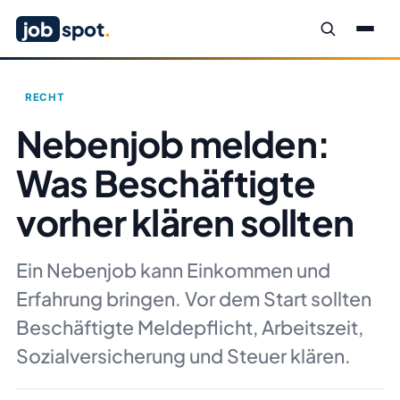
job
spot
.
RECHT
Nebenjob melden:
Was Beschäftigte
vorher klären sollten
Ein Nebenjob kann Einkommen und
Erfahrung bringen. Vor dem Start sollten
Beschäftigte Meldepflicht, Arbeitszeit,
Sozialversicherung und Steuer klären.