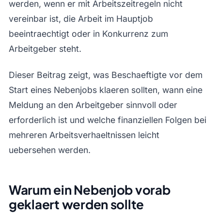
werden, wenn er mit Arbeitszeitregeln nicht
vereinbar ist, die Arbeit im Hauptjob
beeintraechtigt oder in Konkurrenz zum
Arbeitgeber steht.
Dieser Beitrag zeigt, was Beschaeftigte vor dem
Start eines Nebenjobs klaeren sollten, wann eine
Meldung an den Arbeitgeber sinnvoll oder
erforderlich ist und welche finanziellen Folgen bei
mehreren Arbeitsverhaeltnissen leicht
uebersehen werden.
Warum ein Nebenjob vorab
geklaert werden sollte