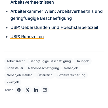
Arbeitsverhaeltnissen
Arbeiterkammer Wien: Arbeitsverhaeltnis und
geringfuegige Beschaeftigung
USP: Ueberstunden und Hoechstarbeitszeit
USP: Ruhezeiten
Arbeitsrecht
Geringfügige Beschäftigung
Hauptjob
Lohnsteuer
Nebenbeschäftigung
Nebenjob
Nebenjob melden
Österreich
Sozialversicherung
Zweitjob
Teilen