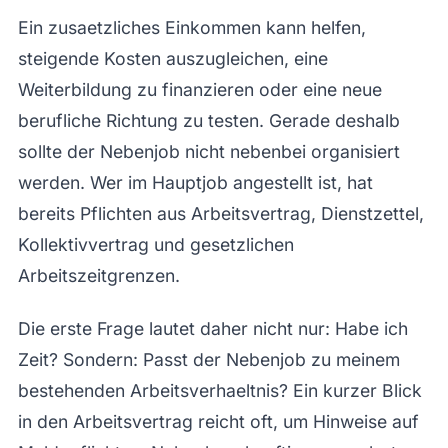
Ein zusaetzliches Einkommen kann helfen,
steigende Kosten auszugleichen, eine
Weiterbildung zu finanzieren oder eine neue
berufliche Richtung zu testen. Gerade deshalb
sollte der Nebenjob nicht nebenbei organisiert
werden. Wer im Hauptjob angestellt ist, hat
bereits Pflichten aus Arbeitsvertrag, Dienstzettel,
Kollektivvertrag und gesetzlichen
Arbeitszeitgrenzen.
Die erste Frage lautet daher nicht nur: Habe ich
Zeit? Sondern: Passt der Nebenjob zu meinem
bestehenden Arbeitsverhaeltnis? Ein kurzer Blick
in den Arbeitsvertrag reicht oft, um Hinweise auf