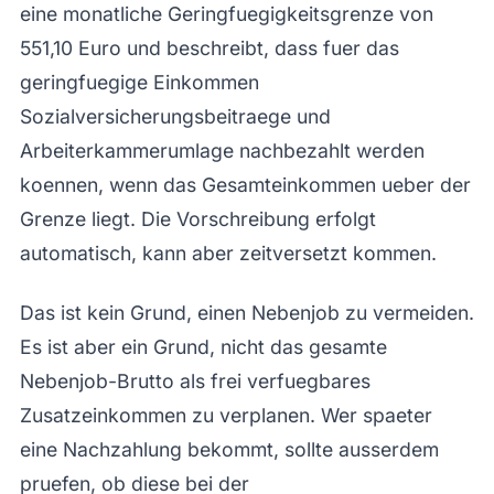
eine monatliche Geringfuegigkeitsgrenze von
551,10 Euro und beschreibt, dass fuer das
geringfuegige Einkommen
Sozialversicherungsbeitraege und
Arbeiterkammerumlage nachbezahlt werden
koennen, wenn das Gesamteinkommen ueber der
Grenze liegt. Die Vorschreibung erfolgt
automatisch, kann aber zeitversetzt kommen.
Das ist kein Grund, einen Nebenjob zu vermeiden.
Es ist aber ein Grund, nicht das gesamte
Nebenjob-Brutto als frei verfuegbares
Zusatzeinkommen zu verplanen. Wer spaeter
eine Nachzahlung bekommt, sollte ausserdem
pruefen, ob diese bei der