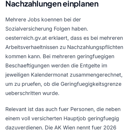
Nachzahlungen einplanen
Mehrere Jobs koennen bei der
Sozialversicherung Folgen haben.
oesterreich.gv.at erklaert, dass es bei mehreren
Arbeitsverhaeltnissen zu Nachzahlungspflichten
kommen kann. Bei mehreren geringfuegigen
Beschaeftigungen werden die Entgelte im
jeweiligen Kalendermonat zusammengerechnet,
um zu pruefen, ob die Geringfuegigkeitsgrenze
ueberschritten wurde.
Relevant ist das auch fuer Personen, die neben
einem voll versicherten Hauptjob geringfuegig
dazuverdienen. Die AK Wien nennt fuer 2026