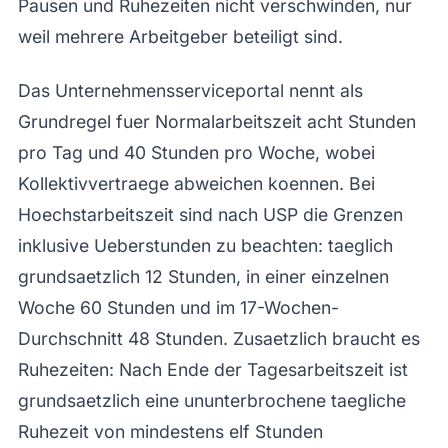
Pausen und Ruhezeiten nicht verschwinden, nur
weil mehrere Arbeitgeber beteiligt sind.
Das Unternehmensserviceportal nennt als
Grundregel fuer Normalarbeitszeit acht Stunden
pro Tag und 40 Stunden pro Woche, wobei
Kollektivvertraege abweichen koennen. Bei
Hoechstarbeitszeit sind nach USP die Grenzen
inklusive Ueberstunden zu beachten: taeglich
grundsaetzlich 12 Stunden, in einer einzelnen
Woche 60 Stunden und im 17-Wochen-
Durchschnitt 48 Stunden. Zusaetzlich braucht es
Ruhezeiten: Nach Ende der Tagesarbeitszeit ist
grundsaetzlich eine ununterbrochene taegliche
Ruhezeit von mindestens elf Stunden