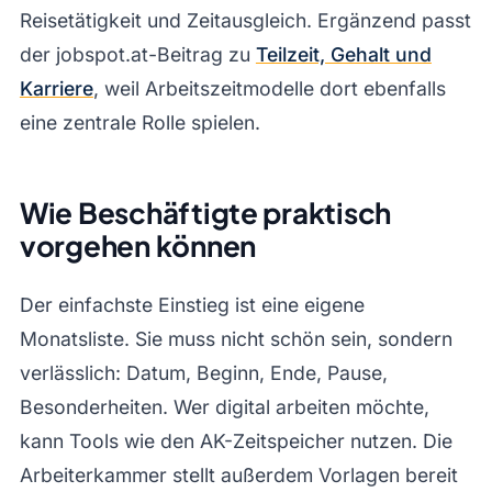
Reisetätigkeit und Zeitausgleich. Ergänzend passt
der jobspot.at-Beitrag zu
Teilzeit, Gehalt und
Karriere
, weil Arbeitszeitmodelle dort ebenfalls
eine zentrale Rolle spielen.
Wie Beschäftigte praktisch
vorgehen können
Der einfachste Einstieg ist eine eigene
Monatsliste. Sie muss nicht schön sein, sondern
verlässlich: Datum, Beginn, Ende, Pause,
Besonderheiten. Wer digital arbeiten möchte,
kann Tools wie den AK-Zeitspeicher nutzen. Die
Arbeiterkammer stellt außerdem Vorlagen bereit