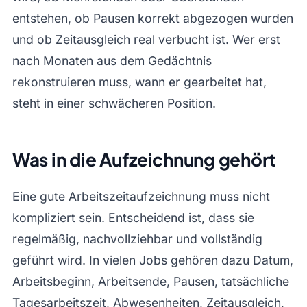
entstehen, ob Pausen korrekt abgezogen wurden
und ob Zeitausgleich real verbucht ist. Wer erst
nach Monaten aus dem Gedächtnis
rekonstruieren muss, wann er gearbeitet hat,
steht in einer schwächeren Position.
Was in die Aufzeichnung gehört
Eine gute Arbeitszeitaufzeichnung muss nicht
kompliziert sein. Entscheidend ist, dass sie
regelmäßig, nachvollziehbar und vollständig
geführt wird. In vielen Jobs gehören dazu Datum,
Arbeitsbeginn, Arbeitsende, Pausen, tatsächliche
Tagesarbeitszeit, Abwesenheiten, Zeitausgleich,