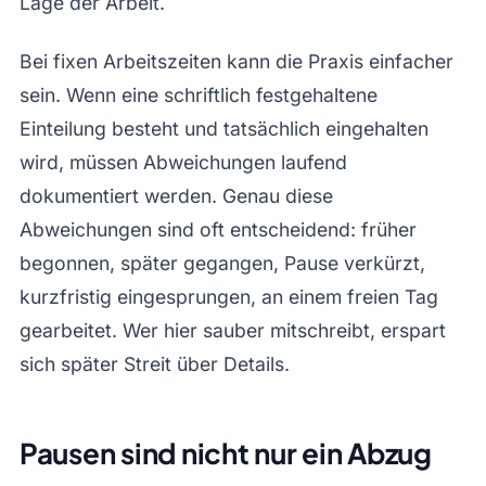
Lage der Arbeit.
Bei fixen Arbeitszeiten kann die Praxis einfacher
sein. Wenn eine schriftlich festgehaltene
Einteilung besteht und tatsächlich eingehalten
wird, müssen Abweichungen laufend
dokumentiert werden. Genau diese
Abweichungen sind oft entscheidend: früher
begonnen, später gegangen, Pause verkürzt,
kurzfristig eingesprungen, an einem freien Tag
gearbeitet. Wer hier sauber mitschreibt, erspart
sich später Streit über Details.
Pausen sind nicht nur ein Abzug