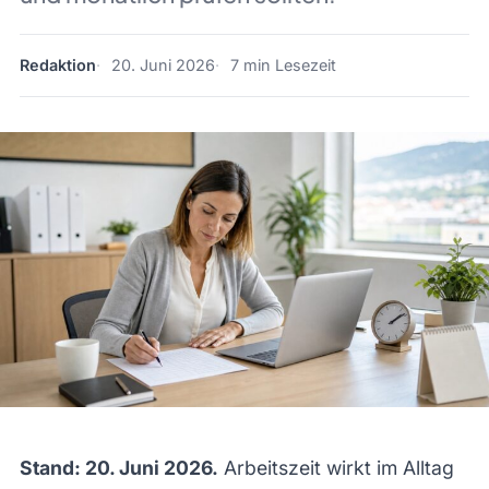
Redaktion
20. Juni 2026
7 min Lesezeit
Stand: 20. Juni 2026.
Arbeitszeit wirkt im Alltag