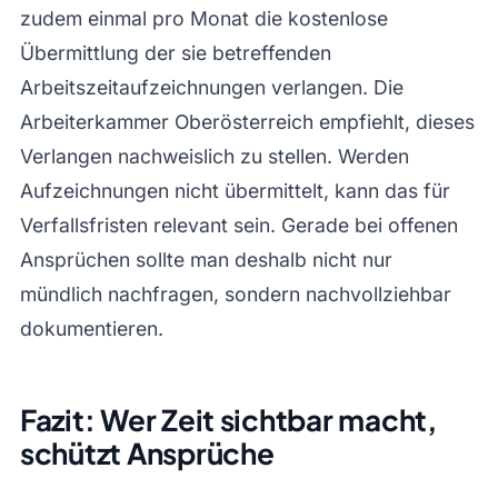
zudem einmal pro Monat die kostenlose
Übermittlung der sie betreffenden
Arbeitszeitaufzeichnungen verlangen. Die
Arbeiterkammer Oberösterreich empfiehlt, dieses
Verlangen nachweislich zu stellen. Werden
Aufzeichnungen nicht übermittelt, kann das für
Verfallsfristen relevant sein. Gerade bei offenen
Ansprüchen sollte man deshalb nicht nur
mündlich nachfragen, sondern nachvollziehbar
dokumentieren.
Fazit: Wer Zeit sichtbar macht,
schützt Ansprüche