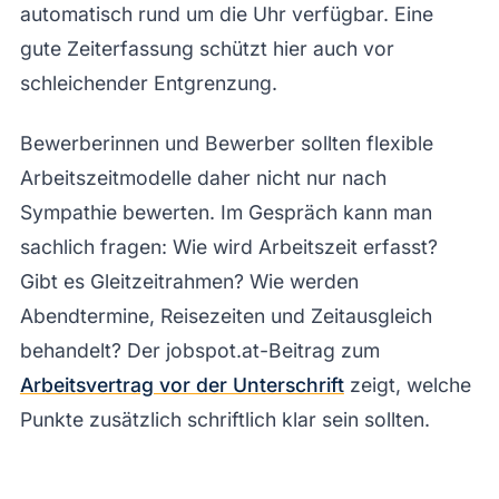
automatisch rund um die Uhr verfügbar. Eine
gute Zeiterfassung schützt hier auch vor
schleichender Entgrenzung.
Bewerberinnen und Bewerber sollten flexible
Arbeitszeitmodelle daher nicht nur nach
Sympathie bewerten. Im Gespräch kann man
sachlich fragen: Wie wird Arbeitszeit erfasst?
Gibt es Gleitzeitrahmen? Wie werden
Abendtermine, Reisezeiten und Zeitausgleich
behandelt? Der jobspot.at-Beitrag zum
Arbeitsvertrag vor der Unterschrift
zeigt, welche
Punkte zusätzlich schriftlich klar sein sollten.