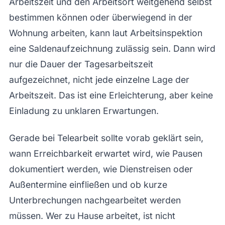
Arbeitszeit und den Arbeitsort weitgehend selbst
bestimmen können oder überwiegend in der
Wohnung arbeiten, kann laut Arbeitsinspektion
eine Saldenaufzeichnung zulässig sein. Dann wird
nur die Dauer der Tagesarbeitszeit
aufgezeichnet, nicht jede einzelne Lage der
Arbeitszeit. Das ist eine Erleichterung, aber keine
Einladung zu unklaren Erwartungen.
Gerade bei Telearbeit sollte vorab geklärt sein,
wann Erreichbarkeit erwartet wird, wie Pausen
dokumentiert werden, wie Dienstreisen oder
Außentermine einfließen und ob kurze
Unterbrechungen nachgearbeitet werden
müssen. Wer zu Hause arbeitet, ist nicht