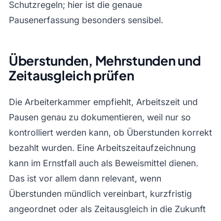
Schutzregeln; hier ist die genaue
Pausenerfassung besonders sensibel.
Überstunden, Mehrstunden und
Zeitausgleich prüfen
Die Arbeiterkammer empfiehlt, Arbeitszeit und
Pausen genau zu dokumentieren, weil nur so
kontrolliert werden kann, ob Überstunden korrekt
bezahlt wurden. Eine Arbeitszeitaufzeichnung
kann im Ernstfall auch als Beweismittel dienen.
Das ist vor allem dann relevant, wenn
Überstunden mündlich vereinbart, kurzfristig
angeordnet oder als Zeitausgleich in die Zukunft