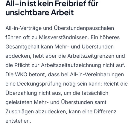
All-in ist kein Freibrief für
unsichtbare Arbeit
All-in-Verträge und Überstundenpauschalen
führen oft zu Missverständnissen. Ein höheres
Gesamtgehalt kann Mehr- und Überstunden
abdecken, hebt aber die Arbeitszeitgrenzen und
die Pflicht zur Arbeitszeitaufzeichnung nicht auf.
Die WKO betont, dass bei All-in-Vereinbarungen
eine Deckungsprüfung nötig sein kann: Reicht die
Überzahlung nicht aus, um die tatsächlich
geleisteten Mehr- und Überstunden samt
Zuschlägen abzudecken, kann eine Differenz
entstehen.