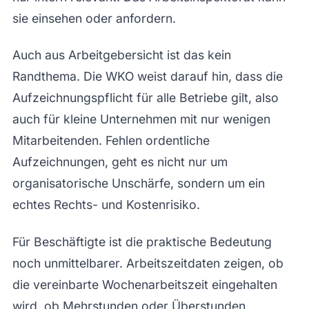
sie einsehen oder anfordern.
Auch aus Arbeitgebersicht ist das kein
Randthema. Die WKO weist darauf hin, dass die
Aufzeichnungspflicht für alle Betriebe gilt, also
auch für kleine Unternehmen mit nur wenigen
Mitarbeitenden. Fehlen ordentliche
Aufzeichnungen, geht es nicht nur um
organisatorische Unschärfe, sondern um ein
echtes Rechts- und Kostenrisiko.
Für Beschäftigte ist die praktische Bedeutung
noch unmittelbarer. Arbeitszeitdaten zeigen, ob
die vereinbarte Wochenarbeitszeit eingehalten
wird, ob Mehrstunden oder Überstunden