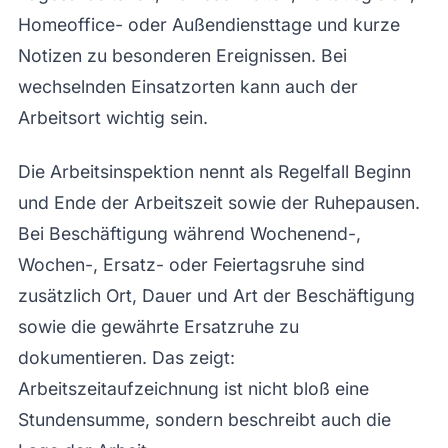
Homeoffice- oder Außendiensttage und kurze
Notizen zu besonderen Ereignissen. Bei
wechselnden Einsatzorten kann auch der
Arbeitsort wichtig sein.
Die Arbeitsinspektion nennt als Regelfall Beginn
und Ende der Arbeitszeit sowie der Ruhepausen.
Bei Beschäftigung während Wochenend-,
Wochen-, Ersatz- oder Feiertagsruhe sind
zusätzlich Ort, Dauer und Art der Beschäftigung
sowie die gewährte Ersatzruhe zu
dokumentieren. Das zeigt:
Arbeitszeitaufzeichnung ist nicht bloß eine
Stundensumme, sondern beschreibt auch die