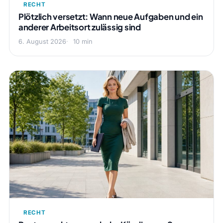
RECHT
Plötzlich versetzt: Wann neue Aufgaben und ein
anderer Arbeitsort zulässig sind
6. August 2026
10 min
RECHT