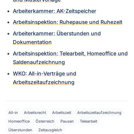
Arbeiterkammer: AK-Zeitspeicher
Arbeitsinspektion: Ruhepause und Ruhezeit
Arbeiterkammer: Überstunden und
Dokumentation
Arbeitsinspektion: Telearbeit, Homeoffice und
Saldenaufzeichnung
WKO: All-in-Verträge und
Arbeitszeitaufzeichnung
All-in
Arbeitsrecht
Arbeitszeit
Arbeitszeitaufzeichnung
Homeoffice
Österreich
Pausen
Telearbeit
Überstunden
Zeitausgleich