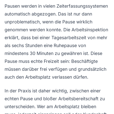
Pausen werden in vielen Zeiterfassungssystemen
automatisch abgezogen. Das ist nur dann
unproblematisch, wenn die Pause wirklich
genommen werden konnte. Die Arbeitsinspektion
erklärt, dass bei einer Tagesarbeitszeit von mehr
als sechs Stunden eine Ruhepause von
mindestens 30 Minuten zu gewähren ist. Diese
Pause muss echte Freizeit sein: Beschäftigte
müssen darüber frei verfügen und grundsätzlich
auch den Arbeitsplatz verlassen dürfen.
In der Praxis ist daher wichtig, zwischen einer
echten Pause und bloßer Arbeitsbereitschaft zu
unterscheiden. Wer am Arbeitsplatz bleiben