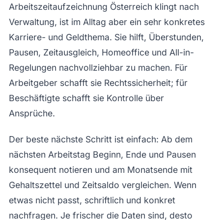
Arbeitszeitaufzeichnung Österreich klingt nach
Verwaltung, ist im Alltag aber ein sehr konkretes
Karriere- und Geldthema. Sie hilft, Überstunden,
Pausen, Zeitausgleich, Homeoffice und All-in-
Regelungen nachvollziehbar zu machen. Für
Arbeitgeber schafft sie Rechtssicherheit; für
Beschäftigte schafft sie Kontrolle über
Ansprüche.
Der beste nächste Schritt ist einfach: Ab dem
nächsten Arbeitstag Beginn, Ende und Pausen
konsequent notieren und am Monatsende mit
Gehaltszettel und Zeitsaldo vergleichen. Wenn
etwas nicht passt, schriftlich und konkret
nachfragen. Je frischer die Daten sind, desto