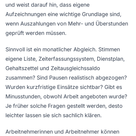
und weist darauf hin, dass eigene
Aufzeichnungen eine wichtige Grundlage sind,
wenn Auszahlungen von Mehr- und Überstunden
geprüft werden müssen.
Sinnvoll ist ein monatlicher Abgleich. Stimmen
eigene Liste, Zeiterfassungssystem, Dienstplan,
Gehaltszettel und Zeitausgleichssaldo
zusammen? Sind Pausen realistisch abgezogen?
Wurden kurzfristige Einsätze sichtbar? Gibt es
Minusstunden, obwohl Arbeit angeboten wurde?
Je früher solche Fragen gestellt werden, desto
leichter lassen sie sich sachlich klären.
Arbeitnehmerinnen und Arbeitnehmer können