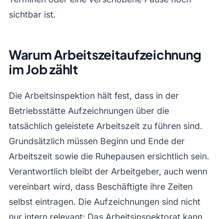
sichtbar ist.
Warum Arbeitszeitaufzeichnung
im Job zählt
Die Arbeitsinspektion hält fest, dass in der
Betriebsstätte Aufzeichnungen über die
tatsächlich geleistete Arbeitszeit zu führen sind.
Grundsätzlich müssen Beginn und Ende der
Arbeitszeit sowie die Ruhepausen ersichtlich sein.
Verantwortlich bleibt der Arbeitgeber, auch wenn
vereinbart wird, dass Beschäftigte ihre Zeiten
selbst eintragen. Die Aufzeichnungen sind nicht
nur intern relevant: Das Arbeitsinspektorat kann