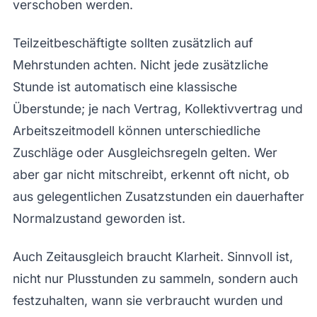
verschoben werden.
Teilzeitbeschäftigte sollten zusätzlich auf
Mehrstunden achten. Nicht jede zusätzliche
Stunde ist automatisch eine klassische
Überstunde; je nach Vertrag, Kollektivvertrag und
Arbeitszeitmodell können unterschiedliche
Zuschläge oder Ausgleichsregeln gelten. Wer
aber gar nicht mitschreibt, erkennt oft nicht, ob
aus gelegentlichen Zusatzstunden ein dauerhafter
Normalzustand geworden ist.
Auch Zeitausgleich braucht Klarheit. Sinnvoll ist,
nicht nur Plusstunden zu sammeln, sondern auch
festzuhalten, wann sie verbraucht wurden und