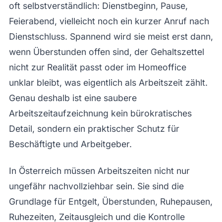
oft selbstverständlich: Dienstbeginn, Pause,
Feierabend, vielleicht noch ein kurzer Anruf nach
Dienstschluss. Spannend wird sie meist erst dann,
wenn Überstunden offen sind, der Gehaltszettel
nicht zur Realität passt oder im Homeoffice
unklar bleibt, was eigentlich als Arbeitszeit zählt.
Genau deshalb ist eine saubere
Arbeitszeitaufzeichnung kein bürokratisches
Detail, sondern ein praktischer Schutz für
Beschäftigte und Arbeitgeber.
In Österreich müssen Arbeitszeiten nicht nur
ungefähr nachvollziehbar sein. Sie sind die
Grundlage für Entgelt, Überstunden, Ruhepausen,
Ruhezeiten, Zeitausgleich und die Kontrolle