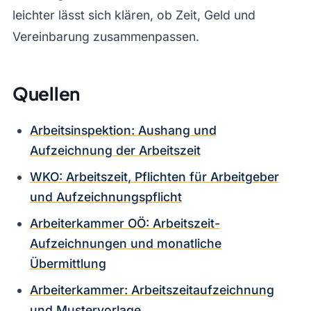
leichter lässt sich klären, ob Zeit, Geld und
Vereinbarung zusammenpassen.
Quellen
Arbeitsinspektion: Aushang und
Aufzeichnung der Arbeitszeit
WKO: Arbeitszeit, Pflichten für Arbeitgeber
und Aufzeichnungspflicht
Arbeiterkammer OÖ: Arbeitszeit-
Aufzeichnungen und monatliche
Übermittlung
Arbeiterkammer: Arbeitszeitaufzeichnung
und Mustervorlage