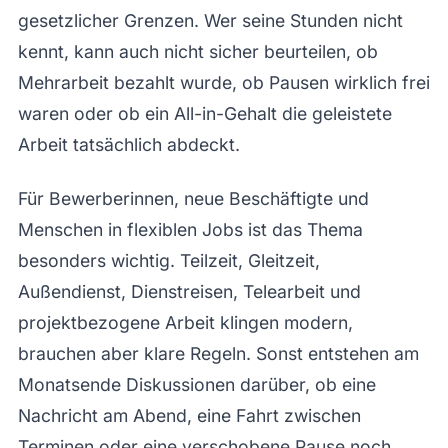
gesetzlicher Grenzen. Wer seine Stunden nicht
kennt, kann auch nicht sicher beurteilen, ob
Mehrarbeit bezahlt wurde, ob Pausen wirklich frei
waren oder ob ein All-in-Gehalt die geleistete
Arbeit tatsächlich abdeckt.
Für Bewerberinnen, neue Beschäftigte und
Menschen in flexiblen Jobs ist das Thema
besonders wichtig. Teilzeit, Gleitzeit,
Außendienst, Dienstreisen, Telearbeit und
projektbezogene Arbeit klingen modern,
brauchen aber klare Regeln. Sonst entstehen am
Monatsende Diskussionen darüber, ob eine
Nachricht am Abend, eine Fahrt zwischen
Terminen oder eine verschobene Pause noch