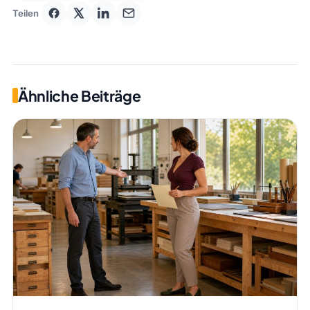
Teilen
Ähnliche Beiträge