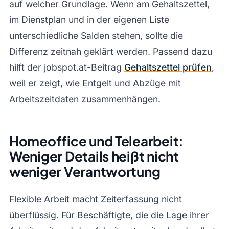
auf welcher Grundlage. Wenn am Gehaltszettel,
im Dienstplan und in der eigenen Liste
unterschiedliche Salden stehen, sollte die
Differenz zeitnah geklärt werden. Passend dazu
hilft der jobspot.at-Beitrag
Gehaltszettel prüfen
,
weil er zeigt, wie Entgelt und Abzüge mit
Arbeitszeitdaten zusammenhängen.
Homeoffice und Telearbeit:
Weniger Details heißt nicht
weniger Verantwortung
Flexible Arbeit macht Zeiterfassung nicht
überflüssig. Für Beschäftigte, die die Lage ihrer