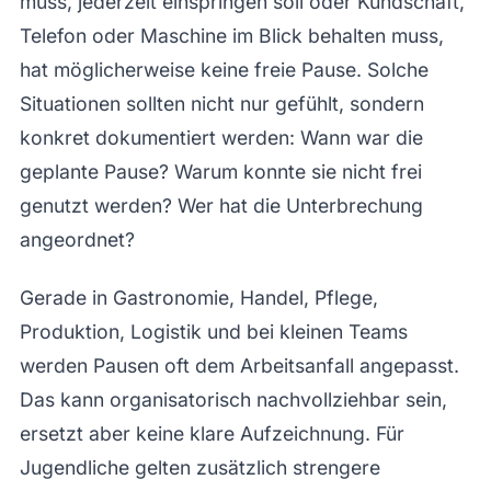
muss, jederzeit einspringen soll oder Kundschaft,
Telefon oder Maschine im Blick behalten muss,
hat möglicherweise keine freie Pause. Solche
Situationen sollten nicht nur gefühlt, sondern
konkret dokumentiert werden: Wann war die
geplante Pause? Warum konnte sie nicht frei
genutzt werden? Wer hat die Unterbrechung
angeordnet?
Gerade in Gastronomie, Handel, Pflege,
Produktion, Logistik und bei kleinen Teams
werden Pausen oft dem Arbeitsanfall angepasst.
Das kann organisatorisch nachvollziehbar sein,
ersetzt aber keine klare Aufzeichnung. Für
Jugendliche gelten zusätzlich strengere