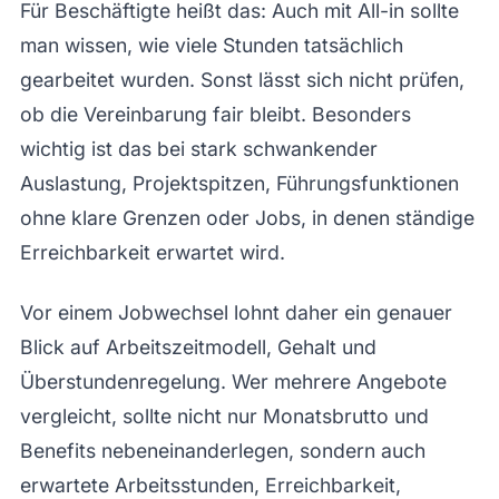
Für Beschäftigte heißt das: Auch mit All-in sollte
man wissen, wie viele Stunden tatsächlich
gearbeitet wurden. Sonst lässt sich nicht prüfen,
ob die Vereinbarung fair bleibt. Besonders
wichtig ist das bei stark schwankender
Auslastung, Projektspitzen, Führungsfunktionen
ohne klare Grenzen oder Jobs, in denen ständige
Erreichbarkeit erwartet wird.
Vor einem Jobwechsel lohnt daher ein genauer
Blick auf Arbeitszeitmodell, Gehalt und
Überstundenregelung. Wer mehrere Angebote
vergleicht, sollte nicht nur Monatsbrutto und
Benefits nebeneinanderlegen, sondern auch
erwartete Arbeitsstunden, Erreichbarkeit,