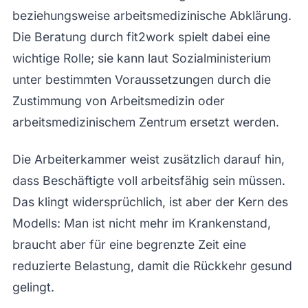
beziehungsweise arbeitsmedizinische Abklärung.
Die Beratung durch fit2work spielt dabei eine
wichtige Rolle; sie kann laut Sozialministerium
unter bestimmten Voraussetzungen durch die
Zustimmung von Arbeitsmedizin oder
arbeitsmedizinischem Zentrum ersetzt werden.
Die Arbeiterkammer weist zusätzlich darauf hin,
dass Beschäftigte voll arbeitsfähig sein müssen.
Das klingt widersprüchlich, ist aber der Kern des
Modells: Man ist nicht mehr im Krankenstand,
braucht aber für eine begrenzte Zeit eine
reduzierte Belastung, damit die Rückkehr gesund
gelingt.