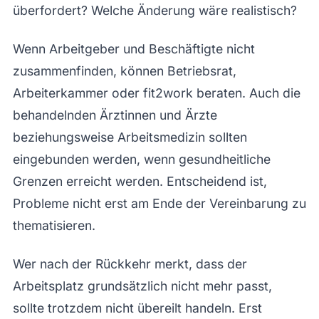
überfordert? Welche Änderung wäre realistisch?
Wenn Arbeitgeber und Beschäftigte nicht
zusammenfinden, können Betriebsrat,
Arbeiterkammer oder fit2work beraten. Auch die
behandelnden Ärztinnen und Ärzte
beziehungsweise Arbeitsmedizin sollten
eingebunden werden, wenn gesundheitliche
Grenzen erreicht werden. Entscheidend ist,
Probleme nicht erst am Ende der Vereinbarung zu
thematisieren.
Wer nach der Rückkehr merkt, dass der
Arbeitsplatz grundsätzlich nicht mehr passt,
sollte trotzdem nicht übereilt handeln. Erst