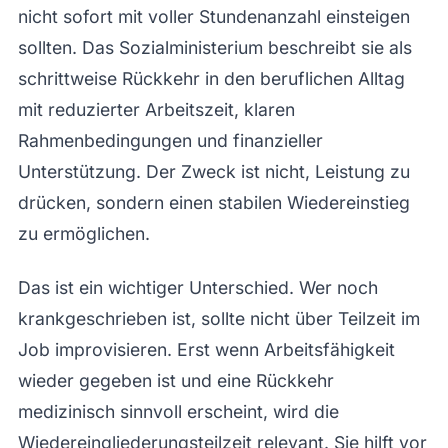
nicht sofort mit voller Stundenanzahl einsteigen
sollten. Das Sozialministerium beschreibt sie als
schrittweise Rückkehr in den beruflichen Alltag
mit reduzierter Arbeitszeit, klaren
Rahmenbedingungen und finanzieller
Unterstützung. Der Zweck ist nicht, Leistung zu
drücken, sondern einen stabilen Wiedereinstieg
zu ermöglichen.
Das ist ein wichtiger Unterschied. Wer noch
krankgeschrieben ist, sollte nicht über Teilzeit im
Job improvisieren. Erst wenn Arbeitsfähigkeit
wieder gegeben ist und eine Rückkehr
medizinisch sinnvoll erscheint, wird die
Wiedereingliederungsteilzeit relevant. Sie hilft vor