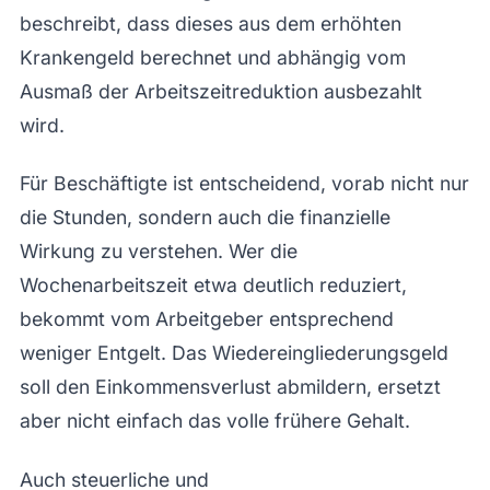
beschreibt, dass dieses aus dem erhöhten
Krankengeld berechnet und abhängig vom
Ausmaß der Arbeitszeitreduktion ausbezahlt
wird.
Für Beschäftigte ist entscheidend, vorab nicht nur
die Stunden, sondern auch die finanzielle
Wirkung zu verstehen. Wer die
Wochenarbeitszeit etwa deutlich reduziert,
bekommt vom Arbeitgeber entsprechend
weniger Entgelt. Das Wiedereingliederungsgeld
soll den Einkommensverlust abmildern, ersetzt
aber nicht einfach das volle frühere Gehalt.
Auch steuerliche und