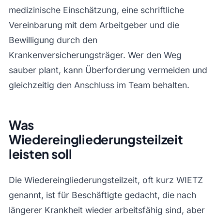
medizinische Einschätzung, eine schriftliche
Vereinbarung mit dem Arbeitgeber und die
Bewilligung durch den
Krankenversicherungsträger. Wer den Weg
sauber plant, kann Überforderung vermeiden und
gleichzeitig den Anschluss im Team behalten.
Was
Wiedereingliederungsteilzeit
leisten soll
Die Wiedereingliederungsteilzeit, oft kurz WIETZ
genannt, ist für Beschäftigte gedacht, die nach
längerer Krankheit wieder arbeitsfähig sind, aber