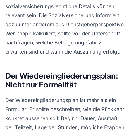
sozialversicherungsrechtliche Details können
relevant sein. Die Sozialversicherung informiert
dazu unter anderem aus Dienstgeberperspektive.
Wer knapp kalkuliert, sollte vor der Unterschrift
nachfragen, welche Beträge ungefähr zu
erwarten sind und wann die Auszahlung erfolgt.
Der Wiedereingliederungsplan:
Nicht nur Formalität
Der Wiedereingliederungsplan ist mehr als ein
Formular. Er sollte beschreiben, wie die Rückkehr
konkret aussehen soll: Beginn, Dauer, Ausmaß
der Teilzeit, Lage der Stunden, mögliche Etappen