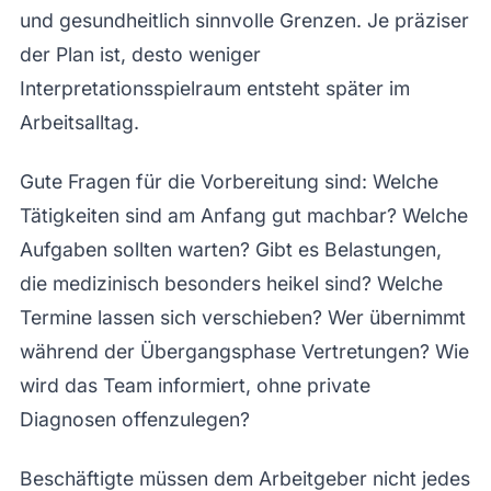
und gesundheitlich sinnvolle Grenzen. Je präziser
der Plan ist, desto weniger
Interpretationsspielraum entsteht später im
Arbeitsalltag.
Gute Fragen für die Vorbereitung sind: Welche
Tätigkeiten sind am Anfang gut machbar? Welche
Aufgaben sollten warten? Gibt es Belastungen,
die medizinisch besonders heikel sind? Welche
Termine lassen sich verschieben? Wer übernimmt
während der Übergangsphase Vertretungen? Wie
wird das Team informiert, ohne private
Diagnosen offenzulegen?
Beschäftigte müssen dem Arbeitgeber nicht jedes