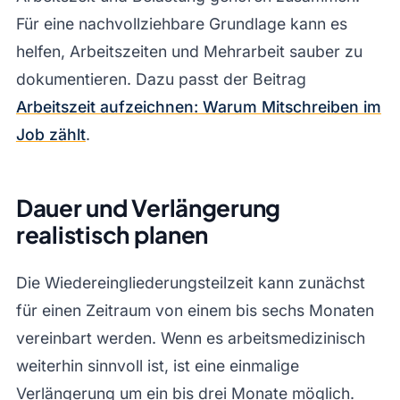
Für eine nachvollziehbare Grundlage kann es
helfen, Arbeitszeiten und Mehrarbeit sauber zu
dokumentieren. Dazu passt der Beitrag
Arbeitszeit aufzeichnen: Warum Mitschreiben im
Job zählt
.
Dauer und Verlängerung
realistisch planen
Die Wiedereingliederungsteilzeit kann zunächst
für einen Zeitraum von einem bis sechs Monaten
vereinbart werden. Wenn es arbeitsmedizinisch
weiterhin sinnvoll ist, ist eine einmalige
Verlängerung um ein bis drei Monate möglich.