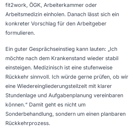
fit2work, ÖGK, Arbeiterkammer oder
Arbeitsmedizin einholen. Danach lässt sich ein
konkreter Vorschlag für den Arbeitgeber
formulieren.
Ein guter Gesprächseinstieg kann lauten: „Ich
möchte nach dem Krankenstand wieder stabil
einsteigen. Medizinisch ist eine stufenweise
Rückkehr sinnvoll. Ich würde gerne prüfen, ob wir
eine Wiedereingliederungsteilzeit mit klarer
Stundenlage und Aufgabenplanung vereinbaren
können.“ Damit geht es nicht um
Sonderbehandlung, sondern um einen planbaren
Rückkehrprozess.