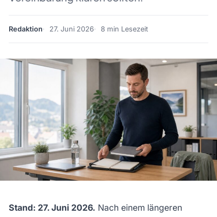
Redaktion
27. Juni 2026
8 min Lesezeit
Stand: 27. Juni 2026.
Nach einem längeren