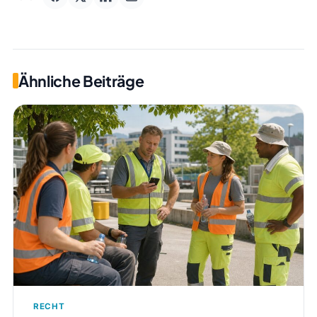
Ähnliche Beiträge
RECHT