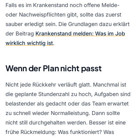
Falls es im Krankenstand noch offene Melde-
oder Nachweispflichten gibt, sollte das zuerst
sauber erledigt sein. Die Grundlagen dazu erklärt
der Beitrag
Krankenstand melden: Was im Job
wirklich wichtig ist
.
Wenn der Plan nicht passt
Nicht jede Rückkehr verläuft glatt. Manchmal ist
die geplante Stundenzahl zu hoch, Aufgaben sind
belastender als gedacht oder das Team erwartet
zu schnell wieder Normalleistung. Dann sollte
nicht still durchgehalten werden. Besser ist eine
frühe Rückmeldung: Was funktioniert? Was