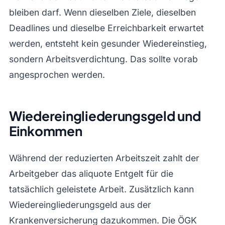
bleiben darf. Wenn dieselben Ziele, dieselben
Deadlines und dieselbe Erreichbarkeit erwartet
werden, entsteht kein gesunder Wiedereinstieg,
sondern Arbeitsverdichtung. Das sollte vorab
angesprochen werden.
Wiedereingliederungsgeld und
Einkommen
Während der reduzierten Arbeitszeit zahlt der
Arbeitgeber das aliquote Entgelt für die
tatsächlich geleistete Arbeit. Zusätzlich kann
Wiedereingliederungsgeld aus der
Krankenversicherung dazukommen. Die ÖGK