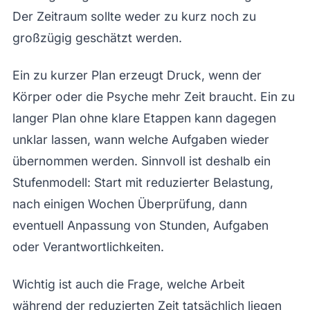
Der Zeitraum sollte weder zu kurz noch zu
großzügig geschätzt werden.
Ein zu kurzer Plan erzeugt Druck, wenn der
Körper oder die Psyche mehr Zeit braucht. Ein zu
langer Plan ohne klare Etappen kann dagegen
unklar lassen, wann welche Aufgaben wieder
übernommen werden. Sinnvoll ist deshalb ein
Stufenmodell: Start mit reduzierter Belastung,
nach einigen Wochen Überprüfung, dann
eventuell Anpassung von Stunden, Aufgaben
oder Verantwortlichkeiten.
Wichtig ist auch die Frage, welche Arbeit
während der reduzierten Zeit tatsächlich liegen