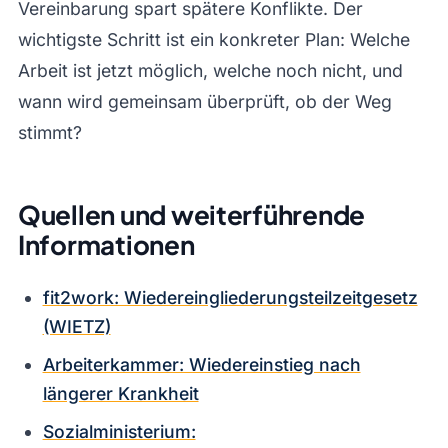
Vereinbarung spart spätere Konflikte. Der
wichtigste Schritt ist ein konkreter Plan: Welche
Arbeit ist jetzt möglich, welche noch nicht, und
wann wird gemeinsam überprüft, ob der Weg
stimmt?
Quellen und weiterführende
Informationen
fit2work: Wiedereingliederungsteilzeitgesetz
(WIETZ)
Arbeiterkammer: Wiedereinstieg nach
längerer Krankheit
Sozialministerium: