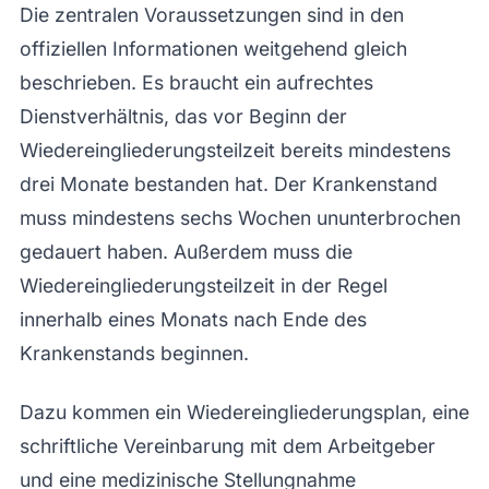
Die zentralen Voraussetzungen sind in den
offiziellen Informationen weitgehend gleich
beschrieben. Es braucht ein aufrechtes
Dienstverhältnis, das vor Beginn der
Wiedereingliederungsteilzeit bereits mindestens
drei Monate bestanden hat. Der Krankenstand
muss mindestens sechs Wochen ununterbrochen
gedauert haben. Außerdem muss die
Wiedereingliederungsteilzeit in der Regel
innerhalb eines Monats nach Ende des
Krankenstands beginnen.
Dazu kommen ein Wiedereingliederungsplan, eine
schriftliche Vereinbarung mit dem Arbeitgeber
und eine medizinische Stellungnahme