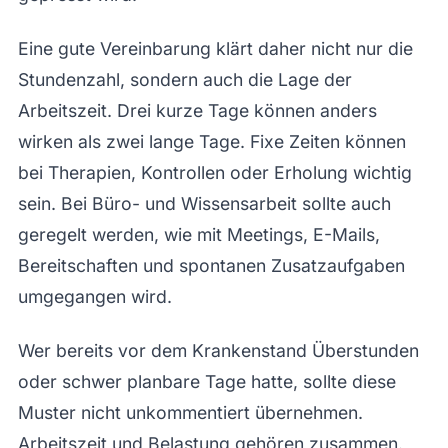
Eine gute Vereinbarung klärt daher nicht nur die
Stundenzahl, sondern auch die Lage der
Arbeitszeit. Drei kurze Tage können anders
wirken als zwei lange Tage. Fixe Zeiten können
bei Therapien, Kontrollen oder Erholung wichtig
sein. Bei Büro- und Wissensarbeit sollte auch
geregelt werden, wie mit Meetings, E-Mails,
Bereitschaften und spontanen Zusatzaufgaben
umgegangen wird.
Wer bereits vor dem Krankenstand Überstunden
oder schwer planbare Tage hatte, sollte diese
Muster nicht unkommentiert übernehmen.
Arbeitszeit und Belastung gehören zusammen.