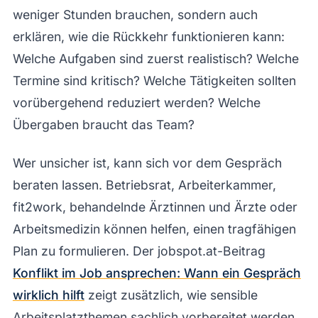
weniger Stunden brauchen, sondern auch
erklären, wie die Rückkehr funktionieren kann:
Welche Aufgaben sind zuerst realistisch? Welche
Termine sind kritisch? Welche Tätigkeiten sollten
vorübergehend reduziert werden? Welche
Übergaben braucht das Team?
Wer unsicher ist, kann sich vor dem Gespräch
beraten lassen. Betriebsrat, Arbeiterkammer,
fit2work, behandelnde Ärztinnen und Ärzte oder
Arbeitsmedizin können helfen, einen tragfähigen
Plan zu formulieren. Der jobspot.at-Beitrag
Konflikt im Job ansprechen: Wann ein Gespräch
wirklich hilft
zeigt zusätzlich, wie sensible
Arbeitsplatzthemen sachlich vorbereitet werden