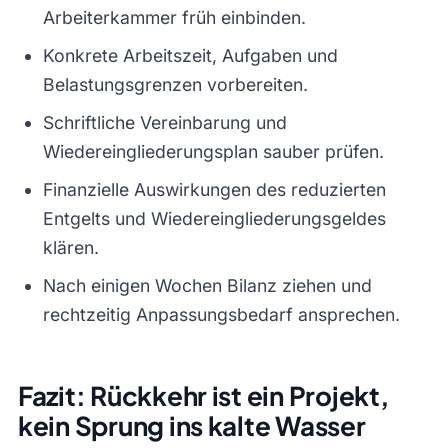
Arbeiterkammer früh einbinden.
Konkrete Arbeitszeit, Aufgaben und
Belastungsgrenzen vorbereiten.
Schriftliche Vereinbarung und
Wiedereingliederungsplan sauber prüfen.
Finanzielle Auswirkungen des reduzierten
Entgelts und Wiedereingliederungsgeldes
klären.
Nach einigen Wochen Bilanz ziehen und
rechtzeitig Anpassungsbedarf ansprechen.
Fazit: Rückkehr ist ein Projekt,
kein Sprung ins kalte Wasser