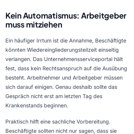
Kein Automatismus: Arbeitgeber
muss mitziehen
Ein häufiger Irrtum ist die Annahme, Beschäftigte
könnten Wiedereingliederungsteilzeit einseitig
verlangen. Das Unternehmensserviceportal hält
fest, dass kein Rechtsanspruch auf die Ausübung
besteht. Arbeitnehmer und Arbeitgeber müssen
sich darauf einigen. Genau deshalb sollte das
Gespräch nicht erst am letzten Tag des
Krankenstands beginnen.
Praktisch hilft eine sachliche Vorbereitung.
Beschäftigte sollten nicht nur sagen, dass sie