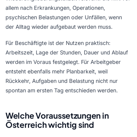
allem nach Erkrankungen, Operationen,
psychischen Belastungen oder Unfällen, wenn
der Alltag wieder aufgebaut werden muss.
Für Beschäftigte ist der Nutzen praktisch:
Arbeitszeit, Lage der Stunden, Dauer und Ablauf
werden im Voraus festgelegt. Für Arbeitgeber
entsteht ebenfalls mehr Planbarkeit, weil
Rückkehr, Aufgaben und Belastung nicht nur
spontan am ersten Tag entschieden werden.
Welche Voraussetzungen in
Österreich wichtig sind