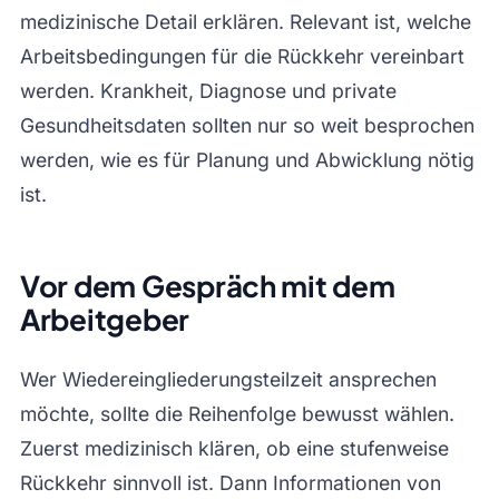
medizinische Detail erklären. Relevant ist, welche
Arbeitsbedingungen für die Rückkehr vereinbart
werden. Krankheit, Diagnose und private
Gesundheitsdaten sollten nur so weit besprochen
werden, wie es für Planung und Abwicklung nötig
ist.
Vor dem Gespräch mit dem
Arbeitgeber
Wer Wiedereingliederungsteilzeit ansprechen
möchte, sollte die Reihenfolge bewusst wählen.
Zuerst medizinisch klären, ob eine stufenweise
Rückkehr sinnvoll ist. Dann Informationen von