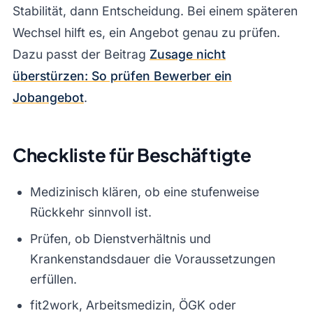
Stabilität, dann Entscheidung. Bei einem späteren
Wechsel hilft es, ein Angebot genau zu prüfen.
Dazu passt der Beitrag
Zusage nicht
überstürzen: So prüfen Bewerber ein
Jobangebot
.
Checkliste für Beschäftigte
Medizinisch klären, ob eine stufenweise
Rückkehr sinnvoll ist.
Prüfen, ob Dienstverhältnis und
Krankenstandsdauer die Voraussetzungen
erfüllen.
fit2work, Arbeitsmedizin, ÖGK oder