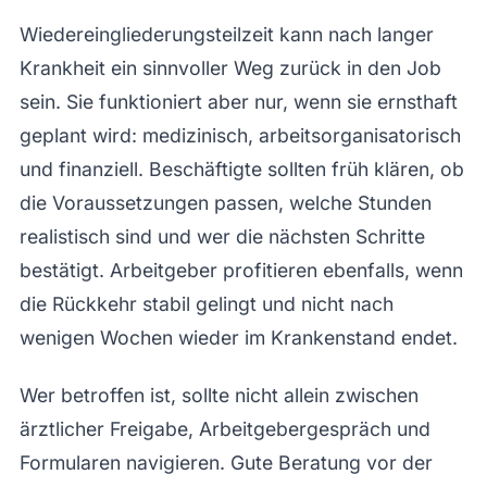
Wiedereingliederungsteilzeit kann nach langer
Krankheit ein sinnvoller Weg zurück in den Job
sein. Sie funktioniert aber nur, wenn sie ernsthaft
geplant wird: medizinisch, arbeitsorganisatorisch
und finanziell. Beschäftigte sollten früh klären, ob
die Voraussetzungen passen, welche Stunden
realistisch sind und wer die nächsten Schritte
bestätigt. Arbeitgeber profitieren ebenfalls, wenn
die Rückkehr stabil gelingt und nicht nach
wenigen Wochen wieder im Krankenstand endet.
Wer betroffen ist, sollte nicht allein zwischen
ärztlicher Freigabe, Arbeitgebergespräch und
Formularen navigieren. Gute Beratung vor der