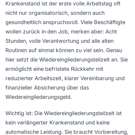
Krankenstand ist der erste volle Arbeitstag oft
nicht nur organisatorisch, sondern auch
gesundheitlich anspruchsvoll. Viele Beschäftigte
wollen zurück in den Job, merken aber: Acht
Stunden, volle Verantwortung und alle alten
Routinen auf einmal können zu viel sein. Genau
hier setzt die Wiedereingliederungsteilzeit an. Sie
ermöglicht eine befristete Rückkehr mit
reduzierter Arbeitszeit, klarer Vereinbarung und
finanzieller Absicherung über das
Wiedereingliederungsgeld.
Wichtig ist: Die Wiedereingliederungsteilzeit ist
kein verlängerter Krankenstand und keine
automatische Leistung. Sie braucht Vorbereitung,