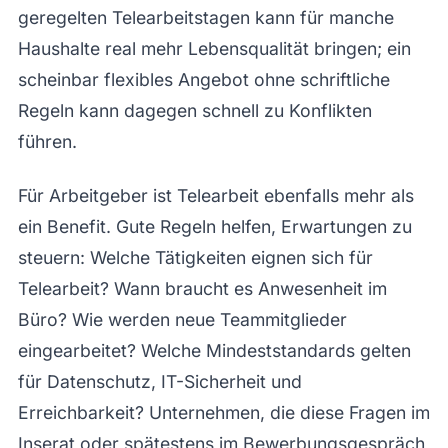
geregelten Telearbeitstagen kann für manche
Haushalte real mehr Lebensqualität bringen; ein
scheinbar flexibles Angebot ohne schriftliche
Regeln kann dagegen schnell zu Konflikten
führen.
Für Arbeitgeber ist Telearbeit ebenfalls mehr als
ein Benefit. Gute Regeln helfen, Erwartungen zu
steuern: Welche Tätigkeiten eignen sich für
Telearbeit? Wann braucht es Anwesenheit im
Büro? Wie werden neue Teammitglieder
eingearbeitet? Welche Mindeststandards gelten
für Datenschutz, IT-Sicherheit und
Erreichbarkeit? Unternehmen, die diese Fragen im
Inserat oder spätestens im Bewerbungsgespräch