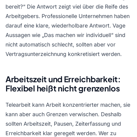
bereit?“ Die Antwort zeigt viel über die Reife des
Arbeitgebers. Professionelle Unternehmen haben
darauf eine klare, wiederholbare Antwort. Vage
Aussagen wie „Das machen wir individuell“ sind
nicht automatisch schlecht, sollten aber vor
Vertragsunterzeichnung konkretisiert werden.
Arbeitszeit und Erreichbarkeit:
Flexibel heißt nicht grenzenlos
Telearbeit kann Arbeit konzentrierter machen, sie
kann aber auch Grenzen verwischen. Deshalb
sollten Arbeitszeit, Pausen, Zeiterfassung und
Erreichbarkeit klar geregelt werden. Wer zu