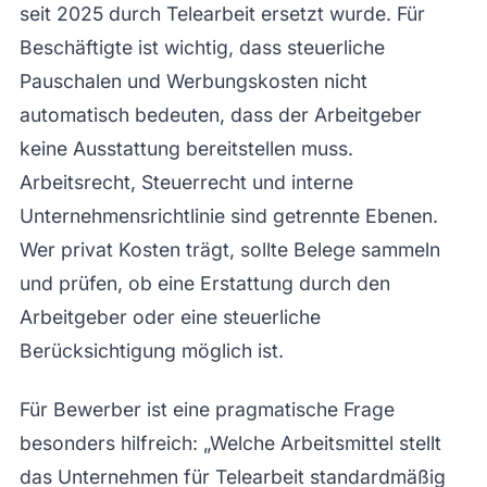
seit 2025 durch Telearbeit ersetzt wurde. Für
Beschäftigte ist wichtig, dass steuerliche
Pauschalen und Werbungskosten nicht
automatisch bedeuten, dass der Arbeitgeber
keine Ausstattung bereitstellen muss.
Arbeitsrecht, Steuerrecht und interne
Unternehmensrichtlinie sind getrennte Ebenen.
Wer privat Kosten trägt, sollte Belege sammeln
und prüfen, ob eine Erstattung durch den
Arbeitgeber oder eine steuerliche
Berücksichtigung möglich ist.
Für Bewerber ist eine pragmatische Frage
besonders hilfreich: „Welche Arbeitsmittel stellt
das Unternehmen für Telearbeit standardmäßig