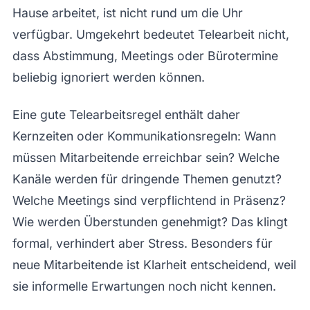
Hause arbeitet, ist nicht rund um die Uhr
verfügbar. Umgekehrt bedeutet Telearbeit nicht,
dass Abstimmung, Meetings oder Bürotermine
beliebig ignoriert werden können.
Eine gute Telearbeitsregel enthält daher
Kernzeiten oder Kommunikationsregeln: Wann
müssen Mitarbeitende erreichbar sein? Welche
Kanäle werden für dringende Themen genutzt?
Welche Meetings sind verpflichtend in Präsenz?
Wie werden Überstunden genehmigt? Das klingt
formal, verhindert aber Stress. Besonders für
neue Mitarbeitende ist Klarheit entscheidend, weil
sie informelle Erwartungen noch nicht kennen.