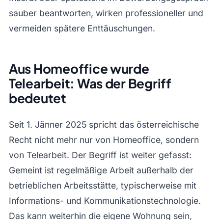
sauber beantworten, wirken professioneller und
vermeiden spätere Enttäuschungen.
Aus Homeoffice wurde
Telearbeit: Was der Begriff
bedeutet
Seit 1. Jänner 2025 spricht das österreichische
Recht nicht mehr nur von Homeoffice, sondern
von Telearbeit. Der Begriff ist weiter gefasst:
Gemeint ist regelmäßige Arbeit außerhalb der
betrieblichen Arbeitsstätte, typischerweise mit
Informations- und Kommunikationstechnologie.
Das kann weiterhin die eigene Wohnung sein,