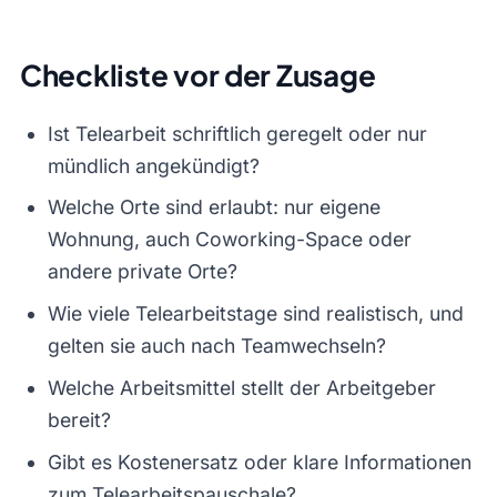
Checkliste vor der Zusage
Ist Telearbeit schriftlich geregelt oder nur
mündlich angekündigt?
Welche Orte sind erlaubt: nur eigene
Wohnung, auch Coworking-Space oder
andere private Orte?
Wie viele Telearbeitstage sind realistisch, und
gelten sie auch nach Teamwechseln?
Welche Arbeitsmittel stellt der Arbeitgeber
bereit?
Gibt es Kostenersatz oder klare Informationen
zum Telearbeitspauschale?