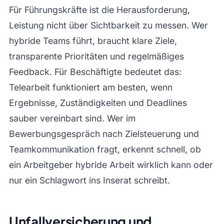
Für Führungskräfte ist die Herausforderung,
Leistung nicht über Sichtbarkeit zu messen. Wer
hybride Teams führt, braucht klare Ziele,
transparente Prioritäten und regelmäßiges
Feedback. Für Beschäftigte bedeutet das:
Telearbeit funktioniert am besten, wenn
Ergebnisse, Zuständigkeiten und Deadlines
sauber vereinbart sind. Wer im
Bewerbungsgespräch nach Zielsteuerung und
Teamkommunikation fragt, erkennt schnell, ob
ein Arbeitgeber hybride Arbeit wirklich kann oder
nur ein Schlagwort ins Inserat schreibt.
Unfallversicherung und