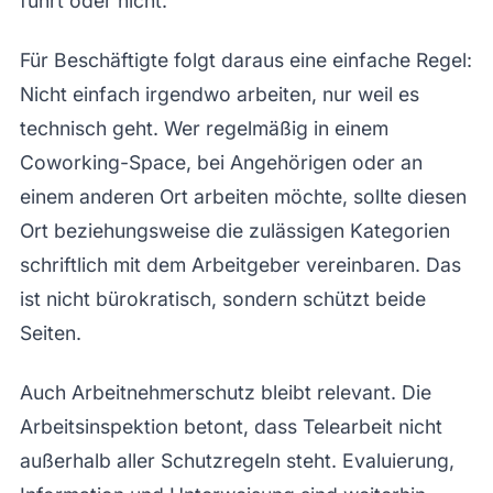
führt oder nicht.
Für Beschäftigte folgt daraus eine einfache Regel:
Nicht einfach irgendwo arbeiten, nur weil es
technisch geht. Wer regelmäßig in einem
Coworking-Space, bei Angehörigen oder an
einem anderen Ort arbeiten möchte, sollte diesen
Ort beziehungsweise die zulässigen Kategorien
schriftlich mit dem Arbeitgeber vereinbaren. Das
ist nicht bürokratisch, sondern schützt beide
Seiten.
Auch Arbeitnehmerschutz bleibt relevant. Die
Arbeitsinspektion betont, dass Telearbeit nicht
außerhalb aller Schutzregeln steht. Evaluierung,