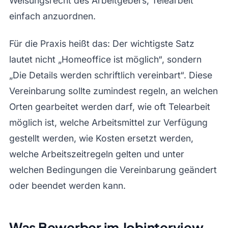
Weisungsrecht des Arbeitgebers, Telearbeit
einfach anzuordnen.
Für die Praxis heißt das: Der wichtigste Satz
lautet nicht „Homeoffice ist möglich“, sondern
„Die Details werden schriftlich vereinbart“. Diese
Vereinbarung sollte zumindest regeln, an welchen
Orten gearbeitet werden darf, wie oft Telearbeit
möglich ist, welche Arbeitsmittel zur Verfügung
gestellt werden, wie Kosten ersetzt werden,
welche Arbeitszeitregeln gelten und unter
welchen Bedingungen die Vereinbarung geändert
oder beendet werden kann.
Was Bewerber im Jobinterview