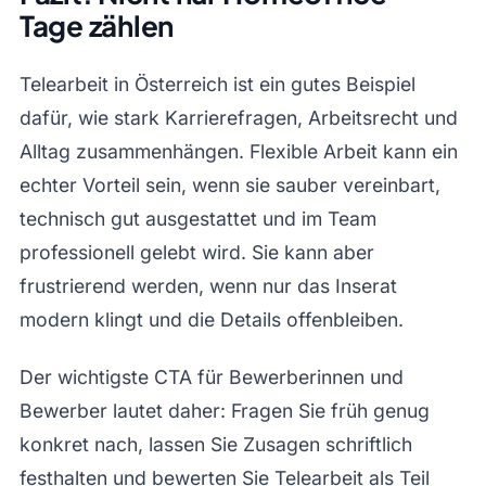
Tage zählen
Telearbeit in Österreich ist ein gutes Beispiel
dafür, wie stark Karrierefragen, Arbeitsrecht und
Alltag zusammenhängen. Flexible Arbeit kann ein
echter Vorteil sein, wenn sie sauber vereinbart,
technisch gut ausgestattet und im Team
professionell gelebt wird. Sie kann aber
frustrierend werden, wenn nur das Inserat
modern klingt und die Details offenbleiben.
Der wichtigste CTA für Bewerberinnen und
Bewerber lautet daher: Fragen Sie früh genug
konkret nach, lassen Sie Zusagen schriftlich
festhalten und bewerten Sie Telearbeit als Teil