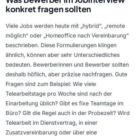
konkret fragen sollten
Viele Jobs werden heute mit „hybrid“, „remote
möglich“ oder „Homeoffice nach Vereinbarung“
beschrieben. Diese Formulierungen klingen
ähnlich, können aber sehr Unterschiedliches
bedeuten. Bewerberinnen und Bewerber sollten
deshalb höflich, aber präzise nachfragen. Gute
Fragen sind zum Beispiel: Wie viele
Telearbeitstage pro Woche sind nach der
Einarbeitung üblich? Gibt es fixe Teamtage im
Büro? Gilt die Regel auch in der Probezeit? Wird
Telearbeit im Dienstvertrag, in einer
Zusatzvereinbarung oder über eine