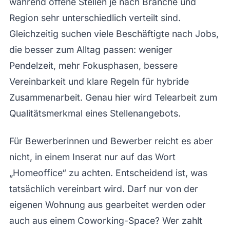
während offene Stellen je nach Branche und
Region sehr unterschiedlich verteilt sind.
Gleichzeitig suchen viele Beschäftigte nach Jobs,
die besser zum Alltag passen: weniger
Pendelzeit, mehr Fokusphasen, bessere
Vereinbarkeit und klare Regeln für hybride
Zusammenarbeit. Genau hier wird Telearbeit zum
Qualitätsmerkmal eines Stellenangebots.
Für Bewerberinnen und Bewerber reicht es aber
nicht, in einem Inserat nur auf das Wort
„Homeoffice“ zu achten. Entscheidend ist, was
tatsächlich vereinbart wird. Darf nur von der
eigenen Wohnung aus gearbeitet werden oder
auch aus einem Coworking-Space? Wer zahlt