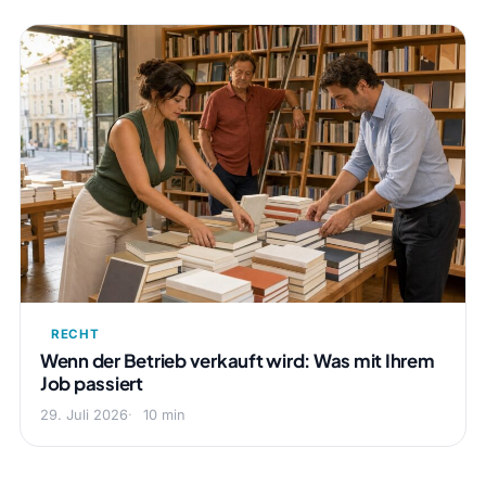
RECHT
Wenn der Betrieb verkauft wird: Was mit Ihrem
Job passiert
29. Juli 2026
10 min