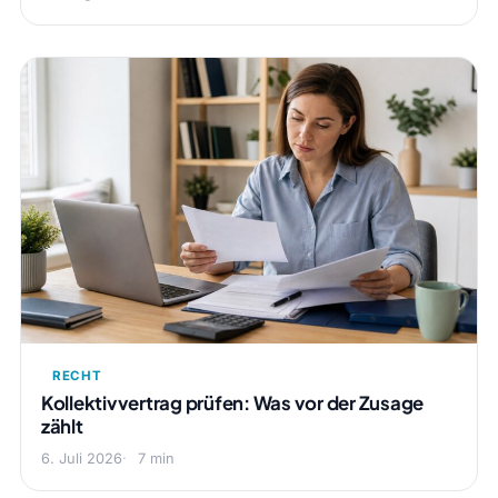
RECHT
Kollektivvertrag prüfen: Was vor der Zusage
zählt
6. Juli 2026
7 min