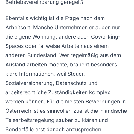
Betriebsvereinbarung geregelt?
Ebenfalls wichtig ist die Frage nach dem
Arbeitsort. Manche Unternehmen erlauben nur
die eigene Wohnung, andere auch Coworking-
Spaces oder fallweise Arbeiten aus einem
anderen Bundesland. Wer regelmäßig aus dem
Ausland arbeiten möchte, braucht besonders
klare Informationen, weil Steuer,
Sozialversicherung, Datenschutz und
arbeitsrechtliche Zuständigkeiten komplex
werden können. Für die meisten Bewerbungen in
Österreich ist es sinnvoller, zuerst die inländische
Telearbeitsregelung sauber zu klären und
Sonderfälle erst danach anzusprechen.