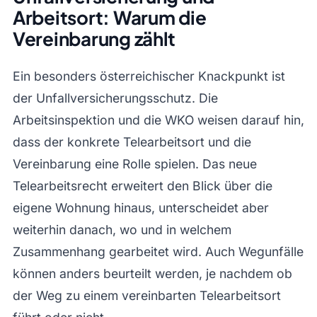
Arbeitsort: Warum die
Vereinbarung zählt
Ein besonders österreichischer Knackpunkt ist
der Unfallversicherungsschutz. Die
Arbeitsinspektion und die WKO weisen darauf hin,
dass der konkrete Telearbeitsort und die
Vereinbarung eine Rolle spielen. Das neue
Telearbeitsrecht erweitert den Blick über die
eigene Wohnung hinaus, unterscheidet aber
weiterhin danach, wo und in welchem
Zusammenhang gearbeitet wird. Auch Wegunfälle
können anders beurteilt werden, je nachdem ob
der Weg zu einem vereinbarten Telearbeitsort