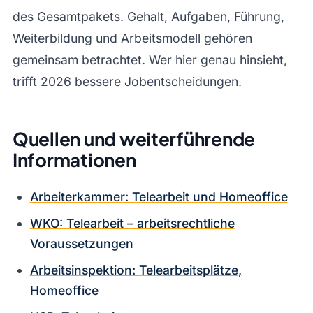
des Gesamtpakets. Gehalt, Aufgaben, Führung,
Weiterbildung und Arbeitsmodell gehören
gemeinsam betrachtet. Wer hier genau hinsieht,
trifft 2026 bessere Jobentscheidungen.
Quellen und weiterführende
Informationen
Arbeiterkammer: Telearbeit und Homeoffice
WKO: Telearbeit – arbeitsrechtliche
Voraussetzungen
Arbeitsinspektion: Telearbeitsplätze,
Homeoffice