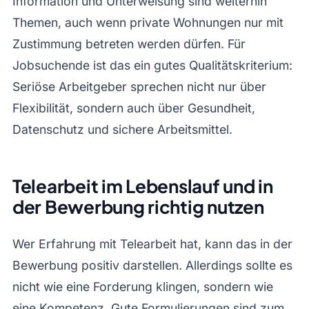
Information und Unterweisung sind weiterhin
Themen, auch wenn private Wohnungen nur mit
Zustimmung betreten werden dürfen. Für
Jobsuchende ist das ein gutes Qualitätskriterium:
Seriöse Arbeitgeber sprechen nicht nur über
Flexibilität, sondern auch über Gesundheit,
Datenschutz und sichere Arbeitsmittel.
Telearbeit im Lebenslauf und in
der Bewerbung richtig nutzen
Wer Erfahrung mit Telearbeit hat, kann das in der
Bewerbung positiv darstellen. Allerdings sollte es
nicht wie eine Forderung klingen, sondern wie
eine Kompetenz. Gute Formulierungen sind zum