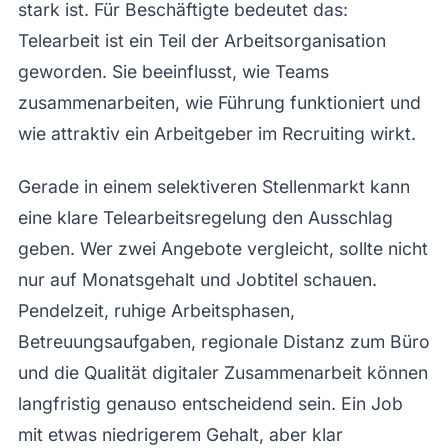
stark ist. Für Beschäftigte bedeutet das:
Telearbeit ist ein Teil der Arbeitsorganisation
geworden. Sie beeinflusst, wie Teams
zusammenarbeiten, wie Führung funktioniert und
wie attraktiv ein Arbeitgeber im Recruiting wirkt.
Gerade in einem selektiveren Stellenmarkt kann
eine klare Telearbeitsregelung den Ausschlag
geben. Wer zwei Angebote vergleicht, sollte nicht
nur auf Monatsgehalt und Jobtitel schauen.
Pendelzeit, ruhige Arbeitsphasen,
Betreuungsaufgaben, regionale Distanz zum Büro
und die Qualität digitaler Zusammenarbeit können
langfristig genauso entscheidend sein. Ein Job
mit etwas niedrigerem Gehalt, aber klar