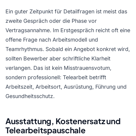
Ein guter Zeitpunkt für Detailfragen ist meist das
zweite Gespräch oder die Phase vor
Vertragsannahme. Im Erstgespräch reicht oft eine
offene Frage nach Arbeitsmodell und
Teamrhythmus. Sobald ein Angebot konkret wird,
sollten Bewerber aber schriftliche Klarheit
verlangen. Das ist kein Misstrauensvotum,
sondern professionell: Telearbeit betrifft
Arbeitszeit, Arbeitsort, Ausrüstung, Führung und
Gesundheitsschutz.
Ausstattung, Kostenersatz und
Telearbeitspauschale