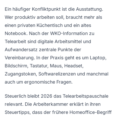
Ein häufiger Konfliktpunkt ist die Ausstattung.
Wer produktiv arbeiten soll, braucht mehr als
einen privaten Küchentisch und ein altes
Notebook. Nach der WKO-Information zu
Telearbeit sind digitale Arbeitsmittel und
Aufwandersatz zentrale Punkte der
Vereinbarung. In der Praxis geht es um Laptop,
Bildschirm, Tastatur, Maus, Headset,
Zugangstoken, Softwarelizenzen und manchmal
auch um ergonomische Fragen.
Steuerlich bleibt 2026 das Telearbeitspauschale
relevant. Die Arbeiterkammer erklärt in ihren
Steuertipps, dass der frühere Homeoffice-Begriff