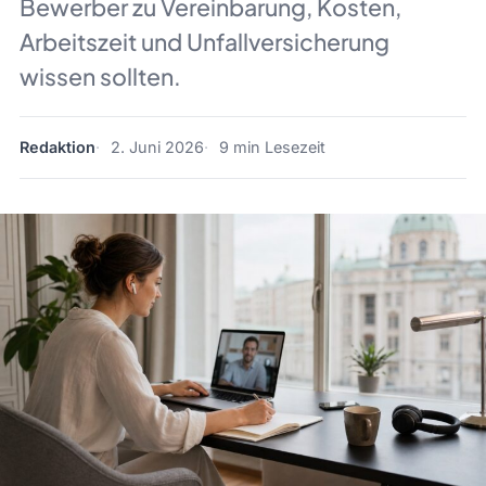
Bewerber zu Vereinbarung, Kosten,
Arbeitszeit und Unfallversicherung
wissen sollten.
Redaktion
2. Juni 2026
9 min Lesezeit