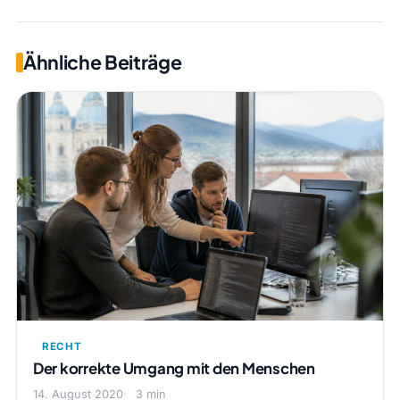
Ähnliche Beiträge
RECHT
Der korrekte Umgang mit den Menschen
14. August 2020
3 min