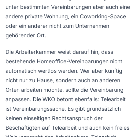
unter bestimmten Vereinbarungen aber auch eine
andere private Wohnung, ein Coworking-Space
oder ein anderer nicht zum Unternehmen
gehörender Ort.
Die Arbeiterkammer weist darauf hin, dass
bestehende Homeoffice-Vereinbarungen nicht
automatisch wertlos werden. Wer aber künftig
nicht nur zu Hause, sondern auch an anderen
Orten arbeiten möchte, sollte die Vereinbarung
anpassen. Die WKO betont ebenfalls: Telearbeit
ist Vereinbarungssache. Es gibt grundsätzlich
keinen einseitigen Rechtsanspruch der
Beschäftigten auf Telearbeit und auch kein freies