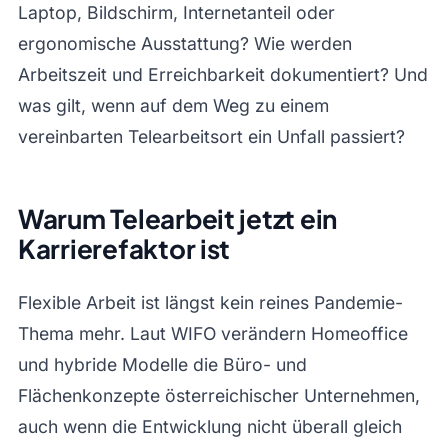
Laptop, Bildschirm, Internetanteil oder
ergonomische Ausstattung? Wie werden
Arbeitszeit und Erreichbarkeit dokumentiert? Und
was gilt, wenn auf dem Weg zu einem
vereinbarten Telearbeitsort ein Unfall passiert?
Warum Telearbeit jetzt ein
Karrierefaktor ist
Flexible Arbeit ist längst kein reines Pandemie-
Thema mehr. Laut WIFO verändern Homeoffice
und hybride Modelle die Büro- und
Flächenkonzepte österreichischer Unternehmen,
auch wenn die Entwicklung nicht überall gleich