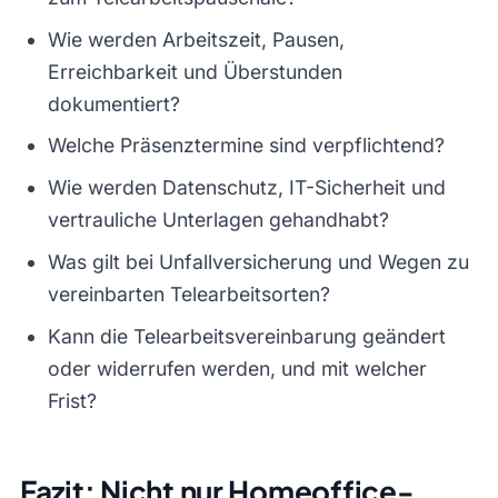
Wie werden Arbeitszeit, Pausen,
Erreichbarkeit und Überstunden
dokumentiert?
Welche Präsenztermine sind verpflichtend?
Wie werden Datenschutz, IT-Sicherheit und
vertrauliche Unterlagen gehandhabt?
Was gilt bei Unfallversicherung und Wegen zu
vereinbarten Telearbeitsorten?
Kann die Telearbeitsvereinbarung geändert
oder widerrufen werden, und mit welcher
Frist?
Fazit: Nicht nur Homeoffice-