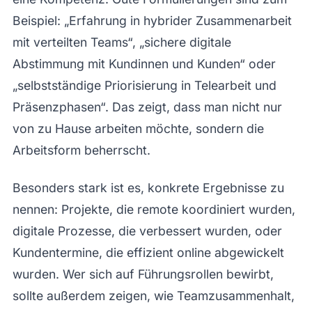
Beispiel: „Erfahrung in hybrider Zusammenarbeit
mit verteilten Teams“, „sichere digitale
Abstimmung mit Kundinnen und Kunden“ oder
„selbstständige Priorisierung in Telearbeit und
Präsenzphasen“. Das zeigt, dass man nicht nur
von zu Hause arbeiten möchte, sondern die
Arbeitsform beherrscht.
Besonders stark ist es, konkrete Ergebnisse zu
nennen: Projekte, die remote koordiniert wurden,
digitale Prozesse, die verbessert wurden, oder
Kundentermine, die effizient online abgewickelt
wurden. Wer sich auf Führungsrollen bewirbt,
sollte außerdem zeigen, wie Teamzusammenhalt,