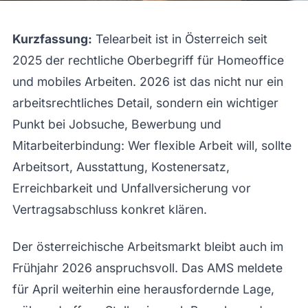
Kurzfassung:
Telearbeit ist in Österreich seit
2025 der rechtliche Oberbegriff für Homeoffice
und mobiles Arbeiten. 2026 ist das nicht nur ein
arbeitsrechtliches Detail, sondern ein wichtiger
Punkt bei Jobsuche, Bewerbung und
Mitarbeiterbindung: Wer flexible Arbeit will, sollte
Arbeitsort, Ausstattung, Kostenersatz,
Erreichbarkeit und Unfallversicherung vor
Vertragsabschluss konkret klären.
Der österreichische Arbeitsmarkt bleibt auch im
Frühjahr 2026 anspruchsvoll. Das AMS meldete
für April weiterhin eine herausfordernde Lage,