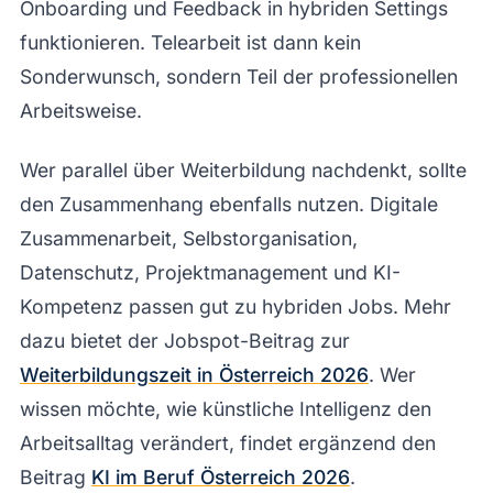
Onboarding und Feedback in hybriden Settings
funktionieren. Telearbeit ist dann kein
Sonderwunsch, sondern Teil der professionellen
Arbeitsweise.
Wer parallel über Weiterbildung nachdenkt, sollte
den Zusammenhang ebenfalls nutzen. Digitale
Zusammenarbeit, Selbstorganisation,
Datenschutz, Projektmanagement und KI-
Kompetenz passen gut zu hybriden Jobs. Mehr
dazu bietet der Jobspot-Beitrag zur
Weiterbildungszeit in Österreich 2026
. Wer
wissen möchte, wie künstliche Intelligenz den
Arbeitsalltag verändert, findet ergänzend den
Beitrag
KI im Beruf Österreich 2026
.