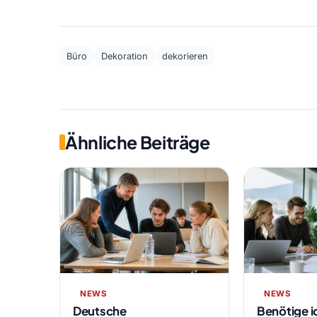
Büro
Dekoration
dekorieren
Ähnliche Beiträge
NEWS
NEWS
Deutsche
Benötige i