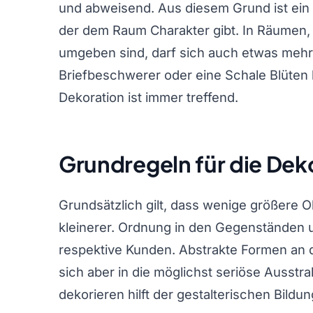
und abweisend. Aus diesem Grund ist ein 
der dem Raum Charakter gibt. In Räumen,
umgeben sind, darf sich auch etwas mehr 
Briefbeschwerer oder eine Schale Blüten 
Dekoration ist immer treffend.
Grundregeln für die Dek
Grundsätzlich gilt, dass wenige größere
kleinerer. Ordnung in den Gegenständen 
respektive Kunden. Abstrakte Formen an 
sich aber in die möglichst seriöse Ausstr
dekorieren hilft der gestalterischen Bild