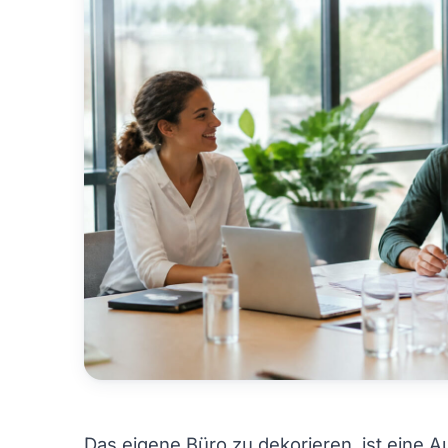
Das eigene Büro zu dekorieren, ist eine A