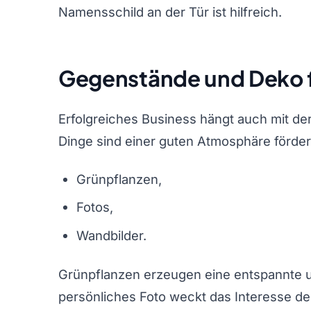
Namensschild an der Tür ist hilfreich.
Gegenstände und Deko f
Erfolgreiches Business hängt auch mit de
Dinge sind einer guten Atmosphäre förderl
Grünpflanzen,
Fotos,
Wandbilder.
Grünpflanzen erzeugen eine entspannte u
persönliches Foto weckt das Interesse de