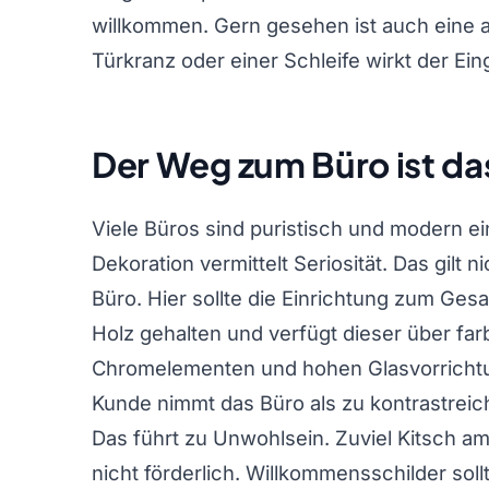
willkommen. Gern gesehen ist auch eine 
Türkranz oder einer Schleife wirkt der E
Der Weg zum Büro ist das
Viele Büros sind puristisch und modern ei
Dekoration vermittelt Seriosität. Das gilt 
Büro. Hier sollte die Einrichtung zum Ge
Holz gehalten und verfügt dieser über farb
Chromelementen und hohen Glasvorricht
Kunde nimmt das Büro als zu kontrastreic
Das führt zu Unwohlsein. Zuviel Kitsch am
nicht förderlich. Willkommensschilder sol