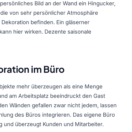
persönliches Bild an der Wand ein Hingucker,
 die von sehr persönlicher Atmosphäre
Dekoration befinden. Ein gläserner
kann hier wirken. Dezente saisonale
oration im Büro
 Objekte mehr überzeugen als eine Menge
und am Arbeitsplatz beeindruckt den Gast
den Wänden gefallen zwar nicht jedem, lassen
ahlung des Büros integrieren. Das eigene Büro
ung und überzeugt Kunden und Mitarbeiter.