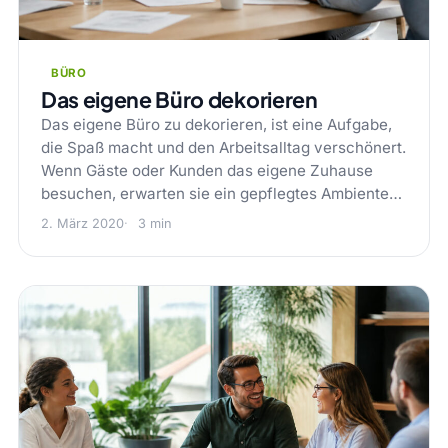
BÜRO
Das eigene Büro dekorieren
Das eigene Büro zu dekorieren, ist eine Aufgabe,
die Spaß macht und den Arbeitsalltag verschönert.
Wenn Gäste oder Kunden das eigene Zuhause
besuchen, erwarten sie ein gepflegtes Ambiente…
2. März 2020
3 min