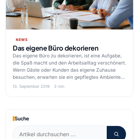
NEWS
Das eigene Büro dekorieren
Das eigene Büro zu dekorieren, ist eine Aufgabe,
die Spaß macht und den Arbeitsalltag verschönert.
Wenn Gäste oder Kunden das eigene Zuhause
besuchen, erwarten sie ein gepflegtes Ambiente…
13. September 2019
3 min
Suche
Suchen