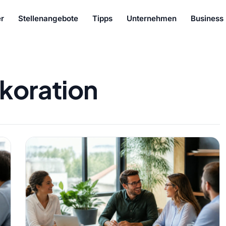
r
Stellenangebote
Tipps
Unternehmen
Business
koration