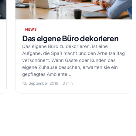
NEWS
Das eigene Büro dekorieren
Das eigene Büro zu dekorieren, ist eine
Aufgabe, die Spaß macht und den Arbeitsalltag
verschönert. Wenn Gäste oder Kunden das
eigene Zuhause besuchen, erwarten sie ein
gepflegtes Ambiente…
13. September 2019
3 min