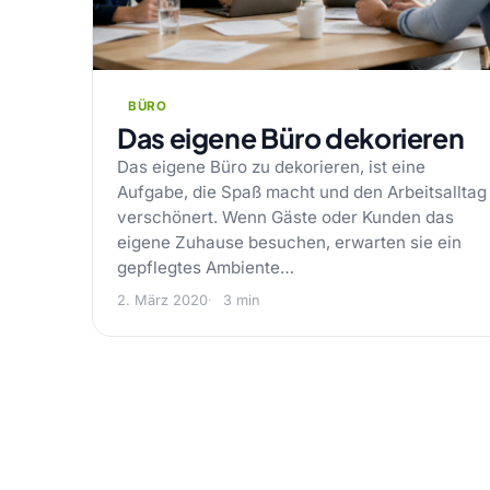
BÜRO
Das eigene Büro dekorieren
Das eigene Büro zu dekorieren, ist eine
Aufgabe, die Spaß macht und den Arbeitsalltag
verschönert. Wenn Gäste oder Kunden das
eigene Zuhause besuchen, erwarten sie ein
gepflegtes Ambiente…
2. März 2020
3 min