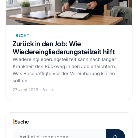
RECHT
Zurück in den Job: Wie
Wiedereingliederungsteilzeit hilft
Wiedereingliederungsteilzeit kann nach langer
Krankheit den Rückweg in den Job erleichtern.
Was Beschäftigte vor der Vereinbarung klären
sollten.
27. Juni 2026
8 min
Suche
Suchen