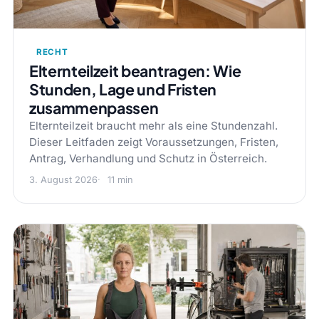
RECHT
Elternteilzeit beantragen: Wie
Stunden, Lage und Fristen
zusammenpassen
Elternteilzeit braucht mehr als eine Stundenzahl.
Dieser Leitfaden zeigt Voraussetzungen, Fristen,
Antrag, Verhandlung und Schutz in Österreich.
3. August 2026
11 min