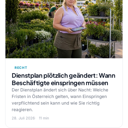
RECHT
Dienstplan plötzlich geändert: Wann
Beschäftigte einspringen müssen
Der Dienstplan ändert sich über Nacht: Welche
Fristen in Österreich gelten, wann Einspringen
verpflichtend sein kann und wie Sie richtig
reagieren.
28. Juli 2026
11 min