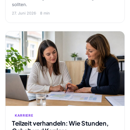
sollten.
27. Juni 2026
8 min
KARRIERE
Teilzeit verhandeln: Wie Stunden,