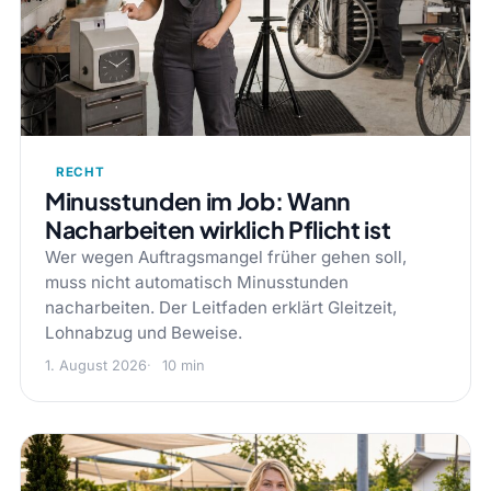
RECHT
Minusstunden im Job: Wann
Nacharbeiten wirklich Pflicht ist
Wer wegen Auftragsmangel früher gehen soll,
muss nicht automatisch Minusstunden
nacharbeiten. Der Leitfaden erklärt Gleitzeit,
Lohnabzug und Beweise.
1. August 2026
10 min