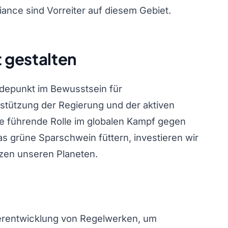
ance sind Vorreiter auf diesem Gebiet.
t gestalten
depunkt im Bewusstsein für
stützung der Regierung und der aktiven
ne führende Rolle im globalen Kampf gegen
 grüne Sparschwein füttern, investieren wir
zen unseren Planeten.
terentwicklung von Regelwerken, um