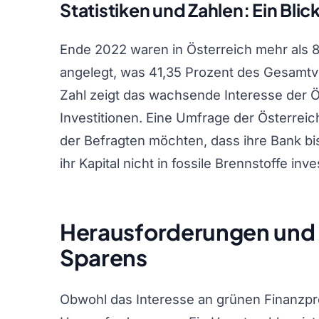
Statistiken und Zahlen: Ein Blic
Ende 2022 waren in Österreich mehr als 83
angelegt, was 41,35 Prozent des Gesamtv
Zahl zeigt das wachsende Interesse der 
Investitionen. Eine Umfrage der Österrei
der Befragten möchten, dass ihre Bank bi
ihr Kapital nicht in fossile Brennstoffe inv
Herausforderungen und
Sparens
Obwohl das Interesse an grünen Finanzpro