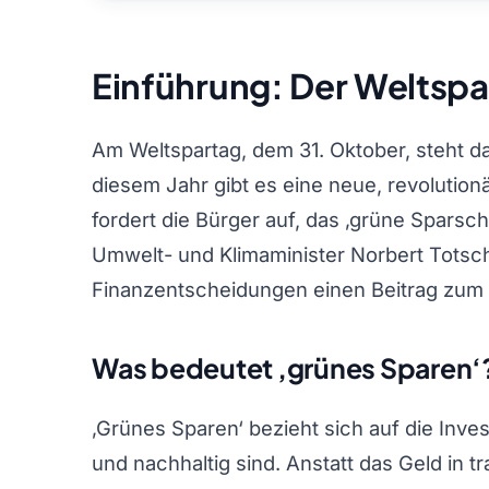
Einführung: Der Weltspa
Am Weltspartag, dem 31. Oktober, steht das
diesem Jahr gibt es eine neue, revolution
fordert die Bürger auf, das ‚grüne Sparsch
Umwelt- und Klimaminister Norbert Totschn
Finanzentscheidungen einen Beitrag zum 
Was bedeutet ‚grünes Sparen‘
‚Grünes Sparen‘ bezieht sich auf die Inves
und nachhaltig sind. Anstatt das Geld in tr