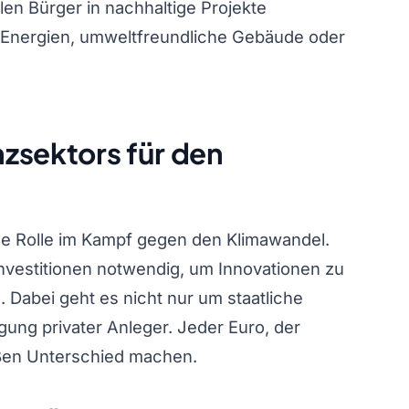
en Bürger in nachhaltige Projekte
 Energien, umweltfreundliche Gebäude oder
zsektors für den
de Rolle im Kampf gegen den Klimawandel.
Investitionen notwendig, um Innovationen zu
 Dabei geht es nicht nur um staatliche
gung privater Anleger. Jeder Euro, der
roßen Unterschied machen.