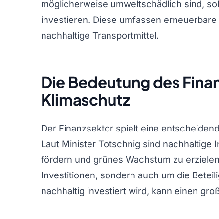
möglicherweise umweltschädlich sind, soll
investieren. Diese umfassen erneuerbare
nachhaltige Transportmittel.
Die Bedeutung des Finan
Klimaschutz
Der Finanzsektor spielt eine entscheiden
Laut Minister Totschnig sind nachhaltige 
fördern und grünes Wachstum zu erzielen.
Investitionen, sondern auch um die Beteili
nachhaltig investiert wird, kann einen g