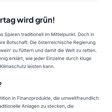
rtag wird grün!
 Sparen traditionell im Mittelpunkt. Doch in
äre Botschaft: Die österreichische Regierung
wein‘ zu füttern und damit die Welt zu retten.
ig erklärt, wie jeder Einzelne durch kluge
Klimaschutz leisten kann.
?
tition in Finanzprodukte, die umweltfreundlich
aditionelle Anlagen zu stecken, die