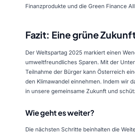
Finanzprodukte und die Green Finance Alli
Fazit: Eine grüne Zukunf
Der Weltspartag 2025 markiert einen Wen
umweltfreundliches Sparen. Mit der Unter
Teilnahme der Bürger kann Österreich ei
den Klimawandel einnehmen. Indem wir das
in unsere gemeinsame Zukunft und schüt
Wie geht es weiter?
Die nächsten Schritte beinhalten die Wei