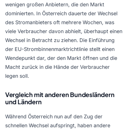
wenigen großen Anbietern, die den Markt
dominierten. In Österreich dauerte der Wechsel
des Stromanbieters oft mehrere Wochen, was
viele Verbraucher davon abhielt, überhaupt einen
Wechsel in Betracht zu ziehen. Die Einführung
der EU-Strombinnenmarktrichtlinie stellt einen
Wendepunkt dar, der den Markt öffnen und die
Macht zurück in die Hände der Verbraucher
legen soll.
Vergleich mit anderen Bundesländern
und Ländern
Während Österreich nun auf den Zug der
schnellen Wechsel aufspringt, haben andere