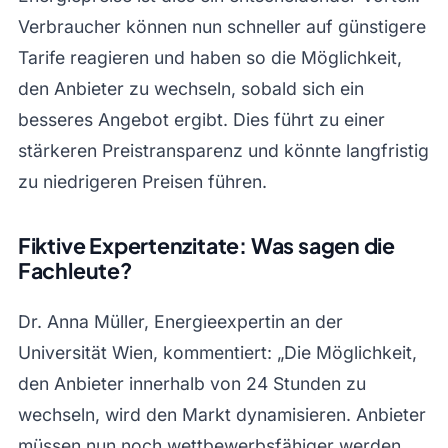
Verbraucher können nun schneller auf günstigere
Tarife reagieren und haben so die Möglichkeit,
den Anbieter zu wechseln, sobald sich ein
besseres Angebot ergibt. Dies führt zu einer
stärkeren Preistransparenz und könnte langfristig
zu niedrigeren Preisen führen.
Fiktive Expertenzitate: Was sagen die
Fachleute?
Dr. Anna Müller, Energieexpertin an der
Universität Wien, kommentiert: „Die Möglichkeit,
den Anbieter innerhalb von 24 Stunden zu
wechseln, wird den Markt dynamisieren. Anbieter
müssen nun noch wettbewerbsfähiger werden,