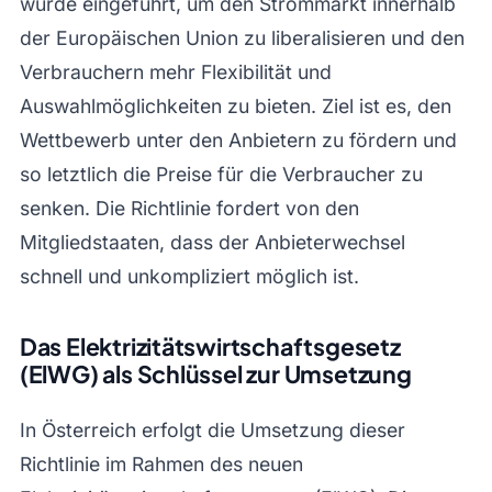
wurde eingeführt, um den Strommarkt innerhalb
der Europäischen Union zu liberalisieren und den
Verbrauchern mehr Flexibilität und
Auswahlmöglichkeiten zu bieten. Ziel ist es, den
Wettbewerb unter den Anbietern zu fördern und
so letztlich die Preise für die Verbraucher zu
senken. Die Richtlinie fordert von den
Mitgliedstaaten, dass der Anbieterwechsel
schnell und unkompliziert möglich ist.
Das Elektrizitätswirtschaftsgesetz
(ElWG) als Schlüssel zur Umsetzung
In Österreich erfolgt die Umsetzung dieser
Richtlinie im Rahmen des neuen