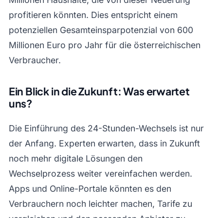
profitieren könnten. Dies entspricht einem
potenziellen Gesamteinsparpotenzial von 600
Millionen Euro pro Jahr für die österreichischen
Verbraucher.
Ein Blick in die Zukunft: Was erwartet
uns?
Die Einführung des 24-Stunden-Wechsels ist nur
der Anfang. Experten erwarten, dass in Zukunft
noch mehr digitale Lösungen den
Wechselprozess weiter vereinfachen werden.
Apps und Online-Portale könnten es den
Verbrauchern noch leichter machen, Tarife zu