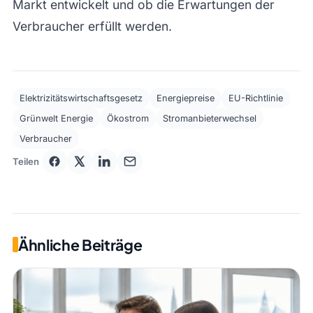
Markt entwickelt und ob die Erwartungen der
Verbraucher erfüllt werden.
Elektrizitätswirtschaftsgesetz
Energiepreise
EU-Richtlinie
Grünwelt Energie
Ökostrom
Stromanbieterwechsel
Verbraucher
Teilen
Ähnliche Beiträge