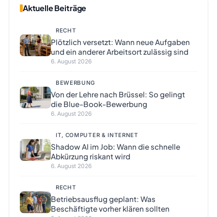
Aktuelle Beiträge
RECHT
Plötzlich versetzt: Wann neue Aufgaben
und ein anderer Arbeitsort zulässig sind
6. August 2026
BEWERBUNG
Von der Lehre nach Brüssel: So gelingt
die Blue-Book-Bewerbung
6. August 2026
IT, COMPUTER & INTERNET
Shadow AI im Job: Wann die schnelle
Abkürzung riskant wird
6. August 2026
RECHT
Betriebsausflug geplant: Was
Beschäftigte vorher klären sollten