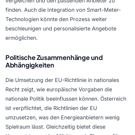
vergleichen und den passenden Anbieter zu
finden. Auch die Integration von Smart-Meter-
Technologien könnte den Prozess weiter
beschleunigen und personalisierte Angebote
ermöglichen.
Politische Zusammenhänge und
Abhängigkeiten
Die Umsetzung der EU-Richtlinie in nationales
Recht zeigt, wie europäische Vorgaben die
nationale Politik beeinflussen können. Österreich
ist verpflichtet, die Richtlinien der EU
umzusetzen, was den Energieanbietern wenig
Spielraum lässt. Gleichzeitig bietet diese