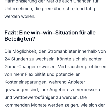
Harmonisierung der Märkte auch Chancen für
Unternehmen, die grenzüberschreitend tätig
werden wollen.
Fazit: Eine win-win-Situation für alle
Beteiligten?
Die Möglichkeit, den Stromanbieter innerhalb von
24 Stunden zu wechseln, könnte sich als echter
Game-Changer erweisen. Verbraucher profitieren
von mehr Flexibilität und potenziellen
Kosteneinsparungen, während Anbieter
gezwungen sind, ihre Angebote zu verbessern
und wettbewerbsfähiger zu werden. Die
kommenden Monate werden zeigen, wie sich der