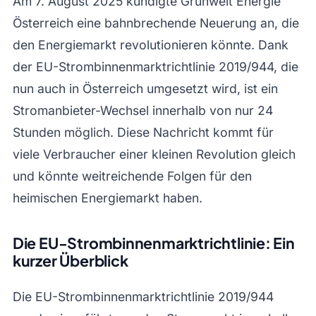
Am 7. August 2025 kündigte Grünwelt Energie
Österreich eine bahnbrechende Neuerung an, die
den Energiemarkt revolutionieren könnte. Dank
der EU-Strombinnenmarktrichtlinie 2019/944, die
nun auch in Österreich umgesetzt wird, ist ein
Stromanbieter-Wechsel innerhalb von nur 24
Stunden möglich. Diese Nachricht kommt für
viele Verbraucher einer kleinen Revolution gleich
und könnte weitreichende Folgen für den
heimischen Energiemarkt haben.
Die EU-Strombinnenmarktrichtlinie: Ein
kurzer Überblick
Die EU-Strombinnenmarktrichtlinie 2019/944