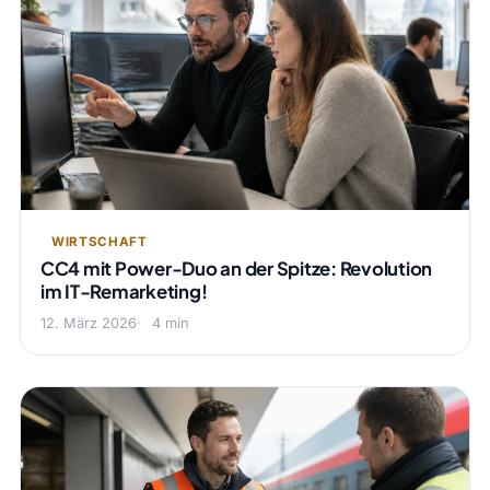
WIRTSCHAFT
CC4 mit Power-Duo an der Spitze: Revolution
im IT-Remarketing!
12. März 2026
4 min