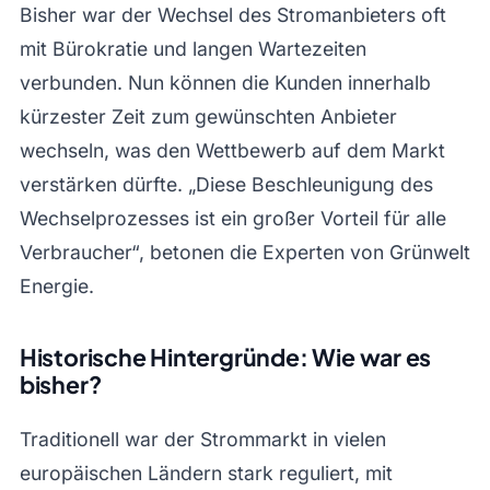
Bisher war der Wechsel des Stromanbieters oft
mit Bürokratie und langen Wartezeiten
verbunden. Nun können die Kunden innerhalb
kürzester Zeit zum gewünschten Anbieter
wechseln, was den Wettbewerb auf dem Markt
verstärken dürfte. „Diese Beschleunigung des
Wechselprozesses ist ein großer Vorteil für alle
Verbraucher“, betonen die Experten von Grünwelt
Energie.
Historische Hintergründe: Wie war es
bisher?
Traditionell war der Strommarkt in vielen
europäischen Ländern stark reguliert, mit