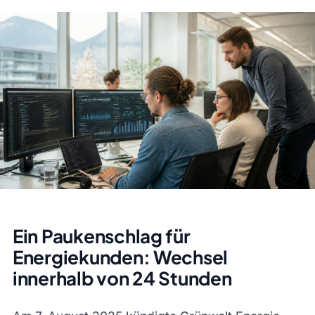
Ein Paukenschlag für
Energiekunden: Wechsel
innerhalb von 24 Stunden