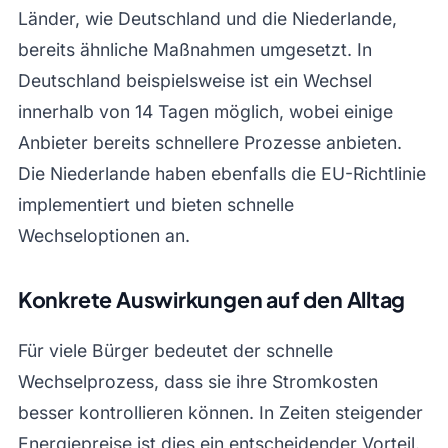
Länder, wie Deutschland und die Niederlande,
bereits ähnliche Maßnahmen umgesetzt. In
Deutschland beispielsweise ist ein Wechsel
innerhalb von 14 Tagen möglich, wobei einige
Anbieter bereits schnellere Prozesse anbieten.
Die Niederlande haben ebenfalls die EU-Richtlinie
implementiert und bieten schnelle
Wechseloptionen an.
Konkrete Auswirkungen auf den Alltag
Für viele Bürger bedeutet der schnelle
Wechselprozess, dass sie ihre Stromkosten
besser kontrollieren können. In Zeiten steigender
Energiepreise ist dies ein entscheidender Vorteil.