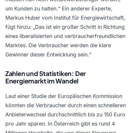
um Kunden zu halten.“ Ein anderer Experte,
Markus Huber vom Institut für Energiewirtschaft,
fügt hinzu: „Das ist ein großer Schritt in Richtung
eines liberalisierten und verbraucherfreundlichen
Marktes. Die Verbraucher werden die klare
Gewinner dieser Entwicklung sein.“
Zahlen und Statistiken: Der
Energiemarkt im Wandel
Laut einer Studie der Europäischen Kommission
könnten die Verbraucher durch einen schnelleren
Anbieterwechsel durchschnittlich bis zu 150 Euro
pro Jahr sparen. In Österreich gibt es rund 4
Millionen Haushalte, die von dieser Neuerung