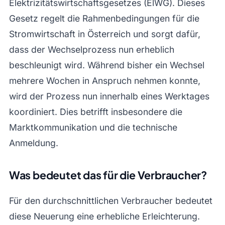
Elektrizitätswirtschaftsgesetzes (ElWG). Dieses
Gesetz regelt die Rahmenbedingungen für die
Stromwirtschaft in Österreich und sorgt dafür,
dass der Wechselprozess nun erheblich
beschleunigt wird. Während bisher ein Wechsel
mehrere Wochen in Anspruch nehmen konnte,
wird der Prozess nun innerhalb eines Werktages
koordiniert. Dies betrifft insbesondere die
Marktkommunikation und die technische
Anmeldung.
Was bedeutet das für die Verbraucher?
Für den durchschnittlichen Verbraucher bedeutet
diese Neuerung eine erhebliche Erleichterung.