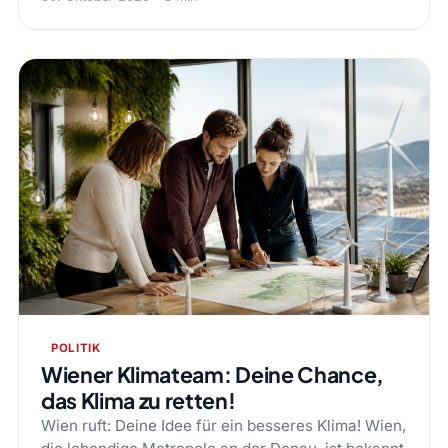
POLITIK
Wiener Klimateam: Deine Chance,
das Klima zu retten!
Wien ruft: Deine Idee für ein besseres Klima! Wien,