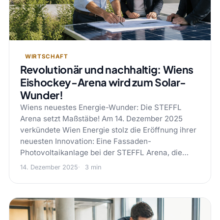
WIRTSCHAFT
Revolutionär und nachhaltig: Wiens
Eishockey-Arena wird zum Solar-
Wunder!
Wiens neuestes Energie-Wunder: Die STEFFL
Arena setzt Maßstäbe! Am 14. Dezember 2025
verkündete Wien Energie stolz die Eröffnung ihrer
neuesten Innovation: Eine Fassaden-
Photovoltaikanlage bei der STEFFL Arena, die…
14. Dezember 2025
3 min