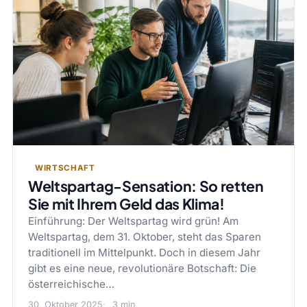
WIRTSCHAFT
Weltspartag-Sensation: So retten
Sie mit Ihrem Geld das Klima!
Einführung: Der Weltspartag wird grün! Am
Weltspartag, dem 31. Oktober, steht das Sparen
traditionell im Mittelpunkt. Doch in diesem Jahr
gibt es eine neue, revolutionäre Botschaft: Die
österreichische…
30. Oktober 2025
3 min