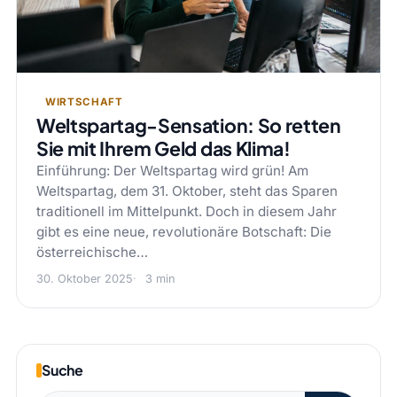
WIRTSCHAFT
Weltspartag-Sensation: So retten
Sie mit Ihrem Geld das Klima!
Einführung: Der Weltspartag wird grün! Am
Weltspartag, dem 31. Oktober, steht das Sparen
traditionell im Mittelpunkt. Doch in diesem Jahr
gibt es eine neue, revolutionäre Botschaft: Die
österreichische…
30. Oktober 2025
3 min
Suche