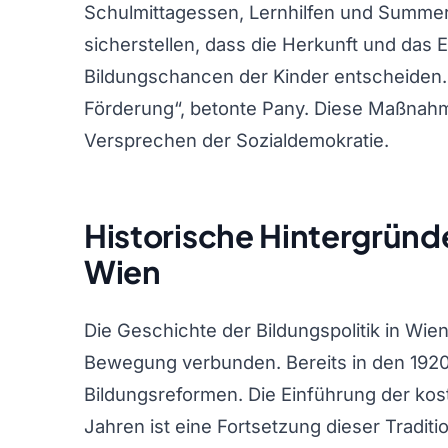
Schulmittagessen, Lernhilfen und Summer C
sicherstellen, dass die Herkunft und das 
Bildungschancen der Kinder entscheiden.
Förderung“, betonte Pany. Diese Maßnahm
Versprechen der Sozialdemokratie.
Historische Hintergründe
Wien
Die Geschichte der Bildungspolitik in Wie
Bewegung verbunden. Bereits in den 192
Bildungsreformen. Die Einführung der kos
Jahren ist eine Fortsetzung dieser Traditi