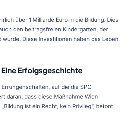
rlich über 1 Milliarde Euro in die Bildung. Dies
uch den beitragsfreien Kindergarten, der
t wurde. Diese Investitionen haben das Leben
: Eine Erfolgsgeschichte
er Errungenschaften, auf die die SPÖ
nert daran, dass diese Maßnahme Wien
Bildung ist ein Recht, kein Privileg“, betont