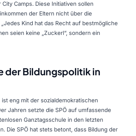
ity Camps. Diese Initiativen sollen
Einkommen der Eltern nicht über die
 „Jedes Kind hat das Recht auf bestmögliche
en seien keine „Zuckerl“, sondern ein
 der Bildungspolitik in
n ist eng mit der sozialdemokratischen
0er Jahren setzte die SPÖ auf umfassende
tenlosen Ganztagsschule in den letzten
on. Die SPÖ hat stets betont, dass Bildung der