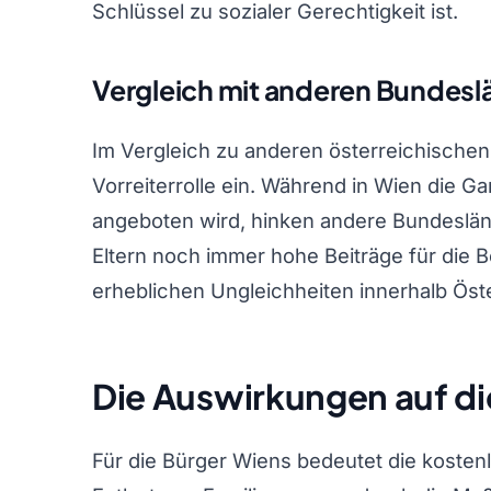
Schlüssel zu sozialer Gerechtigkeit ist.
Vergleich mit anderen Bundesl
Im Vergleich zu anderen österreichische
Vorreiterrolle ein. Während in Wien die 
angeboten wird, hinken andere Bundeslän
Eltern noch immer hohe Beiträge für die B
erheblichen Ungleichheiten innerhalb Öst
Die Auswirkungen auf di
Für die Bürger Wiens bedeutet die kostenl