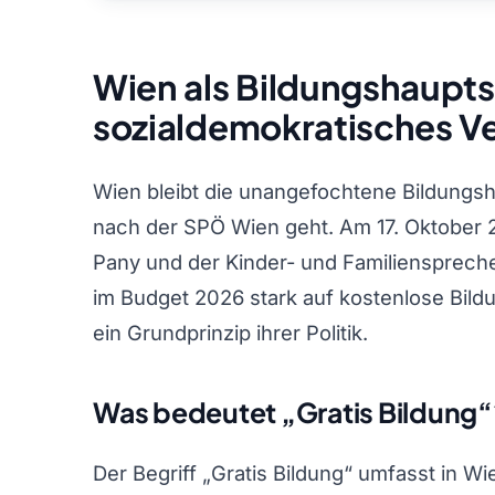
Wien als Bildungshaupts
sozialdemokratisches V
Wien bleibt die unangefochtene Bildungs
nach der SPÖ Wien geht. Am 17. Oktober
Pany und der Kinder- und Familiensprech
im Budget 2026 stark auf kostenlose Bildu
ein Grundprinzip ihrer Politik.
Was bedeutet „Gratis Bildung“
Der Begriff „Gratis Bildung“ umfasst in W