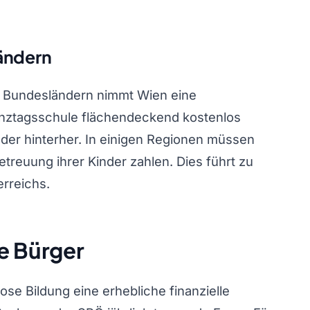
ändern
n Bundesländern nimmt Wien eine
Ganztagsschule flächendeckend kostenlos
der hinterher. In einigen Regionen müssen
etreuung ihrer Kinder zahlen. Dies führt zu
erreichs.
e Bürger
ose Bildung eine erhebliche finanzielle