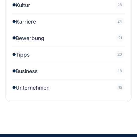
Kultur
28
Karriere
24
Bewerbung
21
Tipps
20
Business
18
Unternehmen
15