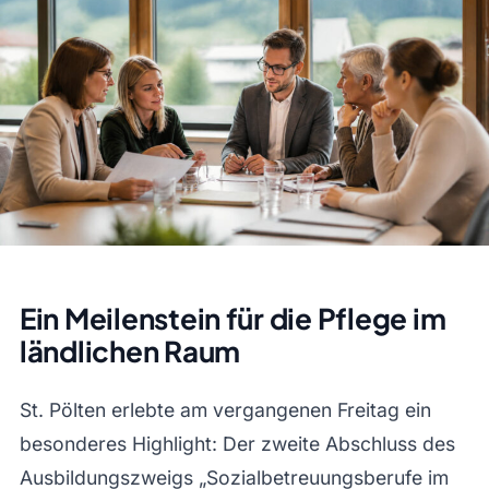
Ein Meilenstein für die Pflege im
ländlichen Raum
St. Pölten erlebte am vergangenen Freitag ein
besonderes Highlight: Der zweite Abschluss des
Ausbildungszweigs „Sozialbetreuungsberufe im