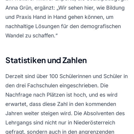
Anna Grün, ergänzt: „Wir sehen hier, wie Bildung
und Praxis Hand in Hand gehen können, um
nachhaltige Lösungen für den demografischen
Wandel zu schaffen.“
Statistiken und Zahlen
Derzeit sind über 100 Schülerinnen und Schüler in
den drei Fachschulen eingeschrieben. Die
Nachfrage nach Plätzen ist hoch, und es wird
erwartet, dass diese Zahl in den kommenden
Jahren weiter steigen wird. Die Absolventen des
Lehrgangs sind nicht nur in Niederösterreich
gefragt, sondern auch in den angrenzenden