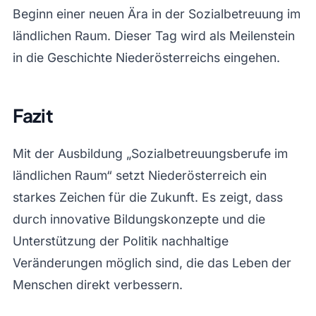
Beginn einer neuen Ära in der Sozialbetreuung im
ländlichen Raum. Dieser Tag wird als Meilenstein
in die Geschichte Niederösterreichs eingehen.
Fazit
Mit der Ausbildung „Sozialbetreuungsberufe im
ländlichen Raum“ setzt Niederösterreich ein
starkes Zeichen für die Zukunft. Es zeigt, dass
durch innovative Bildungskonzepte und die
Unterstützung der Politik nachhaltige
Veränderungen möglich sind, die das Leben der
Menschen direkt verbessern.