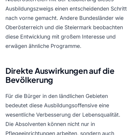
Ausbildungszweigs einen entscheidenden Schritt
nach vorne gemacht. Andere Bundesländer wie
Oberösterreich und die Steiermark beobachten
diese Entwicklung mit großem Interesse und
erwägen ähnliche Programme.
Direkte Auswirkungen auf die
Bevölkerung
Für die Bürger in den ländlichen Gebieten
bedeutet diese Ausbildungsoffensive eine
wesentliche Verbesserung der Lebensqualität.
Die Absolventen können nicht nur in
Pflegeeinrichtungen arbeiten, sondern auch