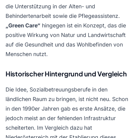
die Unterstützung in der Alten- und
Behindertenarbeit sowie die Pflegeassistenz.
„Green Care“
hingegen ist ein Konzept, das die
positive Wirkung von Natur und Landwirtschaft
auf die Gesundheit und das Wohlbefinden von
Menschen nutzt.
Historischer Hintergrund und Vergleich
Die Idee, Sozialbetreuungsberufe in den
ländlichen Raum zu bringen, ist nicht neu. Schon
in den 1990er Jahren gab es erste Ansätze, die
jedoch meist an der fehlenden Infrastruktur
scheiterten. Im Vergleich dazu hat
Niederösterreich mit der Etablierung dieses