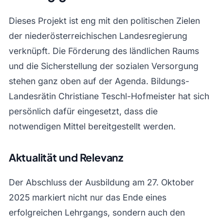
Dieses Projekt ist eng mit den politischen Zielen
der niederösterreichischen Landesregierung
verknüpft. Die Förderung des ländlichen Raums
und die Sicherstellung der sozialen Versorgung
stehen ganz oben auf der Agenda. Bildungs-
Landesrätin Christiane Teschl-Hofmeister hat sich
persönlich dafür eingesetzt, dass die
notwendigen Mittel bereitgestellt werden.
Aktualität und Relevanz
Der Abschluss der Ausbildung am 27. Oktober
2025 markiert nicht nur das Ende eines
erfolgreichen Lehrgangs, sondern auch den