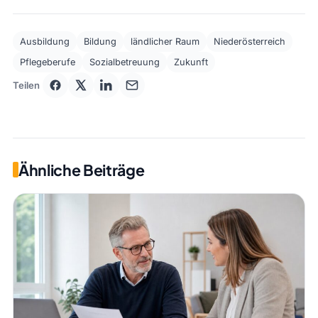
Ausbildung
Bildung
ländlicher Raum
Niederösterreich
Pflegeberufe
Sozialbetreuung
Zukunft
Teilen
Ähnliche Beiträge