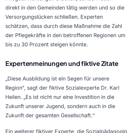
direkt in den Gemeinden tätig werden und so die
Versorgungslücken schließen. Experten
schätzen, dass durch diese Maßnahme die Zahl
der Pflegekräfte in den betroffenen Regionen um
bis zu 30 Prozent steigen könnte.
Expertenmeinungen und fiktive Zitate
„Diese Ausbildung ist ein Segen für unsere
Region“, sagt der fiktive Sozialexperte Dr. Karl
Heilen. „Es ist nicht nur eine Investition in die
Zukunft unserer Jugend, sondern auch in die
Zukunft der gesamten Gesellschaft.“
Ein weiterer fiktiver Experte, die Sozialpädagogin