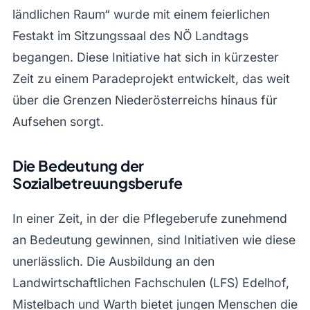
ländlichen Raum“ wurde mit einem feierlichen
Festakt im Sitzungssaal des NÖ Landtags
begangen. Diese Initiative hat sich in kürzester
Zeit zu einem Paradeprojekt entwickelt, das weit
über die Grenzen Niederösterreichs hinaus für
Aufsehen sorgt.
Die Bedeutung der
Sozialbetreuungsberufe
In einer Zeit, in der die Pflegeberufe zunehmend
an Bedeutung gewinnen, sind Initiativen wie diese
unerlässlich. Die Ausbildung an den
Landwirtschaftlichen Fachschulen (LFS) Edelhof,
Mistelbach und Warth bietet jungen Menschen die