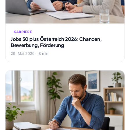
KARRIERE
Jobs 50 plus Österreich 2026: Chancen,
Bewerbung, Förderung
29. Mai 2026
8 min