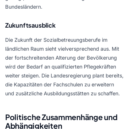
Bundesländern.
Zukunftsausblick
Die Zukunft der Sozialbetreuungsberufe im
ländlichen Raum sieht vielversprechend aus. Mit
der fortschreitenden Alterung der Bevölkerung
wird der Bedarf an qualifizierten Pflegekräften
weiter steigen. Die Landesregierung plant bereits,
die Kapazitäten der Fachschulen zu erweitern
und zusätzliche Ausbildungsstätten zu schaffen.
Politische Zusammenhänge und
Abhängigkeiten