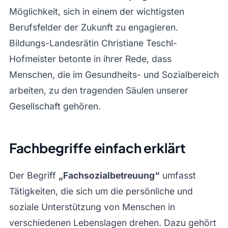
Möglichkeit, sich in einem der wichtigsten
Berufsfelder der Zukunft zu engagieren.
Bildungs-Landesrätin Christiane Teschl-
Hofmeister betonte in ihrer Rede, dass
Menschen, die im Gesundheits- und Sozialbereich
arbeiten, zu den tragenden Säulen unserer
Gesellschaft gehören.
Fachbegriffe einfach erklärt
Der Begriff
„Fachsozialbetreuung“
umfasst
Tätigkeiten, die sich um die persönliche und
soziale Unterstützung von Menschen in
verschiedenen Lebenslagen drehen. Dazu gehört