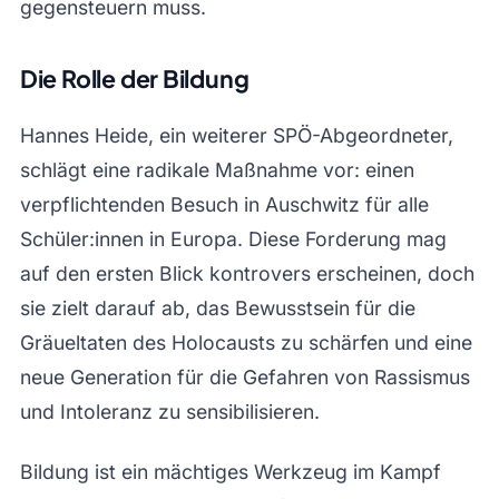
gegensteuern muss.
Die Rolle der Bildung
Hannes Heide, ein weiterer SPÖ-Abgeordneter,
schlägt eine radikale Maßnahme vor: einen
verpflichtenden Besuch in Auschwitz für alle
Schüler:innen in Europa. Diese Forderung mag
auf den ersten Blick kontrovers erscheinen, doch
sie zielt darauf ab, das Bewusstsein für die
Gräueltaten des Holocausts zu schärfen und eine
neue Generation für die Gefahren von Rassismus
und Intoleranz zu sensibilisieren.
Bildung ist ein mächtiges Werkzeug im Kampf