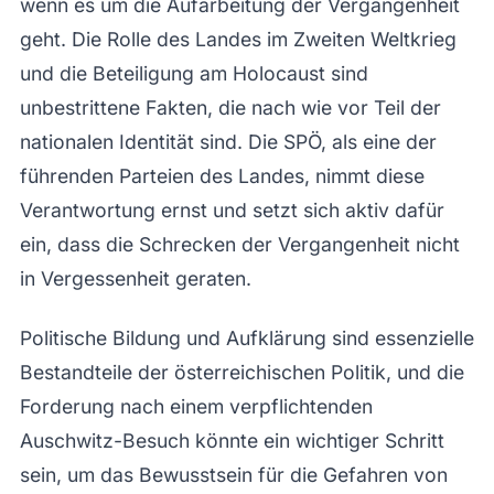
wenn es um die Aufarbeitung der Vergangenheit
geht. Die Rolle des Landes im Zweiten Weltkrieg
und die Beteiligung am Holocaust sind
unbestrittene Fakten, die nach wie vor Teil der
nationalen Identität sind. Die SPÖ, als eine der
führenden Parteien des Landes, nimmt diese
Verantwortung ernst und setzt sich aktiv dafür
ein, dass die Schrecken der Vergangenheit nicht
in Vergessenheit geraten.
Politische Bildung und Aufklärung sind essenzielle
Bestandteile der österreichischen Politik, und die
Forderung nach einem verpflichtenden
Auschwitz-Besuch könnte ein wichtiger Schritt
sein, um das Bewusstsein für die Gefahren von