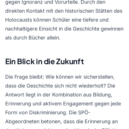
gegen Ignoranz und Vorurteile. Durch den
direkten Kontakt mit den historischen Stätten des
Holocausts können Schüler eine tiefere und
nachhaltigere Einsicht in die Geschichte gewinnen
als durch Bücher allein.
Ein Blick in die Zukunft
Die Frage bleibt: Wie können wir sicherstellen,
dass die Geschichte sich nicht wiederholt? Die
Antwort liegt in der Kombination aus Bildung,
Erinnerung und aktivem Engagement gegen jede
Form von Diskriminierung. Die SPÖ-
Abgeordneten betonen, dass die Erinnerung an