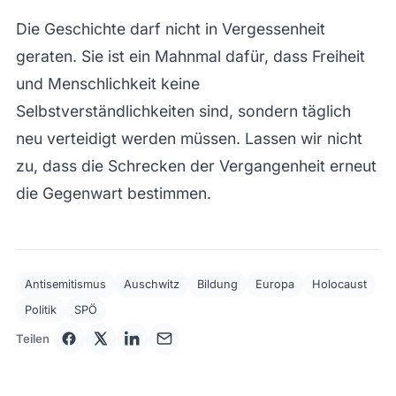
Die Geschichte darf nicht in Vergessenheit
geraten. Sie ist ein Mahnmal dafür, dass Freiheit
und Menschlichkeit keine
Selbstverständlichkeiten sind, sondern täglich
neu verteidigt werden müssen. Lassen wir nicht
zu, dass die Schrecken der Vergangenheit erneut
die Gegenwart bestimmen.
Antisemitismus
Auschwitz
Bildung
Europa
Holocaust
Politik
SPÖ
Teilen