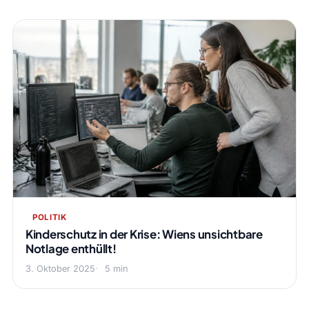
POLITIK
Kinderschutz in der Krise: Wiens unsichtbare
Notlage enthüllt!
3. Oktober 2025
5 min