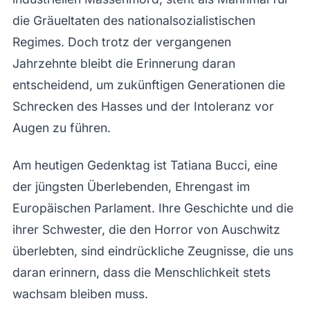
die Gräueltaten des nationalsozialistischen
Regimes. Doch trotz der vergangenen
Jahrzehnte bleibt die Erinnerung daran
entscheidend, um zukünftigen Generationen die
Schrecken des Hasses und der Intoleranz vor
Augen zu führen.
Am heutigen Gedenktag ist Tatiana Bucci, eine
der jüngsten Überlebenden, Ehrengast im
Europäischen Parlament. Ihre Geschichte und die
ihrer Schwester, die den Horror von Auschwitz
überlebten, sind eindrückliche Zeugnisse, die uns
daran erinnern, dass die Menschlichkeit stets
wachsam bleiben muss.