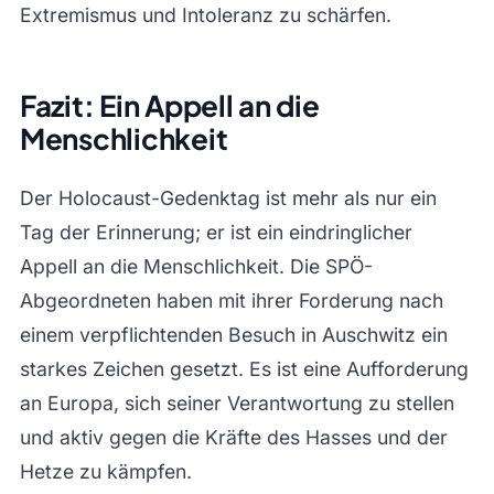
Extremismus und Intoleranz zu schärfen.
Fazit: Ein Appell an die
Menschlichkeit
Der Holocaust-Gedenktag ist mehr als nur ein
Tag der Erinnerung; er ist ein eindringlicher
Appell an die Menschlichkeit. Die SPÖ-
Abgeordneten haben mit ihrer Forderung nach
einem verpflichtenden Besuch in Auschwitz ein
starkes Zeichen gesetzt. Es ist eine Aufforderung
an Europa, sich seiner Verantwortung zu stellen
und aktiv gegen die Kräfte des Hasses und der
Hetze zu kämpfen.