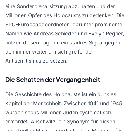
eine Sonderplenarsitzung abzuhalten und der
Millionen Opfer des Holocausts zu gedenken. Die
SPÖ-Europaabgeordneten, darunter prominente
Namen wie Andreas Schieder und Evelyn Regner,
nutzen diesen Tag, um ein starkes Signal gegen
den immer weiter um sich greifenden
Antisemitismus zu setzen.
Die Schatten der Vergangenheit
Die Geschichte des Holocausts ist ein dunkles
Kapitel der Menschheit. Zwischen 1941 und 1945
wurden sechs Millionen Juden systematisch
ermordet. Auschwitz, ein Synonym für diesen
industriellen Massenmord, steht als Mahnmal für