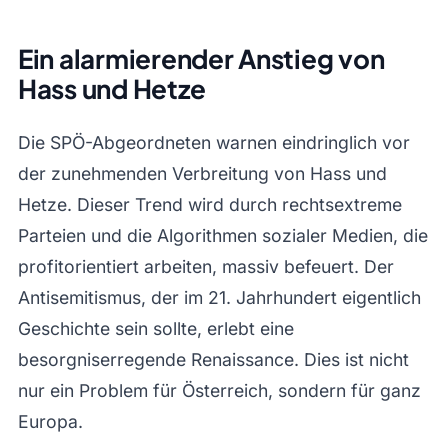
Ein alarmierender Anstieg von
Hass und Hetze
Die SPÖ-Abgeordneten warnen eindringlich vor
der zunehmenden Verbreitung von Hass und
Hetze. Dieser Trend wird durch rechtsextreme
Parteien und die Algorithmen sozialer Medien, die
profitorientiert arbeiten, massiv befeuert. Der
Antisemitismus, der im 21. Jahrhundert eigentlich
Geschichte sein sollte, erlebt eine
besorgniserregende Renaissance. Dies ist nicht
nur ein Problem für Österreich, sondern für ganz
Europa.