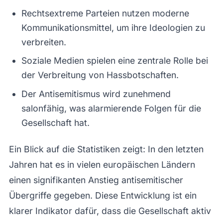
Rechtsextreme Parteien nutzen moderne
Kommunikationsmittel, um ihre Ideologien zu
verbreiten.
Soziale Medien spielen eine zentrale Rolle bei
der Verbreitung von Hassbotschaften.
Der Antisemitismus wird zunehmend
salonfähig, was alarmierende Folgen für die
Gesellschaft hat.
Ein Blick auf die Statistiken zeigt: In den letzten
Jahren hat es in vielen europäischen Ländern
einen signifikanten Anstieg antisemitischer
Übergriffe gegeben. Diese Entwicklung ist ein
klarer Indikator dafür, dass die Gesellschaft aktiv