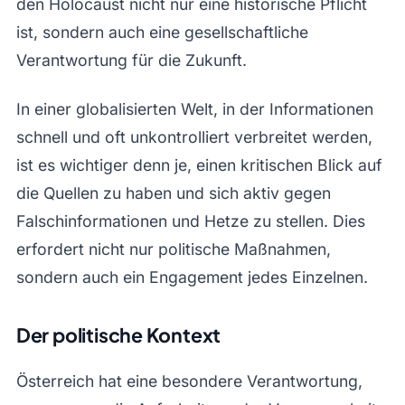
den Holocaust nicht nur eine historische Pflicht
ist, sondern auch eine gesellschaftliche
Verantwortung für die Zukunft.
In einer globalisierten Welt, in der Informationen
schnell und oft unkontrolliert verbreitet werden,
ist es wichtiger denn je, einen kritischen Blick auf
die Quellen zu haben und sich aktiv gegen
Falschinformationen und Hetze zu stellen. Dies
erfordert nicht nur politische Maßnahmen,
sondern auch ein Engagement jedes Einzelnen.
Der politische Kontext
Österreich hat eine besondere Verantwortung,