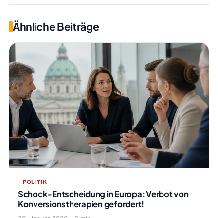
Ähnliche Beiträge
POLITIK
Schock-Entscheidung in Europa: Verbot von
Konversionstherapien gefordert!