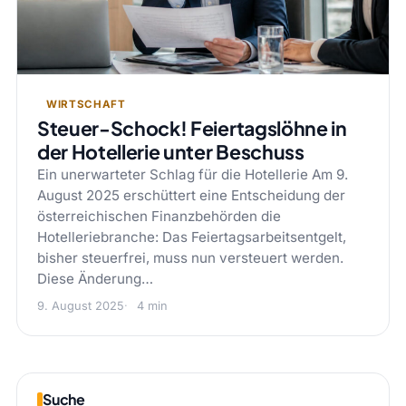
WIRTSCHAFT
Steuer-Schock! Feiertagslöhne in
der Hotellerie unter Beschuss
Ein unerwarteter Schlag für die Hotellerie Am 9.
August 2025 erschüttert eine Entscheidung der
österreichischen Finanzbehörden die
Hotelleriebranche: Das Feiertagsarbeitsentgelt,
bisher steuerfrei, muss nun versteuert werden.
Diese Änderung…
9. August 2025
4 min
Suche