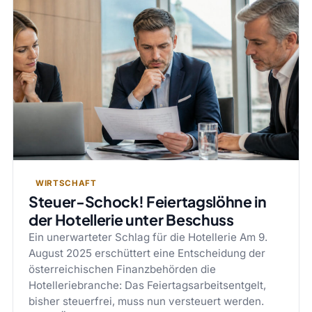
WIRTSCHAFT
Steuer-Schock! Feiertagslöhne in
der Hotellerie unter Beschuss
Ein unerwarteter Schlag für die Hotellerie Am 9.
August 2025 erschüttert eine Entscheidung der
österreichischen Finanzbehörden die
Hotelleriebranche: Das Feiertagsarbeitsentgelt,
bisher steuerfrei, muss nun versteuert werden.