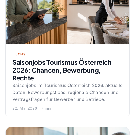
JOBS
Saisonjobs Tourismus Österreich
2026: Chancen, Bewerbung,
Rechte
Saisonjobs im Tourismus Österreich 2026: aktuelle
Daten, Bewerbungstipps, regionale Chancen und
Vertragsfragen für Bewerber und Betriebe.
22. Mai 2026
7 min