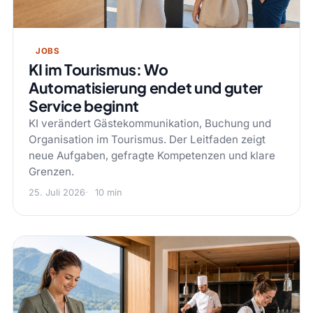
JOBS
KI im Tourismus: Wo
Automatisierung endet und guter
Service beginnt
KI verändert Gästekommunikation, Buchung und
Organisation im Tourismus. Der Leitfaden zeigt
neue Aufgaben, gefragte Kompetenzen und klare
Grenzen.
25. Juli 2026
10 min