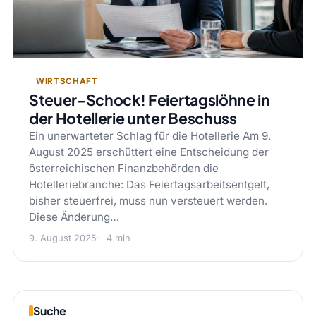
WIRTSCHAFT
Steuer-Schock! Feiertagslöhne in
der Hotellerie unter Beschuss
Ein unerwarteter Schlag für die Hotellerie Am 9.
August 2025 erschüttert eine Entscheidung der
österreichischen Finanzbehörden die
Hotelleriebranche: Das Feiertagsarbeitsentgelt,
bisher steuerfrei, muss nun versteuert werden.
Diese Änderung…
9. August 2025
4 min
Suche