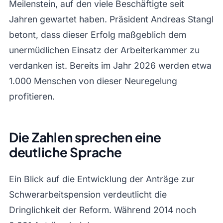
Meilenstein, auf den viele Beschäftigte seit
Jahren gewartet haben. Präsident Andreas Stangl
betont, dass dieser Erfolg maßgeblich dem
unermüdlichen Einsatz der Arbeiterkammer zu
verdanken ist. Bereits im Jahr 2026 werden etwa
1.000 Menschen von dieser Neuregelung
profitieren.
Die Zahlen sprechen eine
deutliche Sprache
Ein Blick auf die Entwicklung der Anträge zur
Schwerarbeitspension verdeutlicht die
Dringlichkeit der Reform. Während 2014 noch