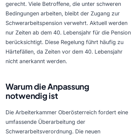
gerecht. Viele Betroffene, die unter schweren
Bedingungen arbeiten, bleibt der Zugang zur
Schwerarbeitspension verwehrt. Aktuell werden
nur Zeiten ab dem 40. Lebensjahr für die Pension
berücksichtigt. Diese Regelung führt häufig zu
Härtefällen, da Zeiten vor dem 40. Lebensjahr
nicht anerkannt werden.
Warum die Anpassung
notwendig ist
Die Arbeiterkammer Oberösterreich fordert eine
umfassende Überarbeitung der
Schwerarbeitsverordnung. Die neuen