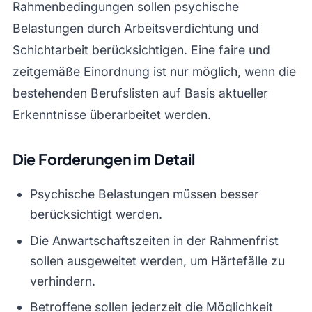
Rahmenbedingungen sollen psychische
Belastungen durch Arbeitsverdichtung und
Schichtarbeit berücksichtigen. Eine faire und
zeitgemäße Einordnung ist nur möglich, wenn die
bestehenden Berufslisten auf Basis aktueller
Erkenntnisse überarbeitet werden.
Die Forderungen im Detail
Psychische Belastungen müssen besser
berücksichtigt werden.
Die Anwartschaftszeiten in der Rahmenfrist
sollen ausgeweitet werden, um Härtefälle zu
verhindern.
Betroffene sollen jederzeit die Möglichkeit