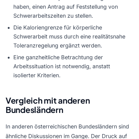
haben, einen Antrag auf Feststellung von
Schwerarbeitszeiten zu stellen.
Die Kaloriengrenze für körperliche
Schwerarbeit muss durch eine realitätsnahe
Toleranzregelung ergänzt werden.
Eine ganzheitliche Betrachtung der
Arbeitssituation ist notwendig, anstatt
isolierter Kriterien.
Vergleich mit anderen
Bundesländern
In anderen österreichischen Bundesländern sind
ähnliche Diskussionen im Gange. Der Druck auf