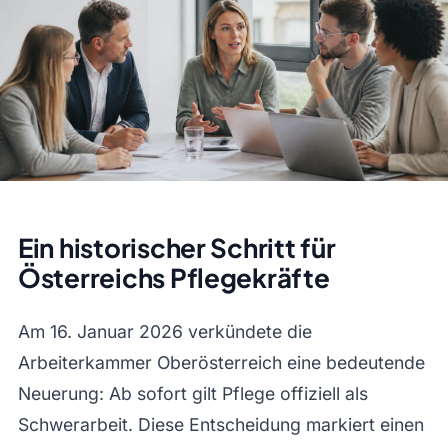
Ein historischer Schritt für
Österreichs Pflegekräfte
Am 16. Januar 2026 verkündete die
Arbeiterkammer Oberösterreich eine bedeutende
Neuerung: Ab sofort gilt Pflege offiziell als
Schwerarbeit. Diese Entscheidung markiert einen