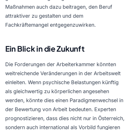
Maßnahmen auch dazu beitragen, den Beruf
attraktiver zu gestalten und dem
Fachkräftemangel entgegenzuwirken.
Ein Blick in die Zukunft
Die Forderungen der Arbeiterkammer könnten
weitreichende Veränderungen in der Arbeitswelt
einleiten. Wenn psychische Belastungen künftig
als gleichwertig zu körperlichen angesehen
werden, könnte dies einen Paradigmenwechsel in
der Bewertung von Arbeit bedeuten. Experten
prognostizieren, dass dies nicht nur in Österreich,
sondern auch international als Vorbild fungieren