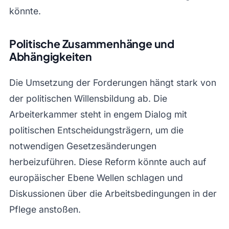
könnte.
Politische Zusammenhänge und
Abhängigkeiten
Die Umsetzung der Forderungen hängt stark von
der politischen Willensbildung ab. Die
Arbeiterkammer steht in engem Dialog mit
politischen Entscheidungsträgern, um die
notwendigen Gesetzesänderungen
herbeizuführen. Diese Reform könnte auch auf
europäischer Ebene Wellen schlagen und
Diskussionen über die Arbeitsbedingungen in der
Pflege anstoßen.