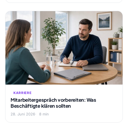
KARRIERE
Mitarbeitergespräch vorbereiten: Was
Beschäftigte klären sollten
28. Juni 2026
8 min