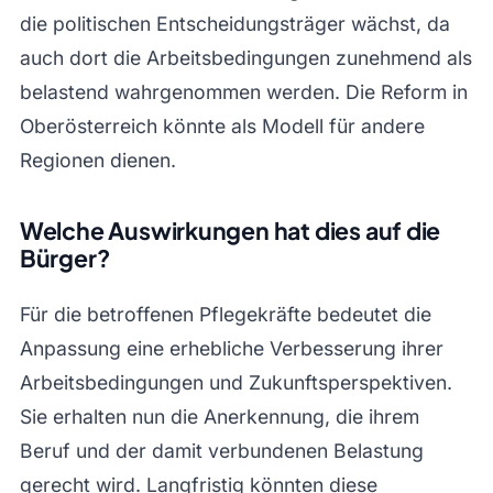
die politischen Entscheidungsträger wächst, da
auch dort die Arbeitsbedingungen zunehmend als
belastend wahrgenommen werden. Die Reform in
Oberösterreich könnte als Modell für andere
Regionen dienen.
Welche Auswirkungen hat dies auf die
Bürger?
Für die betroffenen Pflegekräfte bedeutet die
Anpassung eine erhebliche Verbesserung ihrer
Arbeitsbedingungen und Zukunftsperspektiven.
Sie erhalten nun die Anerkennung, die ihrem
Beruf und der damit verbundenen Belastung
gerecht wird. Langfristig könnten diese