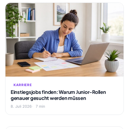
KARRIERE
Einstiegsjobs finden: Warum Junior-Rollen
genauer gesucht werden müssen
8. Juli 2026
7 min