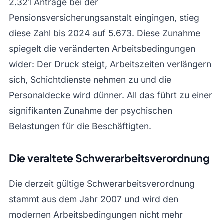
2.321 Anträge bei der
Pensionsversicherungsanstalt eingingen, stieg
diese Zahl bis 2024 auf 5.673. Diese Zunahme
spiegelt die veränderten Arbeitsbedingungen
wider: Der Druck steigt, Arbeitszeiten verlängern
sich, Schichtdienste nehmen zu und die
Personaldecke wird dünner. All das führt zu einer
signifikanten Zunahme der psychischen
Belastungen für die Beschäftigten.
Die veraltete Schwerarbeitsverordnung
Die derzeit gültige Schwerarbeitsverordnung
stammt aus dem Jahr 2007 und wird den
modernen Arbeitsbedingungen nicht mehr