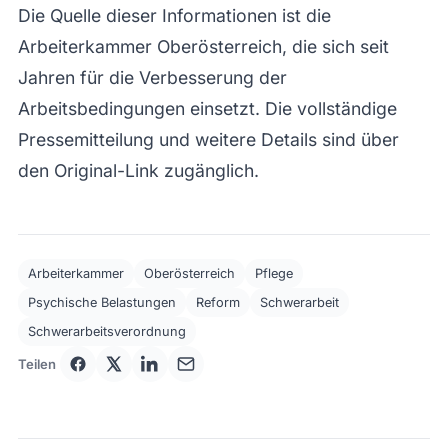
Die Quelle dieser Informationen ist die
Arbeiterkammer Oberösterreich, die sich seit
Jahren für die Verbesserung der
Arbeitsbedingungen einsetzt. Die vollständige
Pressemitteilung und weitere Details sind über
den Original-Link zugänglich.
Arbeiterkammer
Oberösterreich
Pflege
Psychische Belastungen
Reform
Schwerarbeit
Schwerarbeitsverordnung
Teilen