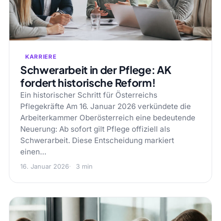
KARRIERE
Schwerarbeit in der Pflege: AK
fordert historische Reform!
Ein historischer Schritt für Österreichs
Pflegekräfte Am 16. Januar 2026 verkündete die
Arbeiterkammer Oberösterreich eine bedeutende
Neuerung: Ab sofort gilt Pflege offiziell als
Schwerarbeit. Diese Entscheidung markiert
einen…
16. Januar 2026
3 min