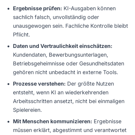
Ergebnisse prüfen:
KI-Ausgaben können
sachlich falsch, unvollständig oder
unausgewogen sein. Fachliche Kontrolle bleibt
Pflicht.
Daten und Vertraulichkeit einschätzen:
Kundendaten, Bewerbungsunterlagen,
Betriebsgeheimnisse oder Gesundheitsdaten
gehören nicht unbedacht in externe Tools.
Prozesse verstehen:
Der größte Nutzen
entsteht, wenn KI an wiederkehrenden
Arbeitsschritten ansetzt, nicht bei einmaligen
Spielereien.
Mit Menschen kommunizieren:
Ergebnisse
müssen erklärt, abgestimmt und verantwortet