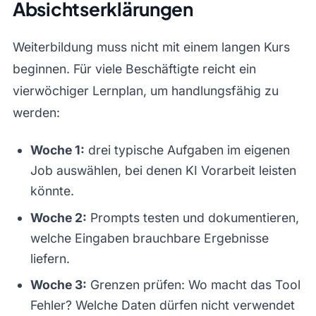
Absichtserklärungen
Weiterbildung muss nicht mit einem langen Kurs
beginnen. Für viele Beschäftigte reicht ein
vierwöchiger Lernplan, um handlungsfähig zu
werden:
Woche 1:
drei typische Aufgaben im eigenen
Job auswählen, bei denen KI Vorarbeit leisten
könnte.
Woche 2:
Prompts testen und dokumentieren,
welche Eingaben brauchbare Ergebnisse
liefern.
Woche 3:
Grenzen prüfen: Wo macht das Tool
Fehler? Welche Daten dürfen nicht verwendet