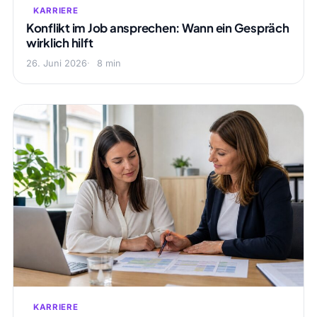
KARRIERE
Konflikt im Job ansprechen: Wann ein Gespräch
wirklich hilft
26. Juni 2026
8 min
KARRIERE