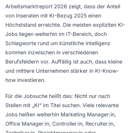
Arbeitsmarktreport 2026 zeigt, dass der Anteil
von Inseraten mit KI-Bezug 2025 einen
Höchststand erreichte. Die meisten expliziten KI-
Jobs liegen weiterhin im IT-Bereich, doch
Schlagworte rund um künstliche Intelligenz
kommen inzwischen in verschiedenen
Berufsfeldern vor. Auffällig ist auch, dass kleine
und mittlere Unternehmen stärker in KI-Know-
how investieren.
Für die Jobsuche heißt das: Nicht nur nach
Stellen mit „KI“ im Titel suchen. Viele relevante
Jobs heißen weiterhin Marketing Manager:in,
Office Manager:in, Controller:in, Recruiter:in,
Techniker:in, Projektmanager:in oder