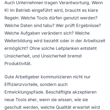
Auch Unternehmen tragen Verantwortung. Wenn
KI im Betrieb eingeführt wird, braucht es klare
Regeln: Welche Tools dürfen genutzt werden?
Welche Daten sind tabu? Wer prüft Ergebnisse?
Welche Aufgaben verändern sich? Welche
Weiterbildung wird bezahlt oder in der Arbeitszeit
ermöglicht? Ohne solche Leitplanken entsteht
Unsicherheit, und Unsicherheit bremst
Produktivität.
Gute Arbeitgeber kommunizieren nicht nur
Effizienzvorteile, sondern auch
Entwicklungspfade. Beschäftigte akzeptieren
neue Tools eher, wenn sie wissen, wie sie
geschult werden, welche Qualität erwartet wird