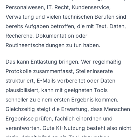
Personalwesen, IT, Recht, Kundenservice,
Verwaltung und vielen technischen Berufen sind
bereits Aufgaben betroffen, die mit Text, Daten,
Recherche, Dokumentation oder
Routineentscheidungen zu tun haben.
Das kann Entlastung bringen. Wer regelmäßig
Protokolle zusammenfasst, Stelleninserate
strukturiert, E-Mails vorbereitet oder Daten
plausibilisiert, kann mit geeigneten Tools
schneller zu einem ersten Ergebnis kommen.
Gleichzeitig steigt die Erwartung, dass Menschen
Ergebnisse prüfen, fachlich einordnen und
verantworten. Gute KI-Nutzung besteht also nicht