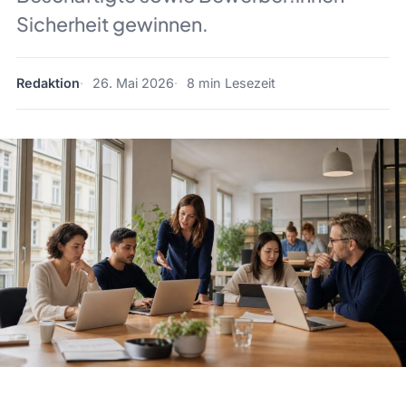
Sicherheit gewinnen.
Redaktion
26. Mai 2026
8 min Lesezeit