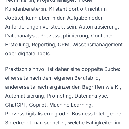
Kundenberater:in. KI steht dort oft nicht im
Jobtitel, kann aber in den Aufgaben oder
Anforderungen versteckt sein: Automatisierung,
Datenanalyse, Prozessoptimierung, Content-
Erstellung, Reporting, CRM, Wissensmanagement
oder digitale Tools.
Praktisch sinnvoll ist daher eine doppelte Suche:
einerseits nach dem eigenen Berufsbild,
andererseits nach ergänzenden Begriffen wie KI,
Automatisierung, Prompting, Datenanalyse,
ChatGPT, Copilot, Machine Learning,
Prozessdigitalisierung oder Business Intelligence.
So erkennt man schneller, welche Fähigkeiten im