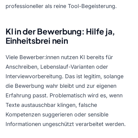
professioneller als reine Tool-Begeisterung.
KI in der Bewerbung: Hilfe ja,
Einheitsbrei nein
Viele Bewerber:innen nutzen KI bereits für
Anschreiben, Lebenslauf-Varianten oder
Interviewvorbereitung. Das ist legitim, solange
die Bewerbung wahr bleibt und zur eigenen
Erfahrung passt. Problematisch wird es, wenn
Texte austauschbar klingen, falsche
Kompetenzen suggerieren oder sensible
Informationen ungeschützt verarbeitet werden.