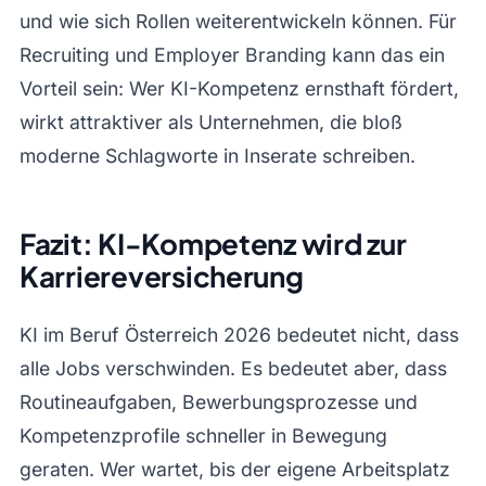
und wie sich Rollen weiterentwickeln können. Für
Recruiting und Employer Branding kann das ein
Vorteil sein: Wer KI-Kompetenz ernsthaft fördert,
wirkt attraktiver als Unternehmen, die bloß
moderne Schlagworte in Inserate schreiben.
Fazit: KI-Kompetenz wird zur
Karriereversicherung
KI im Beruf Österreich 2026 bedeutet nicht, dass
alle Jobs verschwinden. Es bedeutet aber, dass
Routineaufgaben, Bewerbungsprozesse und
Kompetenzprofile schneller in Bewegung
geraten. Wer wartet, bis der eigene Arbeitsplatz