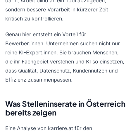
darin, Arbeit blind an ein Tool abzugeben,
sondern bessere Vorarbeit in kürzerer Zeit
kritisch zu kontrollieren.
Genau hier entsteht ein Vorteil für
Bewerber:innen: Unternehmen suchen nicht nur
reine KI-Expert:innen. Sie brauchen Menschen,
die ihr Fachgebiet verstehen und KI so einsetzen,
dass Qualität, Datenschutz, Kundennutzen und
Effizienz zusammenpassen.
Was Stelleninserate in Österreich
bereits zeigen
Eine Analyse von karriere.at für den