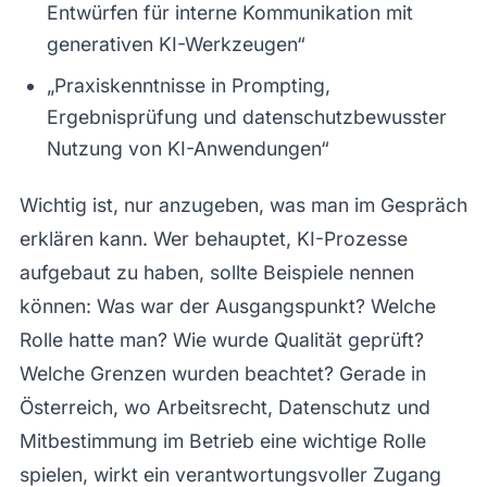
Entwürfen für interne Kommunikation mit
generativen KI-Werkzeugen“
„Praxiskenntnisse in Prompting,
Ergebnisprüfung und datenschutzbewusster
Nutzung von KI-Anwendungen“
Wichtig ist, nur anzugeben, was man im Gespräch
erklären kann. Wer behauptet, KI-Prozesse
aufgebaut zu haben, sollte Beispiele nennen
können: Was war der Ausgangspunkt? Welche
Rolle hatte man? Wie wurde Qualität geprüft?
Welche Grenzen wurden beachtet? Gerade in
Österreich, wo Arbeitsrecht, Datenschutz und
Mitbestimmung im Betrieb eine wichtige Rolle
spielen, wirkt ein verantwortungsvoller Zugang