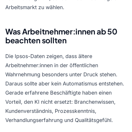
Arbeitsmarkt zu wählen.
Was Arbeitnehmer:innen ab 50
beachten sollten
Die Ipsos-Daten zeigen, dass ältere
Arbeitnehmer:innen in der öffentlichen
Wahrnehmung besonders unter Druck stehen.
Daraus sollte aber kein Automatismus entstehen.
Gerade erfahrene Beschäftigte haben einen
Vorteil, den KI nicht ersetzt: Branchenwissen,
Kundenverständnis, Prozesskenntnis,
Verhandlungserfahrung und Qualitätsgefühl.