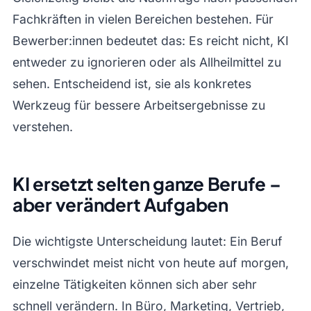
Fachkräften in vielen Bereichen bestehen. Für
Bewerber:innen bedeutet das: Es reicht nicht, KI
entweder zu ignorieren oder als Allheilmittel zu
sehen. Entscheidend ist, sie als konkretes
Werkzeug für bessere Arbeitsergebnisse zu
verstehen.
KI ersetzt selten ganze Berufe –
aber verändert Aufgaben
Die wichtigste Unterscheidung lautet: Ein Beruf
verschwindet meist nicht von heute auf morgen,
einzelne Tätigkeiten können sich aber sehr
schnell verändern. In Büro, Marketing, Vertrieb,