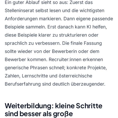
Ein guter Ablauf sieht so aus: Zuerst das
Stelleninserat selbst lesen und die wichtigsten
Anforderungen markieren. Dann eigene passende
Beispiele sammeln. Erst danach kann KI helfen,
diese Beispiele klarer zu strukturieren oder
sprachlich zu verbessern. Die finale Fassung
sollte wieder von der Bewerberin oder dem
Bewerber kommen. Recruiter:innen erkennen
generische Phrasen schnell; konkrete Projekte,
Zahlen, Lernschritte und österreichische
Berufserfahrung sind deutlich überzeugender.
Weiterbildung: kleine Schritte
sind besser als große