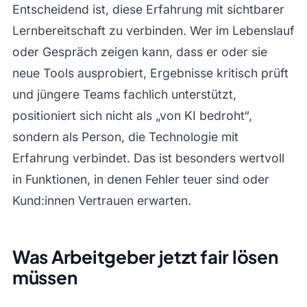
Entscheidend ist, diese Erfahrung mit sichtbarer
Lernbereitschaft zu verbinden. Wer im Lebenslauf
oder Gespräch zeigen kann, dass er oder sie
neue Tools ausprobiert, Ergebnisse kritisch prüft
und jüngere Teams fachlich unterstützt,
positioniert sich nicht als „von KI bedroht“,
sondern als Person, die Technologie mit
Erfahrung verbindet. Das ist besonders wertvoll
in Funktionen, in denen Fehler teuer sind oder
Kund:innen Vertrauen erwarten.
Was Arbeitgeber jetzt fair lösen
müssen