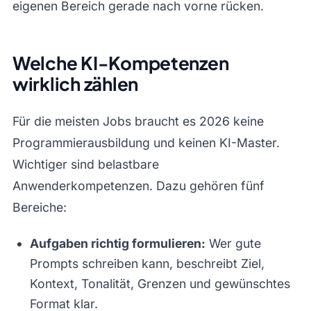
eigenen Bereich gerade nach vorne rücken.
Welche KI-Kompetenzen
wirklich zählen
Für die meisten Jobs braucht es 2026 keine
Programmierausbildung und keinen KI-Master.
Wichtiger sind belastbare
Anwenderkompetenzen. Dazu gehören fünf
Bereiche:
Aufgaben richtig formulieren:
Wer gute
Prompts schreiben kann, beschreibt Ziel,
Kontext, Tonalität, Grenzen und gewünschtes
Format klar.