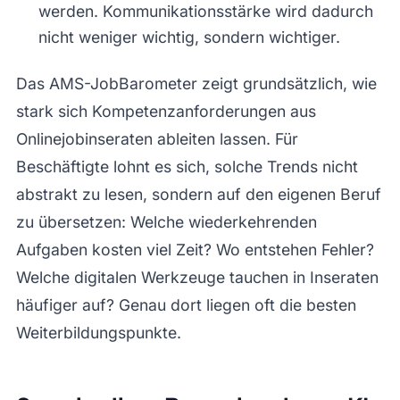
werden. Kommunikationsstärke wird dadurch
nicht weniger wichtig, sondern wichtiger.
Das AMS-JobBarometer zeigt grundsätzlich, wie
stark sich Kompetenzanforderungen aus
Onlinejobinseraten ableiten lassen. Für
Beschäftigte lohnt es sich, solche Trends nicht
abstrakt zu lesen, sondern auf den eigenen Beruf
zu übersetzen: Welche wiederkehrenden
Aufgaben kosten viel Zeit? Wo entstehen Fehler?
Welche digitalen Werkzeuge tauchen in Inseraten
häufiger auf? Genau dort liegen oft die besten
Weiterbildungspunkte.