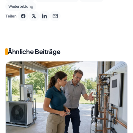
Weiterbildung
Teilen
Ähnliche Beiträge