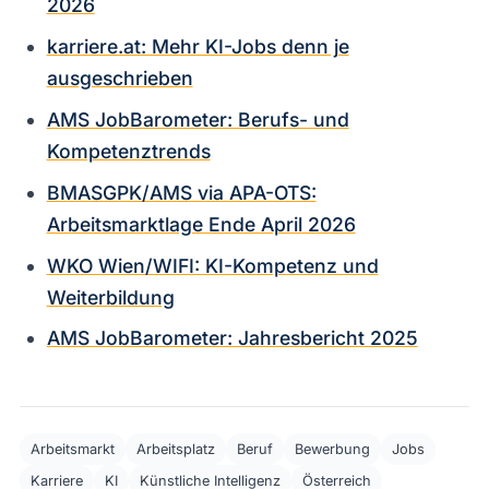
2026
karriere.at: Mehr KI-Jobs denn je
ausgeschrieben
AMS JobBarometer: Berufs- und
Kompetenztrends
BMASGPK/AMS via APA-OTS:
Arbeitsmarktlage Ende April 2026
WKO Wien/WIFI: KI-Kompetenz und
Weiterbildung
AMS JobBarometer: Jahresbericht 2025
Arbeitsmarkt
Arbeitsplatz
Beruf
Bewerbung
Jobs
Karriere
KI
Künstliche Intelligenz
Österreich