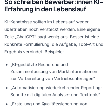
So schreiben Bewerber:innen KI-
Erfahrung in den Lebenslauf
KI-Kenntnisse sollten im Lebenslauf weder
übertrieben noch versteckt werden. Eine eigene
Zeile „ChatGPT“ sagt wenig aus. Besser ist eine
konkrete Formulierung, die Aufgabe, Tool-Art und
Ergebnis verbindet. Beispiele:
„KI-gestützte Recherche und
Zusammenfassung von Marktinformationen
zur Vorbereitung von Vertriebsunterlagen“
„Automatisierung wiederkehrender Reporting-
Schritte mit digitalen Analyse- und Texttools“
„Erstellung und Qualitätssicherung von