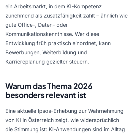
ein Arbeitsmarkt, in dem KI-Kompetenz
zunehmend als Zusatzfähigkeit zählt – ähnlich wie
gute Office-, Daten- oder
Kommunikationskenntnisse. Wer diese
Entwicklung früh praktisch einordnet, kann
Bewerbungen, Weiterbildung und
Karriereplanung gezielter steuern.
Warum das Thema 2026
besonders relevant ist
Eine aktuelle Ipsos-Erhebung zur Wahrnehmung
von KI in Österreich zeigt, wie widersprüchlich
die Stimmung ist: KI-Anwendungen sind im Alltag