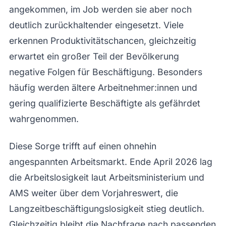
angekommen, im Job werden sie aber noch
deutlich zurückhaltender eingesetzt. Viele
erkennen Produktivitätschancen, gleichzeitig
erwartet ein großer Teil der Bevölkerung
negative Folgen für Beschäftigung. Besonders
häufig werden ältere Arbeitnehmer:innen und
gering qualifizierte Beschäftigte als gefährdet
wahrgenommen.
Diese Sorge trifft auf einen ohnehin
angespannten Arbeitsmarkt. Ende April 2026 lag
die Arbeitslosigkeit laut Arbeitsministerium und
AMS weiter über dem Vorjahreswert, die
Langzeitbeschäftigungslosigkeit stieg deutlich.
Gleichzeitig bleibt die Nachfrage nach passenden