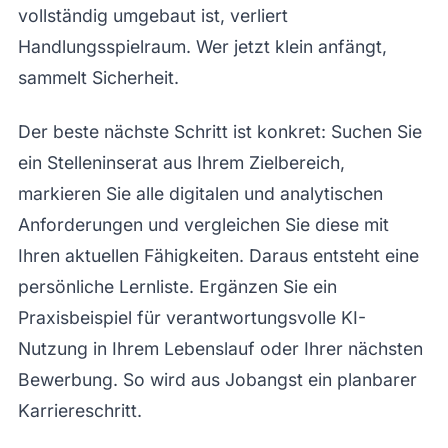
vollständig umgebaut ist, verliert
Handlungsspielraum. Wer jetzt klein anfängt,
sammelt Sicherheit.
Der beste nächste Schritt ist konkret: Suchen Sie
ein Stelleninserat aus Ihrem Zielbereich,
markieren Sie alle digitalen und analytischen
Anforderungen und vergleichen Sie diese mit
Ihren aktuellen Fähigkeiten. Daraus entsteht eine
persönliche Lernliste. Ergänzen Sie ein
Praxisbeispiel für verantwortungsvolle KI-
Nutzung in Ihrem Lebenslauf oder Ihrer nächsten
Bewerbung. So wird aus Jobangst ein planbarer
Karriereschritt.