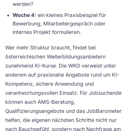
werden?
Woche 4:
ein kleines Praxisbeispiel für
Bewerbung, Mitarbeitergespräch oder
internes Projekt formulieren.
Wer mehr Struktur braucht, findet bei
österreichischen Weiterbildungsanbietern
zunehmend KI-Kurse. Die WKO verweist unter
anderem auf praxisnahe Angebote rund um KI-
Kompetenz, sichere Anwendung und
verantwortungsvollen Einsatz. Für Jobsuchende
können auch AMS-Beratung,
Qualifizierungsangebote und das JobBarometer
helfen, die eigenen nächsten Schritte nicht nur
nach Bauchgefühl, sondern nach Nachfrage am