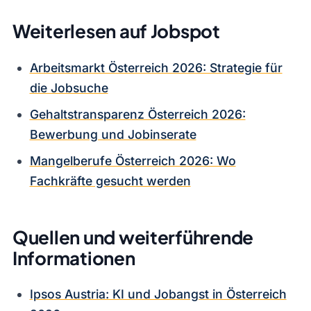
Weiterlesen auf Jobspot
Arbeitsmarkt Österreich 2026: Strategie für
die Jobsuche
Gehaltstransparenz Österreich 2026:
Bewerbung und Jobinserate
Mangelberufe Österreich 2026: Wo
Fachkräfte gesucht werden
Quellen und weiterführende
Informationen
Ipsos Austria: KI und Jobangst in Österreich