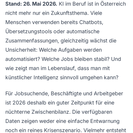
Stand: 26. Mai 2026.
KI im Beruf ist in Österreich
nicht mehr nur ein Zukunftsthema. Viele
Menschen verwenden bereits Chatbots,
Übersetzungstools oder automatische
Zusammenfassungen, gleichzeitig wächst die
Unsicherheit: Welche Aufgaben werden
automatisiert? Welche Jobs bleiben stabil? Und
wie zeigt man im Lebenslauf, dass man mit
künstlicher Intelligenz sinnvoll umgehen kann?
Für Jobsuchende, Beschäftigte und Arbeitgeber
ist 2026 deshalb ein guter Zeitpunkt für eine
nüchterne Zwischenbilanz. Die verfügbaren
Daten zeigen weder eine einfache Entwarnung
noch ein reines Krisenszenario. Vielmehr entsteht