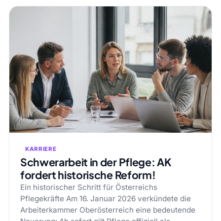
KARRIERE
Schwerarbeit in der Pflege: AK
fordert historische Reform!
Ein historischer Schritt für Österreichs
Pflegekräfte Am 16. Januar 2026 verkündete die
Arbeiterkammer Oberösterreich eine bedeutende