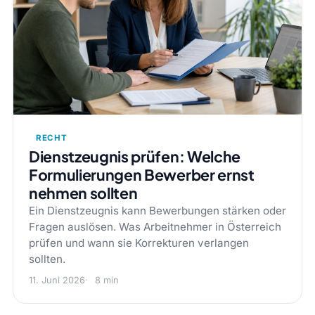
RECHT
Dienstzeugnis prüfen: Welche
Formulierungen Bewerber ernst
nehmen sollten
Ein Dienstzeugnis kann Bewerbungen stärken oder
Fragen auslösen. Was Arbeitnehmer in Österreich
prüfen und wann sie Korrekturen verlangen
sollten.
11. Juni 2026
8 min