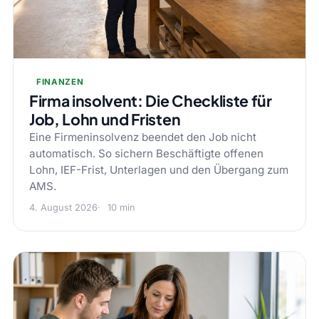
FINANZEN
Firma insolvent: Die Checkliste für
Job, Lohn und Fristen
Eine Firmeninsolvenz beendet den Job nicht
automatisch. So sichern Beschäftigte offenen
Lohn, IEF-Frist, Unterlagen und den Übergang zum
AMS.
4. August 2026
10 min