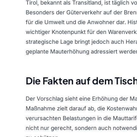
Tirol, bekannt als Transitland, ist täglich
Besonders der Güterverkehr auf der Bren
für die Umwelt und die Anwohner dar. His
wichtiger Knotenpunkt für den Warenver
strategische Lage bringt jedoch auch Her
geplante Mauterhöhung adressiert werden
Die Fakten auf dem Tisc
Der Vorschlag sieht eine Erhöhung der Ma
Maßnahme zielt darauf ab, die Kostenwahr
verursachten Belastungen in die Mauttarif
nicht nur gerecht, sondern auch notwendi