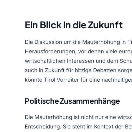
Ein Blick in die Zukunft
Die Diskussion um die Mauterhöhung in Tir
Herausforderungen, vor denen viele euro
wirtschaftlichen Interessen und dem Sch
auch in Zukunft für hitzige Debatten sorg
könnte Tirol Vorreiter für eine nachhaltig
Politische Zusammenhänge
Die Mauterhöhung ist nicht nur eine wirtsc
Entscheidung. Sie steht im Kontext der 