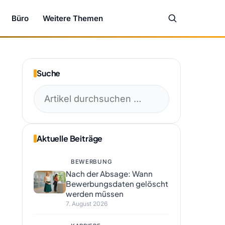
Büro
Weitere Themen
Suche
Suchen
nach:
Aktuelle Beiträge
BEWERBUNG
Nach der Absage: Wann
Bewerbungsdaten gelöscht
werden müssen
7. August 2026