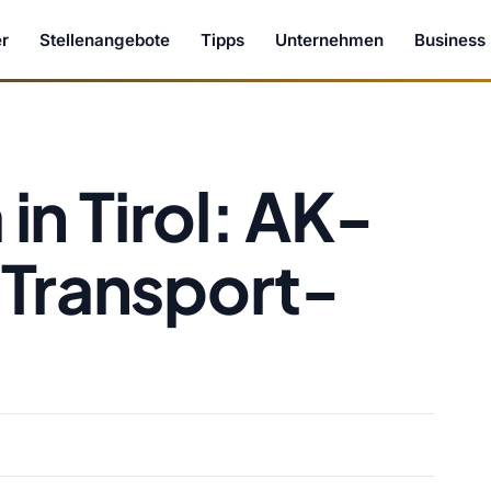
r
Stellenangebote
Tipps
Unternehmen
Business
n Tirol: AK-
 Transport-