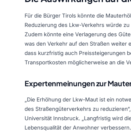
Für die Bürger Tirols könnte die Mauterhöh
Reduzierung des Lkw-Verkehrs würde zu w
Zudem könnte eine Verlagerung des Güter
was den Verkehr auf den Straßen weiter 
dass kurzfristig auch Preissteigerungen 
Transportkosten möglicherweise an die 
Expertenmeinungen zur Maute
„Die Erhöhung der Lkw-Maut ist ein notw
des Straßengüterverkehrs zu reduzieren“, 
Universität Innsbruck. „Langfristig wird d
Lebensqualität der Anwohner verbessern.