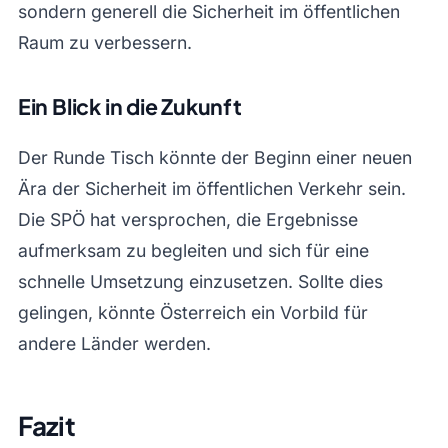
sondern generell die Sicherheit im öffentlichen
Raum zu verbessern.
Ein Blick in die Zukunft
Der Runde Tisch könnte der Beginn einer neuen
Ära der Sicherheit im öffentlichen Verkehr sein.
Die SPÖ hat versprochen, die Ergebnisse
aufmerksam zu begleiten und sich für eine
schnelle Umsetzung einzusetzen. Sollte dies
gelingen, könnte Österreich ein Vorbild für
andere Länder werden.
Fazit