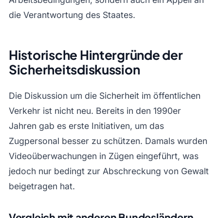
die Verantwortung des Staates.
Historische Hintergründe der
Sicherheitsdiskussion
Die Diskussion um die Sicherheit im öffentlichen
Verkehr ist nicht neu. Bereits in den 1990er
Jahren gab es erste Initiativen, um das
Zugpersonal besser zu schützen. Damals wurden
Videoüberwachungen in Zügen eingeführt, was
jedoch nur bedingt zur Abschreckung von Gewalt
beigetragen hat.
Vergleich mit anderen Bundesländern