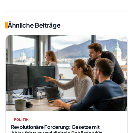
Ähnliche Beiträge
POLITIK
Revolutionäre Forderung: Gesetze mit