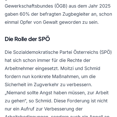
Gewerkschaftsbundes (ÖGB) aus dem Jahr 2025
gaben 60% der befragten Zugbegleiter an, schon
einmal Opfer von Gewalt geworden zu sein.
Die Rolle der SPÖ
Die Sozialdemokratische Partei Österreichs (SPÖ)
hat sich schon immer für die Rechte der
Arbeitnehmer eingesetzt. Moitzi und Schmid
fordern nun konkrete Maßnahmen, um die
Sicherheit im Zugverkehr zu verbessern.
„Niemand sollte Angst haben müssen, zur Arbeit
zu gehen“, so Schmid. Diese Forderung ist nicht
nur ein Aufruf zur Verbesserung der
Arbeitsbedingungen, sondern auch ein Appell an