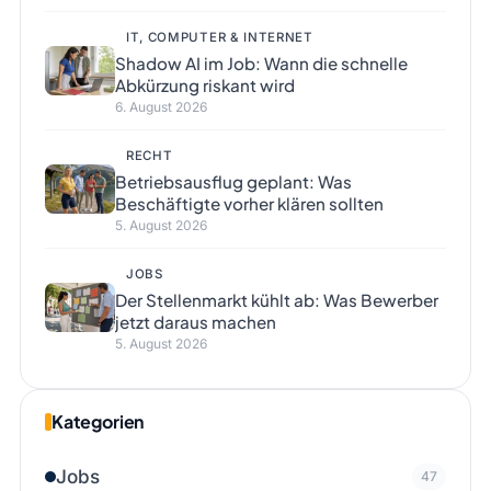
IT, COMPUTER & INTERNET
Shadow AI im Job: Wann die schnelle
Abkürzung riskant wird
6. August 2026
RECHT
Betriebsausflug geplant: Was
Beschäftigte vorher klären sollten
5. August 2026
JOBS
Der Stellenmarkt kühlt ab: Was Bewerber
jetzt daraus machen
5. August 2026
Kategorien
Jobs
47