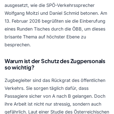
ausgesetzt, wie die SPÖ-Verkehrssprecher
Wolfgang Moitzi und Daniel Schmid betonen. Am
13. Februar 2026 begrüßten sie die Einberufung
eines Runden Tisches durch die ÖBB, um dieses
brisante Thema auf höchster Ebene zu
besprechen.
Warum ist der Schutz des Zugpersonals
so wichtig?
Zugbegleiter sind das Rückgrat des öffentlichen
Verkehrs. Sie sorgen täglich dafür, dass
Passagiere sicher von A nach B gelangen. Doch
ihre Arbeit ist nicht nur stressig, sondern auch
gefährlich. Laut einer Studie des Österreichischen