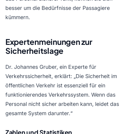
besser um die Bedürfnisse der Passagiere
kümmern.
Expertenmeinungen zur
Sicherheitslage
Dr. Johannes Gruber, ein Experte für
Verkehrssicherheit, erklärt: „Die Sicherheit im
öffentlichen Verkehr ist essenziell für ein
funktionierendes Verkehrssystem. Wenn das
Personal nicht sicher arbeiten kann, leidet das
gesamte System darunter.“
Zahlen und Statistiken