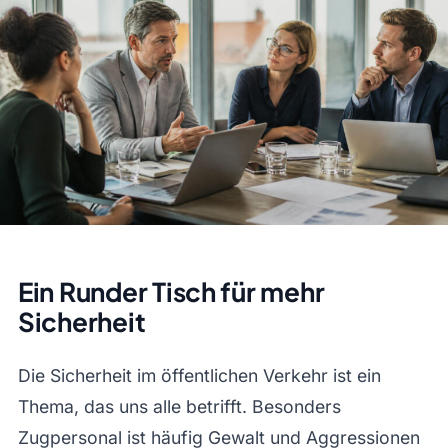
Ein Runder Tisch für mehr
Sicherheit
Die Sicherheit im öffentlichen Verkehr ist ein
Thema, das uns alle betrifft. Besonders
Zugpersonal ist häufig Gewalt und Aggressionen