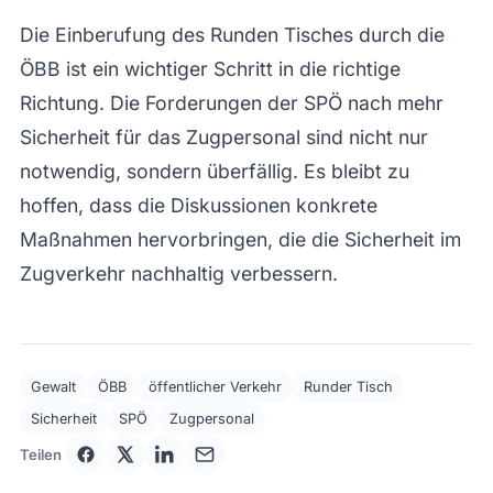
Die Einberufung des Runden Tisches durch die
ÖBB ist ein wichtiger Schritt in die richtige
Richtung. Die Forderungen der SPÖ nach mehr
Sicherheit für das Zugpersonal sind nicht nur
notwendig, sondern überfällig. Es bleibt zu
hoffen, dass die Diskussionen konkrete
Maßnahmen hervorbringen, die die Sicherheit im
Zugverkehr nachhaltig verbessern.
Gewalt
ÖBB
öffentlicher Verkehr
Runder Tisch
Sicherheit
SPÖ
Zugpersonal
Teilen