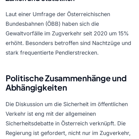
Laut einer Umfrage der Österreichischen
Bundesbahnen (ÖBB) haben sich die
Gewaltvorfälle im Zugverkehr seit 2020 um 15%
erhöht. Besonders betroffen sind Nachtzüge und
stark frequentierte Pendlerstrecken.
Politische Zusammenhänge und
Abhängigkeiten
Die Diskussion um die Sicherheit im öffentlichen
Verkehr ist eng mit der allgemeinen
Sicherheitsdebatte in Österreich verknüpft. Die
Regierung ist gefordert, nicht nur im Zugverkehr,