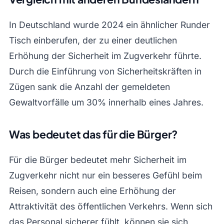
In Deutschland wurde 2024 ein ähnlicher Runder
Tisch einberufen, der zu einer deutlichen
Erhöhung der Sicherheit im Zugverkehr führte.
Durch die Einführung von Sicherheitskräften in
Zügen sank die Anzahl der gemeldeten
Gewaltvorfälle um 30% innerhalb eines Jahres.
Was bedeutet das für die Bürger?
Für die Bürger bedeutet mehr Sicherheit im
Zugverkehr nicht nur ein besseres Gefühl beim
Reisen, sondern auch eine Erhöhung der
Attraktivität des öffentlichen Verkehrs. Wenn sich
das Personal sicherer fühlt, können sie sich