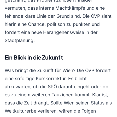
vermuten, dass interne Machtkämpfe und eine
fehlende klare Linie der Grund sind. Die ÖVP sieht
hierin eine Chance, politisch zu punkten und
fordert eine neue Herangehensweise in der
Stadtplanung.
Ein Blick in die Zukunft
Was bringt die Zukunft für Wien? Die ÖVP fordert
eine sofortige Kurskorrektur. Es bleibt
abzuwarten, ob die SPÖ darauf eingeht oder ob
es zu einem weiteren Tauziehen kommt. Klar ist,
dass die Zeit drängt. Sollte Wien seinen Status als
Weltkulturerbe verlieren, wären die Folgen