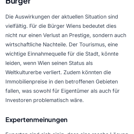
Bürger
Die Auswirkungen der aktuellen Situation sind
vielfältig. Für die Bürger Wiens bedeutet dies
nicht nur einen Verlust an Prestige, sondern auch
wirtschaftliche Nachteile. Der Tourismus, eine
wichtige Einnahmequelle für die Stadt, könnte
leiden, wenn Wien seinen Status als
Weltkulturerbe verliert. Zudem könnten die
Immobilienpreise in den betroffenen Gebieten
fallen, was sowohl für Eigentümer als auch für
Investoren problematisch wäre.
Expertenmeinungen