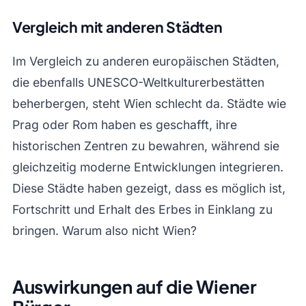
Vergleich mit anderen Städten
Im Vergleich zu anderen europäischen Städten,
die ebenfalls UNESCO-Weltkulturerbestätten
beherbergen, steht Wien schlecht da. Städte wie
Prag oder Rom haben es geschafft, ihre
historischen Zentren zu bewahren, während sie
gleichzeitig moderne Entwicklungen integrieren.
Diese Städte haben gezeigt, dass es möglich ist,
Fortschritt und Erhalt des Erbes in Einklang zu
bringen. Warum also nicht Wien?
Auswirkungen auf die Wiener