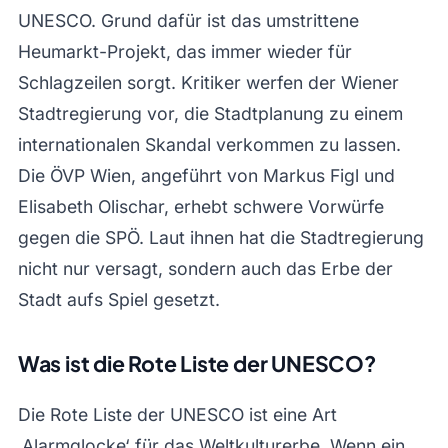
UNESCO. Grund dafür ist das umstrittene
Heumarkt-Projekt, das immer wieder für
Schlagzeilen sorgt. Kritiker werfen der Wiener
Stadtregierung vor, die Stadtplanung zu einem
internationalen Skandal verkommen zu lassen.
Die ÖVP Wien, angeführt von Markus Figl und
Elisabeth Olischar, erhebt schwere Vorwürfe
gegen die SPÖ. Laut ihnen hat die Stadtregierung
nicht nur versagt, sondern auch das Erbe der
Stadt aufs Spiel gesetzt.
Was ist die Rote Liste der UNESCO?
Die Rote Liste der UNESCO ist eine Art
‚Alarmglocke‘ für das Weltkulturerbe. Wenn ein