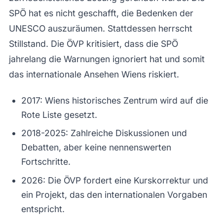
SPÖ hat es nicht geschafft, die Bedenken der
UNESCO auszuräumen. Stattdessen herrscht
Stillstand. Die ÖVP kritisiert, dass die SPÖ
jahrelang die Warnungen ignoriert hat und somit
das internationale Ansehen Wiens riskiert.
2017: Wiens historisches Zentrum wird auf die
Rote Liste gesetzt.
2018-2025: Zahlreiche Diskussionen und
Debatten, aber keine nennenswerten
Fortschritte.
2026: Die ÖVP fordert eine Kurskorrektur und
ein Projekt, das den internationalen Vorgaben
entspricht.