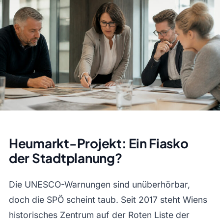
Heumarkt-Projekt: Ein Fiasko
der Stadtplanung?
Die UNESCO-Warnungen sind unüberhörbar,
doch die SPÖ scheint taub. Seit 2017 steht Wiens
historisches Zentrum auf der Roten Liste der