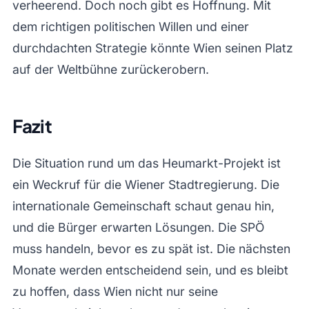
verheerend. Doch noch gibt es Hoffnung. Mit
dem richtigen politischen Willen und einer
durchdachten Strategie könnte Wien seinen Platz
auf der Weltbühne zurückerobern.
Fazit
Die Situation rund um das Heumarkt-Projekt ist
ein Weckruf für die Wiener Stadtregierung. Die
internationale Gemeinschaft schaut genau hin,
und die Bürger erwarten Lösungen. Die SPÖ
muss handeln, bevor es zu spät ist. Die nächsten
Monate werden entscheidend sein, und es bleibt
zu hoffen, dass Wien nicht nur seine