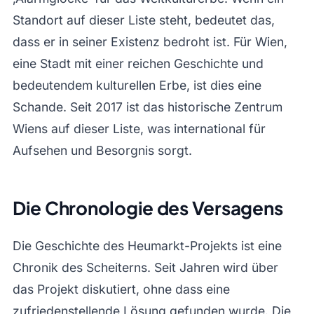
Standort auf dieser Liste steht, bedeutet das,
dass er in seiner Existenz bedroht ist. Für Wien,
eine Stadt mit einer reichen Geschichte und
bedeutendem kulturellen Erbe, ist dies eine
Schande. Seit 2017 ist das historische Zentrum
Wiens auf dieser Liste, was international für
Aufsehen und Besorgnis sorgt.
Die Chronologie des Versagens
Die Geschichte des Heumarkt-Projekts ist eine
Chronik des Scheiterns. Seit Jahren wird über
das Projekt diskutiert, ohne dass eine
zufriedenstellende Lösung gefunden wurde. Die