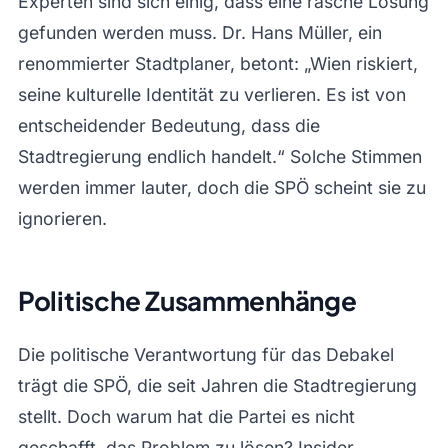
Experten sind sich einig, dass eine rasche Lösung
gefunden werden muss. Dr. Hans Müller, ein
renommierter Stadtplaner, betont: „Wien riskiert,
seine kulturelle Identität zu verlieren. Es ist von
entscheidender Bedeutung, dass die
Stadtregierung endlich handelt.“ Solche Stimmen
werden immer lauter, doch die SPÖ scheint sie zu
ignorieren.
Politische Zusammenhänge
Die politische Verantwortung für das Debakel
trägt die SPÖ, die seit Jahren die Stadtregierung
stellt. Doch warum hat die Partei es nicht
geschafft, das Problem zu lösen? Insider