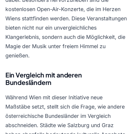
kostenlosen Open-Air-Konzerte, die im Herzen
Wiens stattfinden werden. Diese Veranstaltungen
bieten nicht nur ein unvergleichliches
Klangerlebnis, sondern auch die Möglichkeit, die
Magie der Musik unter freiem Himmel zu
genießen.
Ein Vergleich mit anderen
Bundesländern
Während Wien mit dieser Initiative neue
Maßstäbe setzt, stellt sich die Frage, wie andere
österreichische Bundesländer im Vergleich
abschneiden. Städte wie Salzburg und Graz