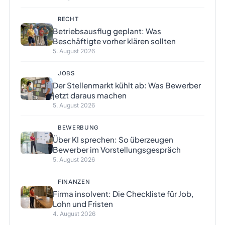
RECHT
Betriebsausflug geplant: Was
Beschäftigte vorher klären sollten
5. August 2026
JOBS
Der Stellenmarkt kühlt ab: Was Bewerber
jetzt daraus machen
5. August 2026
BEWERBUNG
Über KI sprechen: So überzeugen
Bewerber im Vorstellungsgespräch
5. August 2026
FINANZEN
Firma insolvent: Die Checkliste für Job,
Lohn und Fristen
4. August 2026