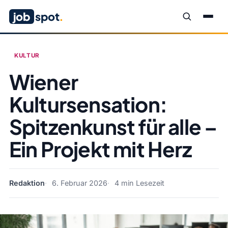
job
spot
.
KULTUR
Wiener
Kultursensation:
Spitzenkunst für alle –
Ein Projekt mit Herz
Redaktion
6. Februar 2026
4 min Lesezeit