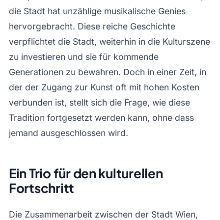
die Stadt hat unzählige musikalische Genies
hervorgebracht. Diese reiche Geschichte
verpflichtet die Stadt, weiterhin in die Kulturszene
zu investieren und sie für kommende
Generationen zu bewahren. Doch in einer Zeit, in
der der Zugang zur Kunst oft mit hohen Kosten
verbunden ist, stellt sich die Frage, wie diese
Tradition fortgesetzt werden kann, ohne dass
jemand ausgeschlossen wird.
Ein Trio für den kulturellen
Fortschritt
Die Zusammenarbeit zwischen der Stadt Wien,