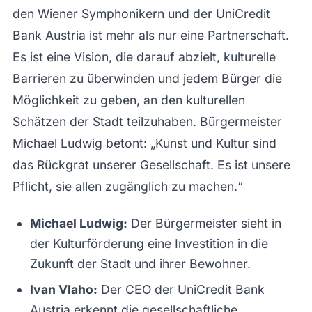
den Wiener Symphonikern und der UniCredit
Bank Austria ist mehr als nur eine Partnerschaft.
Es ist eine Vision, die darauf abzielt, kulturelle
Barrieren zu überwinden und jedem Bürger die
Möglichkeit zu geben, an den kulturellen
Schätzen der Stadt teilzuhaben. Bürgermeister
Michael Ludwig betont: „Kunst und Kultur sind
das Rückgrat unserer Gesellschaft. Es ist unsere
Pflicht, sie allen zugänglich zu machen.“
Michael Ludwig:
Der Bürgermeister sieht in
der Kulturförderung eine Investition in die
Zukunft der Stadt und ihrer Bewohner.
Ivan Vlaho:
Der CEO der UniCredit Bank
Austria erkennt die gesellschaftliche