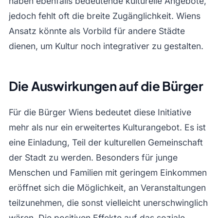
haben ebenfalls bedeutende kulturelle Angebote,
jedoch fehlt oft die breite Zugänglichkeit. Wiens
Ansatz könnte als Vorbild für andere Städte
dienen, um Kultur noch integrativer zu gestalten.
Die Auswirkungen auf die Bürger
Für die Bürger Wiens bedeutet diese Initiative
mehr als nur ein erweitertes Kulturangebot. Es ist
eine Einladung, Teil der kulturellen Gemeinschaft
der Stadt zu werden. Besonders für junge
Menschen und Familien mit geringem Einkommen
eröffnet sich die Möglichkeit, an Veranstaltungen
teilzunehmen, die sonst vielleicht unerschwinglich
wären. Die positiven Effekte auf das soziale