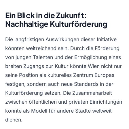
Ein Blick in die Zukunft:
Nachhaltige Kulturförderung
Die langfristigen Auswirkungen dieser Initiative
könnten weitreichend sein. Durch die Förderung
von jungen Talenten und der Ermöglichung eines
breiten Zugangs zur Kultur könnte Wien nicht nur
seine Position als kulturelles Zentrum Europas
festigen, sondern auch neue Standards in der
Kulturförderung setzen. Die Zusammenarbeit
zwischen öffentlichen und privaten Einrichtungen
könnte als Modell für andere Städte weltweit
dienen.