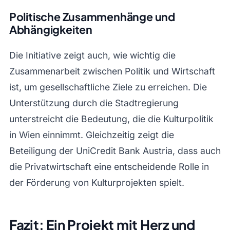
Politische Zusammenhänge und
Abhängigkeiten
Die Initiative zeigt auch, wie wichtig die
Zusammenarbeit zwischen Politik und Wirtschaft
ist, um gesellschaftliche Ziele zu erreichen. Die
Unterstützung durch die Stadtregierung
unterstreicht die Bedeutung, die die Kulturpolitik
in Wien einnimmt. Gleichzeitig zeigt die
Beteiligung der UniCredit Bank Austria, dass auch
die Privatwirtschaft eine entscheidende Rolle in
der Förderung von Kulturprojekten spielt.
Fazit: Ein Projekt mit Herz und