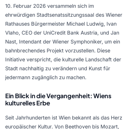
10. Februar 2026 versammeln sich im
ehrwürdigen Stadtsenatssitzungssaal des Wiener
Rathauses Bürgermeister Michael Ludwig, Ivan
Vlaho, CEO der UniCredit Bank Austria, und Jan
Nast, Intendant der Wiener Symphoniker, um ein
bahnbrechendes Projekt vorzustellen. Diese
Initiative verspricht, die kulturelle Landschaft der
Stadt nachhaltig zu verändern und Kunst für
jedermann zugänglich zu machen.
Ein Blick in die Vergangenheit: Wiens
kulturelles Erbe
Seit Jahrhunderten ist Wien bekannt als das Herz
europäischer Kultur. Von Beethoven bis Mozart,