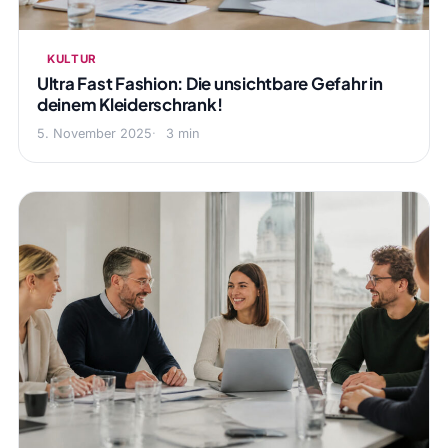
KULTUR
Ultra Fast Fashion: Die unsichtbare Gefahr in
deinem Kleiderschrank!
5. November 2025
3 min