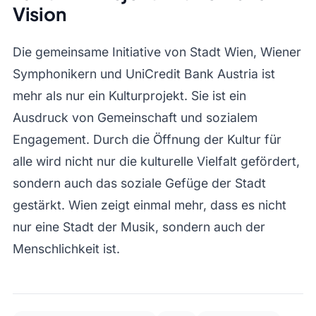
Vision
Die gemeinsame Initiative von Stadt Wien, Wiener
Symphonikern und UniCredit Bank Austria ist
mehr als nur ein Kulturprojekt. Sie ist ein
Ausdruck von Gemeinschaft und sozialem
Engagement. Durch die Öffnung der Kultur für
alle wird nicht nur die kulturelle Vielfalt gefördert,
sondern auch das soziale Gefüge der Stadt
gestärkt. Wien zeigt einmal mehr, dass es nicht
nur eine Stadt der Musik, sondern auch der
Menschlichkeit ist.