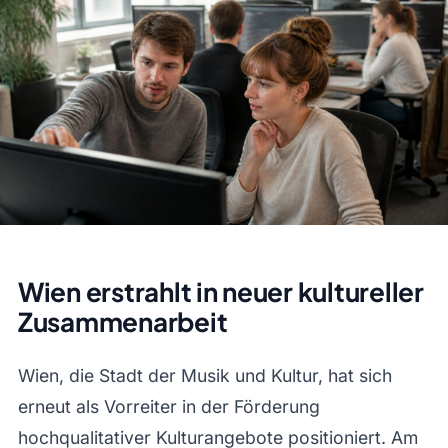
Wien erstrahlt in neuer kultureller
Zusammenarbeit
Wien, die Stadt der Musik und Kultur, hat sich
erneut als Vorreiter in der Förderung
hochqualitativer Kulturangebote positioniert. Am