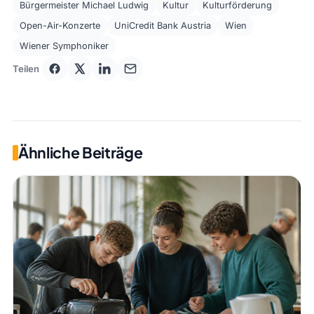
Bürgermeister Michael Ludwig
Kultur
Kulturförderung
Open-Air-Konzerte
UniCredit Bank Austria
Wien
Wiener Symphoniker
Teilen
Ähnliche Beiträge