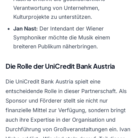
Verantwortung von Unternehmen,
Kulturprojekte zu unterstützen.
Jan Nast:
Der Intendant der Wiener
Symphoniker möchte die Musik einem
breiteren Publikum näherbringen.
Die Rolle der UniCredit Bank Austria
Die UniCredit Bank Austria spielt eine
entscheidende Rolle in dieser Partnerschaft. Als
Sponsor und Förderer stellt sie nicht nur
finanzielle Mittel zur Verfügung, sondern bringt
auch ihre Expertise in der Organisation und
Durchführung von Großveranstaltungen ein. Ivan