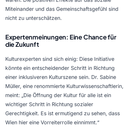
Miteinander und das Gemeinschaftsgefühl sind
nicht zu unterschätzen.
Expertenmeinungen: Eine Chance für
die Zukunft
Kulturexperten sind sich einig: Diese Initiative
könnte ein entscheidender Schritt in Richtung
einer inklusiveren Kulturszene sein. Dr. Sabine
Müller, eine renommierte Kulturwissenschaftlerin,
meint: „Die Öffnung der Kultur für alle ist ein
wichtiger Schritt in Richtung sozialer
Gerechtigkeit. Es ist ermutigend zu sehen, dass
Wien hier eine Vorreiterrolle einnimmt.“